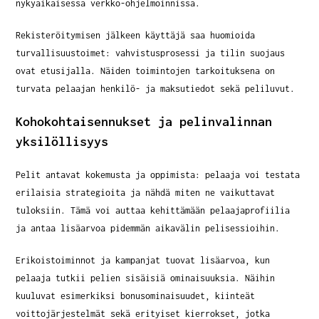
nykyaikaisessa verkko-ohjelmoinnissa.
Rekisteröitymisen jälkeen käyttäjä saa huomioida
turvallisuustoimet: vahvistusprosessi ja tilin suojaus
ovat etusijalla. Näiden toimintojen tarkoituksena on
turvata pelaajan henkilö- ja maksutiedot sekä peliluvut.
Kohokohtaisennukset ja pelinvalinnan
yksilöllisyys
Pelit antavat kokemusta ja oppimista: pelaaja voi testata
erilaisia strategioita ja nähdä miten ne vaikuttavat
tuloksiin. Tämä voi auttaa kehittämään pelaajaprofiilia
ja antaa lisäarvoa pidemmän aikavälin pelisessioihin.
Erikoistoiminnot ja kampanjat tuovat lisäarvoa, kun
pelaaja tutkii pelien sisäisiä ominaisuuksia. Näihin
kuuluvat esimerkiksi bonusominaisuudet, kiinteät
voittojärjestelmät sekä erityiset kierrokset, jotka