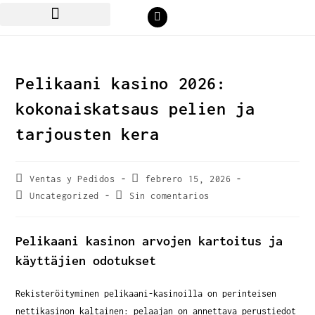
Pelikaani kasino 2026:
kokonaiskatsaus pelien ja
tarjousten kera
Ventas y Pedidos
febrero 15, 2026
Uncategorized
Sin comentarios
Pelikaani kasinon arvojen kartoitus ja
käyttäjien odotukset
Rekisteröityminen pelikaani-kasinoilla on perinteisen
nettikasinon kaltainen: pelaajan on annettava perustiedot