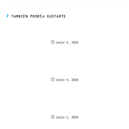
TAMBIÉN PODRÍA GUSTARTE
Juego protegido y fiable para España con Rich
Royal Casino
junio 4, 2026
Platforma Instant Casino to portal, w którym
każda obrót zbliża ojczyznę do chwały
junio 4, 2026
Animation Toute l’Année : Stake Casino Dévoile
son Calendrier des Promotions pour la Suisse
junio 2, 2026