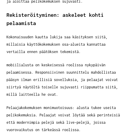
ja aloittaa pelikokemuksen sujuvasti.
Rekisteröityminen: askeleet kohti
pelaamista
Kokonaisuuden kautta lukija saa käsityksen siitä,
millaisia käyttökokemuksen osa-alueita kannattaa
vertailla ennen päätöksen tekemistä.
mobiilialusta on keskeisessä roolissa nykypäivän
pelaamisessa. Responsiivinen suunnittelu mahdollistaa
pääsyn ilman erillisiä sovelluksia, ja pelaajat voivat
siirtyä näytöltä toiselle sujuvasti riippumatta siitä,
millä laitteella he ovat.
Pelaajakokemuksen monimuotoisuus: alusta tukee useita
pelikokemuksia. Pelaajat voivat löytää sekä perinteisiä
että modernimpia pelejä sekä live-pelejä, joissa
vuorovaikutus on tärkeässä roolissa.