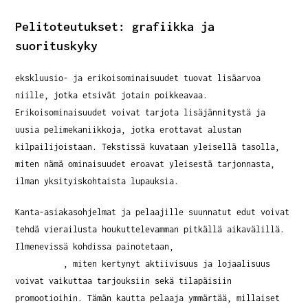
Pelitoteutukset: grafiikka ja
suorituskyky
ekskluusio- ja erikoisominaisuudet tuovat lisäarvoa
niille, jotka etsivät jotain poikkeavaa.
Erikoisominaisuudet voivat tarjota lisäjännitystä ja
uusia pelimekaniikkoja, jotka erottavat alustan
kilpailijoistaan. Tekstissä kuvataan yleisellä tasolla,
miten nämä ominaisuudet eroavat yleisestä tarjonnasta,
ilman yksityiskohtaista lupauksia.
Kanta-asiakasohjelmat ja pelaajille suunnatut edut voivat
tehdä vierailusta houkuttelevamman pitkällä aikavälillä.
Ilmenevissä kohdissa painotetaan,
https://pelipeto-
casino.fi/
, miten kertynyt aktiivisuus ja lojaalisuus
voivat vaikuttaa tarjouksiin sekä tilapäisiin
promootioihin. Tämän kautta pelaaja ymmärtää, millaiset