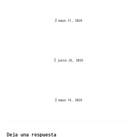
Casino Leon – Commentaire activer un bonus au
Canada
mayo 31, 2026
Stake Casino platform – Een Uitgebreide Gids
voor Registratie in Nederland
junio 26, 2026
La Meilleure Expérience de Casino pour les
Passionnés Français avec CrownPlay Casino
mayo 16, 2026
Deja una respuesta