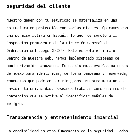
seguridad del cliente
Nuestro deber con tu seguridad se materializa en una
estructura de protección con varias niveles. Operamos con
una permiso activa en España, lo que nos somete a la
inspección permanente de la Dirección General de
Ordenación del Juego (DGOJ). Esto es solo el inicio.
Dentro de nuestra web, hemos implementado sistemas de
monitorización avanzados. Estos sistemas evalúan patrones
de juego para identificar, de forma temprana y reservada,
conductas que podrían ser riesgosos. Nuestra meta no es
invadir tu privacidad. Deseamos trabajar como una red de
contención que se activa al identificar señales de
peligro.
Transparencia y entretenimiento imparcial
La credibilidad es otro fundamento de la seguridad. Todos