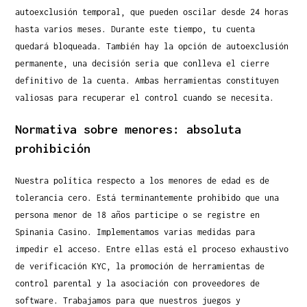
autoexclusión temporal, que pueden oscilar desde 24 horas
hasta varios meses. Durante este tiempo, tu cuenta
quedará bloqueada. También hay la opción de autoexclusión
permanente, una decisión seria que conlleva el cierre
definitivo de la cuenta. Ambas herramientas constituyen
valiosas para recuperar el control cuando se necesita.
Normativa sobre menores: absoluta
prohibición
Nuestra política respecto a los menores de edad es de
tolerancia cero. Está terminantemente prohibido que una
persona menor de 18 años participe o se registre en
Spinania Casino. Implementamos varias medidas para
impedir el acceso. Entre ellas está el proceso exhaustivo
de verificación KYC, la promoción de herramientas de
control parental y la asociación con proveedores de
software. Trabajamos para que nuestros juegos y