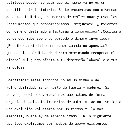
actitudes pueden señalar que el juego ya no es un
sencillo entretenimiento. Si te encuentras con diversas
de estas indicios, es momento de reflexionar y usar las
instrumentos que proporcionamos. Pregúntate: ¿Inviertes
con dinero destinado a facturas u compromisos? ¿Ocultas a
seres queridos sobre el periodo o dinero invertido?
¿Percibes ansiedad o mal humor cuando no apuestas?
¿Buscas las pérdidas de dinero procurando recuperar el
dinero? ¿El juego afecta a tu desempeño laboral o a tus
vínculos?
Identificar estas indicios no es un símbolo de
vulnerabilidad. Es un gesto de fuerza y madurez. Si
surgen, nuestro sugerencia es que actúes de forma
urgente. Usa las instrumentos de autolimitación, solicita
una exclusión voluntaria por un tiempo y, lo más
esencial, busca ayuda especializado. En la siguiente
apartado explicamos los medios de apoyo existentes.