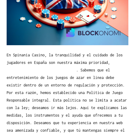
En Spinania Casino, la tranquilidad y el cuidado de los
jugadores en España son nuestra máxima prioridad,
https://spinania-casino.eu/es-es/
. Sabemos que el
entretenimiento de los juegos de azar en línea debe
existir dentro de un entorno de regulación y protección.
Por esta razón, hemos establecido una Política de Juego
Responsable integral. Esta política no se limita a acatar
con la ley; deseamos ir más lejos. Aquí te explicamos las
medidas, los instrumentos y el ayuda que ofrecemos a tu
disposición. Deseamos que tu experiencia en nuestra web
sea amenizada y confiable, y que tú mantengas siempre el