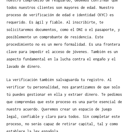
nuestro compromiso de resguardo, debemos confirmar que
todos nuestros clientes son mayores de edad. Nuestro
proceso de verificación de edad e identidad (KYC) es
requerido. Es ágil y fiable. Al inscribirte, te
solicitaremos documentos, como el DNI o el pasaporte, y
posiblemente un comprobante de residencia. Este
procedimiento no es un mero formalidad. Es una frontera
clave para impedir el acceso de jóvenes. También es un
aspecto fundamental en la lucha contra el engaño y el
lavado de dinero.
La verificación también salvaguarda tu registro. Al
verificar tu personalidad, nos garantizamos de que solo
tú puedes gestionar en ella y extraer dinero. Te pedimos
que comprendas que este proceso es una parte esencial de
nuestro acuerdo. Queremos crear un espacio de juego
legal, confiable y claro para todos. Sin completar este
proceso, no serás capaz de retirar capital, tal y como
establece la ley española.