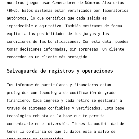
nuestros juegos usan Generadores de Números Aleatorios
(RNG). Estos sistemas están verificados por laboratorios
autónomos, lo que certifica que cada salida es
impredecible e equitativo. También mostramos de forma
explícita las posibilidades de los juegos y los
condiciones de las bonificaciones. Con esta data, puedes
tomar decisiones informadas, sin sorpresas. Un cliente
conocedor es un cliente más protegido.
Salvaguarda de registros y operaciones
Tus información particulares y financieros están
protegidos con tecnología de codificación de grado
financiero. Cada ingreso y cada retiro se gestionan a
través de sistemas confiables y verificados. Esta base
tecnológica robusta es la base que te permite
concentrarte en el diversión. Tienes la posibilidad de
tener la confianza de que tu datos está a salvo de