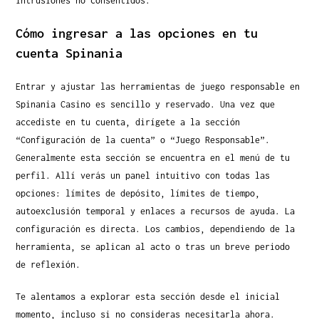
intrusiones no consentidos.
Cómo ingresar a las opciones en tu
cuenta Spinania
Entrar y ajustar las herramientas de juego responsable en
Spinania Casino es sencillo y reservado. Una vez que
accediste en tu cuenta, dirígete a la sección
“Configuración de la cuenta” o “Juego Responsable”.
Generalmente esta sección se encuentra en el menú de tu
perfil. Allí verás un panel intuitivo con todas las
opciones: límites de depósito, límites de tiempo,
autoexclusión temporal y enlaces a recursos de ayuda. La
configuración es directa. Los cambios, dependiendo de la
herramienta, se aplican al acto o tras un breve periodo
de reflexión.
Te alentamos a explorar esta sección desde el inicial
momento, incluso si no consideras necesitarla ahora.