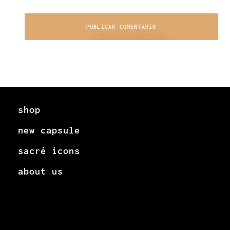
shop
new capsule
sacré icons
about us