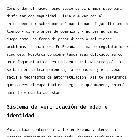
Comprender el juego responsable es el primer paso para
disfrutar con seguridad. Tiene que ver con el
introspección: saber por qué participas, fijar límites de
tiempo y dinero antes de comenzar, y no ver nunca el
juego como una forma de ganar dinero o solucionar
problemas financieros. En España, el marco regulatorio es
riguroso. Nosotros complementamos esas obligaciones con
un enfoque dinámico centrado en usted. Nuestra política
se basa en la transparencia, la formación y el acceso
fácil a mecanismos de autorregulación. Así te aseguramos
que posees el capacidad de elegir de qué manera, en qué
momento y cuánto apuestas.
Sistema de verificación de edad e
identidad
Para actuar conforme a la ley en España y atender a