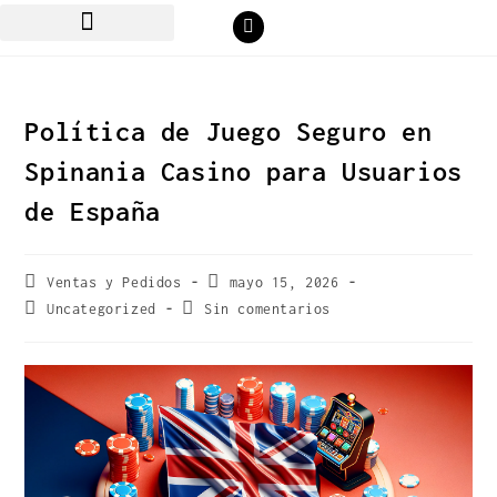
Política de Juego Seguro en
Spinania Casino para Usuarios
de España
Ventas y Pedidos
mayo 15, 2026
Uncategorized
Sin comentarios