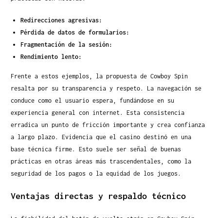
Redirecciones agresivas:
Pérdida de datos de formularios:
Fragmentación de la sesión:
Rendimiento lento:
Frente a estos ejemplos, la propuesta de Cowboy Spin
resalta por su transparencia y respeto. La navegación se
conduce como el usuario espera, fundándose en su
experiencia general con internet. Esta consistencia
erradica un punto de fricción importante y crea confianza
a largo plazo. Evidencia que el casino destinó en una
base técnica firme. Esto suele ser señal de buenas
prácticas en otras áreas más trascendentales, como la
seguridad de los pagos o la equidad de los juegos.
Ventajas directas y respaldo técnico