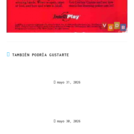
TAMBIÉN PODRÍA GUSTARTE
Mostbet Casino – Deposit and Payout Limits for
India
mayo 31, 2026
Gry Kasynowe na Prawdziwe Pieniądze w Spinit
Casino w Polsce
mayo 30, 2026