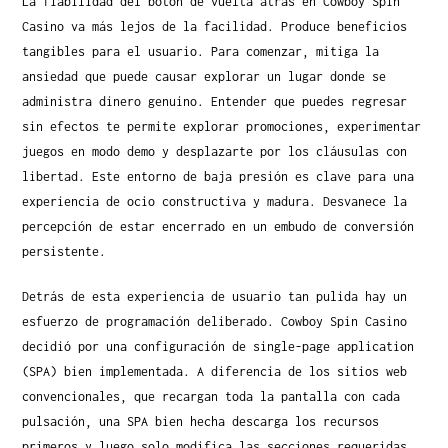
La fiabilidad del botón de vuelta atrás en Cowboy Spin
Casino va más lejos de la facilidad. Produce beneficios
tangibles para el usuario. Para comenzar, mitiga la
ansiedad que puede causar explorar un lugar donde se
administra dinero genuino. Entender que puedes regresar
sin efectos te permite explorar promociones, experimentar
juegos en modo demo y desplazarte por los cláusulas con
libertad. Este entorno de baja presión es clave para una
experiencia de ocio constructiva y madura. Desvanece la
percepción de estar encerrado en un embudo de conversión
persistente.
Detrás de esta experiencia de usuario tan pulida hay un
esfuerzo de programación deliberado. Cowboy Spin Casino
decidió por una configuración de single-page application
(SPA) bien implementada. A diferencia de los sitios web
convencionales, que recargan toda la pantalla con cada
pulsación, una SPA bien hecha descarga los recursos
primeros y luego solo modifica las secciones requeridas.