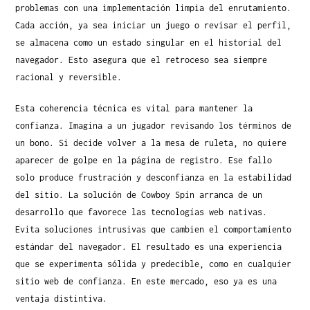
problemas con una implementación limpia del enrutamiento.
Cada acción, ya sea iniciar un juego o revisar el perfil,
se almacena como un estado singular en el historial del
navegador. Esto asegura que el retroceso sea siempre
racional y reversible.
Esta coherencia técnica es vital para mantener la
confianza. Imagina a un jugador revisando los términos de
un bono. Si decide volver a la mesa de ruleta, no quiere
aparecer de golpe en la página de registro. Ese fallo
solo produce frustración y desconfianza en la estabilidad
del sitio. La solución de Cowboy Spin arranca de un
desarrollo que favorece las tecnologías web nativas.
Evita soluciones intrusivas que cambien el comportamiento
estándar del navegador. El resultado es una experiencia
que se experimenta sólida y predecible, como en cualquier
sitio web de confianza. En este mercado, eso ya es una
ventaja distintiva.