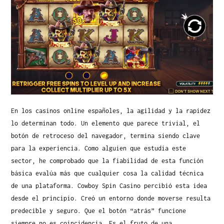
En los casinos online españoles, la agilidad y la rapidez
lo determinan todo. Un elemento que parece trivial, el
botón de retroceso del navegador, termina siendo clave
para la experiencia. Como alguien que estudia este
sector, he comprobado que la fiabilidad de esta función
básica evalúa más que cualquier cosa la calidad técnica
de una plataforma. Cowboy Spin Casino percibió esta idea
desde el principio. Creó un entorno donde moverse resulta
predecible y seguro. Que el botón “atrás” funcione
siempre no es coincidencia. Es el fruto de una