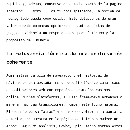
rapidez y, además, conserva el estado exacto de la página
anterior. El scroll, los filtros aplicados, la opción de
juego, todo queda como estaba. Este detalle es de gran
valor cuando comparas opciones o examinas listas de
juegos. Evidencia un respeto claro por el tiempo y la
propósito del usuario.
La relevancia técnica de una exploración
coherente
Administrar la pila de navegación, el historial de
páginas en una pestaña, es un desafío técnico complicado
en aplicaciones web contemporáneas como los casinos
online. Muchas plataformas, al usar frameworks extensos o
manejar mal las transiciones, rompen este flujo natural.
El usuario pulsa “atrás” y en vez de volver a la pantalla
anterior, se muestra en la página de inicio o padece un
error. Según mi análisis, Cowboy Spin Casino sortea estos