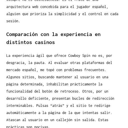
arquitectura web concebida para el jugador español,
alguien que prioriza la simplicidad y el control en cada
sesión.
Comparación con la experiencia en
distintos casinos
La experiencia ágil que ofrece Cowboy Spin no es, por
desgracia, la pauta. Al evaluar otras plataformas del
mercado español, me topé con problemas frecuentes.
Algunos sitios, buscando mantener al usuario en una
página determinada, inhabilitan prácticamente la
funcionalidad del botón de retroceso. Otros, por un
desarrollo deficiente, presentan bucles de redirección
interminables. Pulsas “atrás” y el sitio te redirige
automáticamente a la página de la que intentas salir.
Atascan al usuario en un callejón sin salida. Estas
prácticas son nocivas.