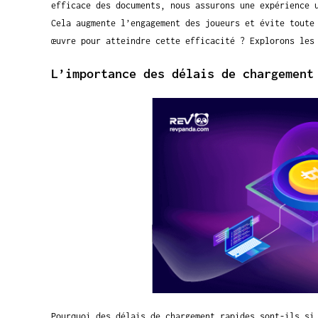
efficace des documents, nous assurons une expérience 
Cela augmente l’engagement des joueurs et évite toute
œuvre pour atteindre cette efficacité ? Explorons les
L’importance des délais de chargement
Pourquoi des délais de chargement rapides sont-ils si