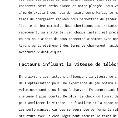
conserver notre enthousiasme et notre plongée. Nous v
l’monde excitant des jeux de hasard comme Mafia, le m
temps de chargement rapides nous permettent de garder
liberté de jeu maximale. Nous chérissons ces instants
rapidement, sans attente, car chaque instant est préc
courts nous aident de nous connecter aisément avec no
tirons parti pleinement des temps de chargement rapid
aventures vidéoludiques.
Facteurs influant la vitesse de téléc
En analysant les facteurs influençant la vitesse de c
de l’optimisation pour une expérience de jeu optimale
volumineux sont plus longs à charger. En compressant 
chargement plus courts. De plus, le choix du format d
peut améliorer la vitesse. La fiabilité et la bande p
les performances, car des serveurs peu performants ra
structuré avec un code léger peut réduire le temps de