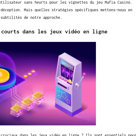
utilisateur sans heurts pour les vignettes du jeu Mafia Casino.
 déception. Mais quelles stratégies spécifiques mettons-nous en
 subtilités de notre approche.
 courts dans les jeux vidéo en ligne
 cruciaux dans les jeux vidéo en ligne ? Ils sont essentiels pou