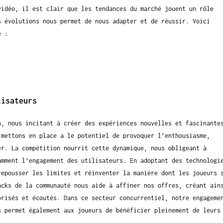
vidéo, il est clair que les tendances du marché jouent un rôle
s évolutions nous permet de nous adapter et de réussir. Voici
e :
lisateurs
n, nous incitant à créer des expériences nouvelles et fascinante
 mettons en place a le potentiel de provoquer l’enthousiasme,
er. La compétition nourrit cette dynamique, nous obligeant à
amment l’engagement des utilisateurs. En adoptant des technologi
repousser les limites et réinventer la manière dont les joueurs 
acks de la communauté nous aide à affiner nos offres, créant ain
orisés et écoutés. Dans ce secteur concurrentiel, notre engageme
s permet également aux joueurs de bénéficier pleinement de leurs