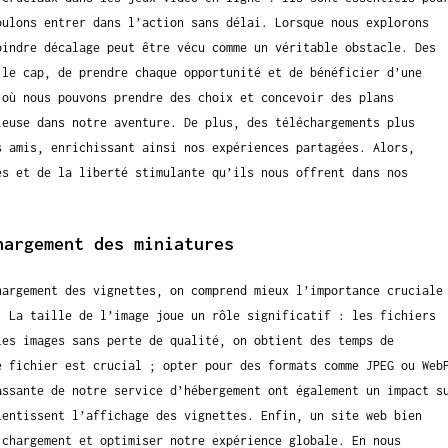
oulons entrer dans l’action sans délai. Lorsque nous explorons
oindre décalage peut être vécu comme un véritable obstacle. Des
 le cap, de prendre chaque opportunité et de bénéficier d’une
 où nous pouvons prendre des choix et concevoir des plans
ieuse dans notre aventure. De plus, des téléchargements plus
s amis, enrichissant ainsi nos expériences partagées. Alors,
es et de la liberté stimulante qu’ils nous offrent dans nos
hargement des miniatures
hargement des vignettes, on comprend mieux l’importance cruciale
. La taille de l’image joue un rôle significatif : les fichiers
les images sans perte de qualité, on obtient des temps de
e fichier est crucial ; opter pour des formats comme JPEG ou Web
assante de notre service d’hébergement ont également un impact s
lentissent l’affichage des vignettes. Enfin, un site web bien
 chargement et optimiser notre expérience globale. En nous