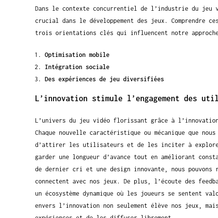
Dans le contexte concurrentiel de l’industrie du jeu 
crucial dans le développement des jeux. Comprendre ce
trois orientations clés qui influencent notre approch
Optimisation mobile
Intégration sociale
Des expériences de jeu diversifiées
L’innovation stimule l’engagement des uti
L’univers du jeu vidéo florissant grâce à l’innovatio
Chaque nouvelle caractéristique ou mécanique que nous
d’attirer les utilisateurs et de les inciter à explor
garder une longueur d’avance tout en améliorant const
de dernier cri et une design innovante, nous pouvons 
connectent avec nos jeux. De plus, l’écoute des feedb
un écosystème dynamique où les joueurs se sentent val
envers l’innovation non seulement élève nos jeux, mai
expériences et de les diffuser librement.