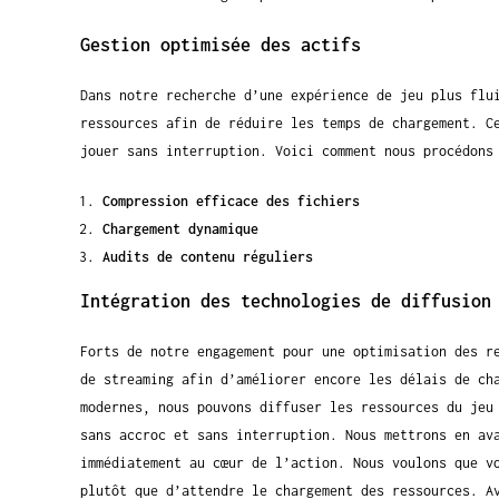
Gestion optimisée des actifs
Dans notre recherche d’une expérience de jeu plus flu
ressources afin de réduire les temps de chargement. C
jouer sans interruption. Voici comment nous procédons
Compression efficace des fichiers
Chargement dynamique
Audits de contenu réguliers
Intégration des technologies de diffusion
Forts de notre engagement pour une optimisation des r
de streaming afin d’améliorer encore les délais de ch
modernes, nous pouvons diffuser les ressources du jeu
sans accroc et sans interruption. Nous mettrons en av
immédiatement au cœur de l’action. Nous voulons que v
plutôt que d’attendre le chargement des ressources. A