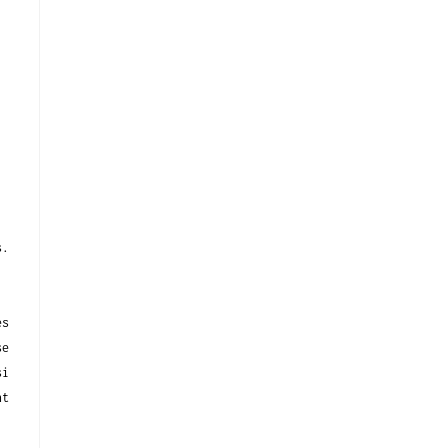
s.
es
se
si
nt