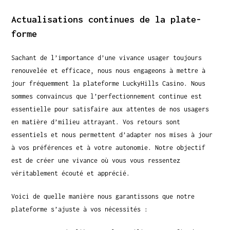
Actualisations continues de la plate-
forme
Sachant de l’importance d’une vivance usager toujours
renouvelée et efficace, nous nous engageons à mettre à
jour fréquemment la plateforme LuckyHills Casino. Nous
sommes convaincus que l’perfectionnement continue est
essentielle pour satisfaire aux attentes de nos usagers
en matière d’milieu attrayant. Vos retours sont
essentiels et nous permettent d’adapter nos mises à jour
à vos préférences et à votre autonomie. Notre objectif
est de créer une vivance où vous vous ressentez
véritablement écouté et apprécié.
Voici de quelle manière nous garantissons que notre
plateforme s’ajuste à vos nécessités :