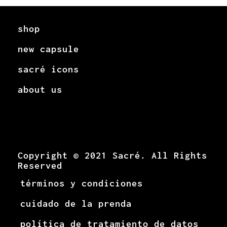
shop
new capsule
sacré icons
about us
Copyright © 2021 Sacré. All Rights
Reserved
términos y condiciones
cuidado de la prenda
política de tratamiento de datos