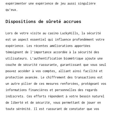
expérimenter une expérience de jeu aussi singulière
qu’eux.
Dispositions de sûreté accrues
Lors de votre visite au casino LuckyHills, la sécurité
est un aspect essentiel qui influence profondément votre
expérience. Les récentes améliorations apportées
témoignent de l’importance accordée à la sécurité des
utilisateurs. L’authentification biométrique ajoute une
couche de sécurité rassurante, garantissant que vous seul
pouvez accéder à vos comptes, alliant ainsi facilité et
protection avancée. Le chiffrement des transactions est
un autre pilier de ces mesures renforcées, protégeant vos
informations financières et personnelles des regards
indiscrets. Ces efforts répondent à votre besoin naturel
de liberté et de sécurité, vous permettant de jouer en
toute sérénité. Il est rassurant de constater que vos