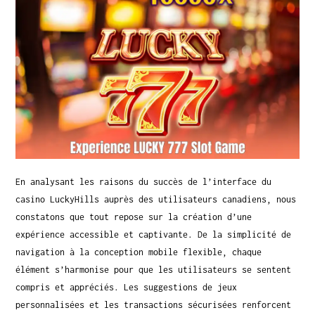
En analysant les raisons du succès de l’interface du
casino LuckyHills auprès des utilisateurs canadiens, nous
constatons que tout repose sur la création d’une
expérience accessible et captivante. De la simplicité de
navigation à la conception mobile flexible, chaque
élément s’harmonise pour que les utilisateurs se sentent
compris et appréciés. Les suggestions de jeux
personnalisées et les transactions sécurisées renforcent