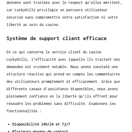
données sont traitées avec le respect qu’elles méritent,
car LuckyHills privilégie un parcours utilisateur
sécurisé sans compromettre votre satisfaction ni votre
liberté au sein du casino.
Système de support client efficace
En ce qui concerne le service client du casino
LuckyHills, l’efficacité avec laquelle ils traitent nos
demandes est vraiment notable. Nous avons constaté une
structure réactive qui prend en compte les commentaires
des utilisateurs promptement et efficacement. Grâce aux
différents canaux d’assistance disponibles, nous avons
pleinement confiance en la liberté qu’ils offrent pour
résoudre les problèmes sans difficulté. Examinons les
fonctionnalités :
Disponibilité 24h/24 et 7j/7
Plusieurs moyens de contact