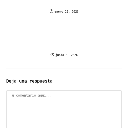
Juego 2
enero 23, 2026
Le casino en ligne auquel les joueurs canadiens
peuvent vraiment faire confiance est Mafia
Casino.
junio 3, 2026
Deja una respuesta