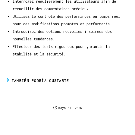
Interrogez régulièrement les utilisateurs afin de
recueillir des commentaires précieux.
Utilisez le contrôle des performances en temps réel
pour des modifications promptes et performants.
Introduisez des options nouvelles inspirées des
nouvelles tendances.
Effectuer des tests rigoureux pour garantir la
stabilité et la sécurité.
TAMBIÉN PODRÍA GUSTARTE
Exklusive Angebote in Deutschland mit Neon54
Casino
mayo 31, 2026
Juegos de Casino en la Carretera del Pollo