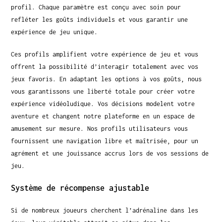
profil. Chaque paramètre est conçu avec soin pour
refléter les goûts individuels et vous garantir une
expérience de jeu unique.
Ces profils amplifient votre expérience de jeu et vous
offrent la possibilité d’interagir totalement avec vos
jeux favoris. En adaptant les options à vos goûts, nous
vous garantissons une liberté totale pour créer votre
expérience vidéoludique. Vos décisions modelent votre
aventure et changent notre plateforme en un espace de
amusement sur mesure. Nos profils utilisateurs vous
fournissent une navigation libre et maîtrisée, pour un
agrément et une jouissance accrus lors de vos sessions de
jeu.
Système de récompense ajustable
Si de nombreux joueurs cherchent l’adrénaline dans les