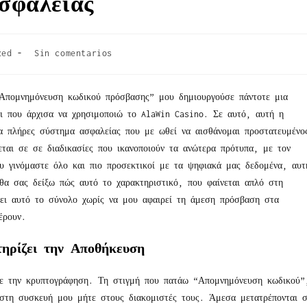
σφαλείας
Comentarios
zed
Sin comentarios
de
la
entrada:
“Απομνημόνευση κωδικού πρόσβασης” μου δημιουργούσε πάντοτε μια
ι που άρχισα να χρησιμοποιώ το AlaWin Casino. Σε αυτό, αυτή η
ένα πλήρες σύστημα ασφαλείας που με ωθεί να αισθάνομαι προστατευμένο
ται σε σε διαδικασίες που ικανοποιούν τα ανώτερα πρότυπα, με τον
 γινόμαστε όλο και πιο προσεκτικοί με τα ψηφιακά μας δεδομένα, αυτ
 θα σας δείξω πώς αυτό το χαρακτηριστικό, που φαίνεται απλό στη
νει αυτό το σύνολο χωρίς να μου αφαιρεί τη άμεση πρόσβαση στα
έρουν.
ηρίζει την Αποθήκευση
με την κρυπτογράφηση. Τη στιγμή που πατάω “Απομνημόνευση κωδικού”
 στη συσκευή μου μήτε στους διακομιστές τους. Άμεσα μετατρέπονται 