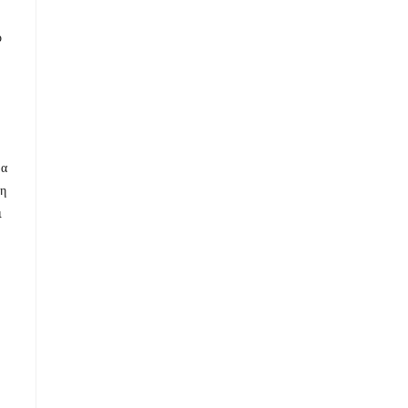
ό
μα
 η
ι