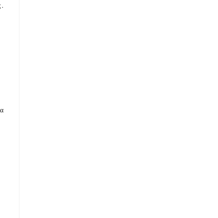
ς.
να