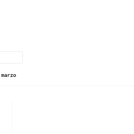
 marzo