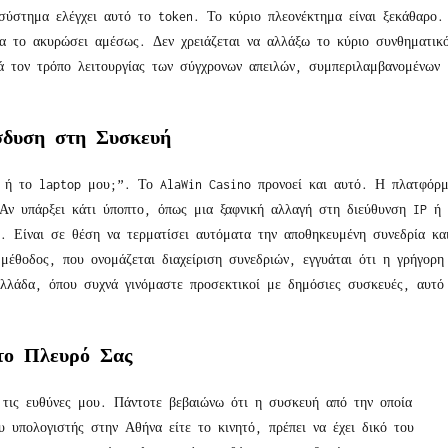
 σύστημα ελέγχει αυτό το token. Το κύριο πλεονέκτημα είναι ξεκάθαρο.
α το ακυρώσει αμέσως. Δεν χρειάζεται να αλλάξω το κύριο συνθηματικ
ά τον τρόπο λειτουργίας των σύγχρονων απειλών, συμπεριλαμβανομένων
σδυση στη Συσκευή
ό ή το laptop μου;”. Το AlaWin Casino προνοεί και αυτό. Η πλατφόρ
Αν υπάρξει κάτι ύποπτο, όπως μια ξαφνική αλλαγή στη διεύθυνση IP ή
. Είναι σε θέση να τερματίσει αυτόματα την αποθηκευμένη συνεδρία κα
μέθοδος, που ονομάζεται διαχείριση συνεδριών, εγγυάται ότι η γρήγορη
λλάδα, όπου συχνά γινόμαστε προσεκτικοί με δημόσιες συσκευές, αυτό
το Πλευρό Σας
 τις ευθύνες μου. Πάντοτε βεβαιώνω ότι η συσκευή από την οποία
υ υπολογιστής στην Αθήνα είτε το κινητό, πρέπει να έχει δικό του