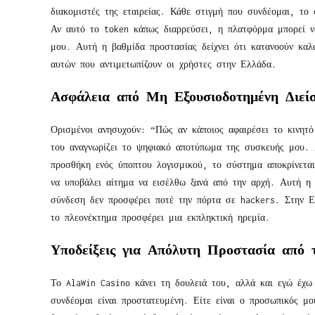
διακομιστές της εταιρείας. Κάθε στιγμή που συνδέομαι, το
Αν αυτό το token κάπως διαρρεύσει, η πλατφόρμα μπορεί ν
μου. Αυτή η βαθμίδα προστασίας δείχνει ότι κατανοούν καλ
αυτών που αντιμετωπίζουν οι χρήστες στην Ελλάδα.
Ασφάλεια από Μη Εξουσιοδοτημένη Διεί
Ορισμένοι ανησυχούν: “Πώς αν κάποιος αφαιρέσει το κινητ
του αναγνωρίζει το ψηφιακό αποτύπωμα της συσκευής μου. 
προσθήκη ενός ύποπτου λογισμικού, το σύστημα αποκρίνεται
να υποβάλει αίτημα να εισέλθω ξανά από την αρχή. Αυτή η 
σύνδεση δεν προσφέρει ποτέ την πόρτα σε hackers. Στην Ε
το πλεονέκτημα προσφέρει μια εκπληκτική ηρεμία.
Υποδείξεις για Απόλυτη Προστασία από 
Το AlaWin Casino κάνει τη δουλειά του, αλλά και εγώ έχω
συνδέομαι είναι προστατευμένη. Είτε είναι ο προσωπικός μο