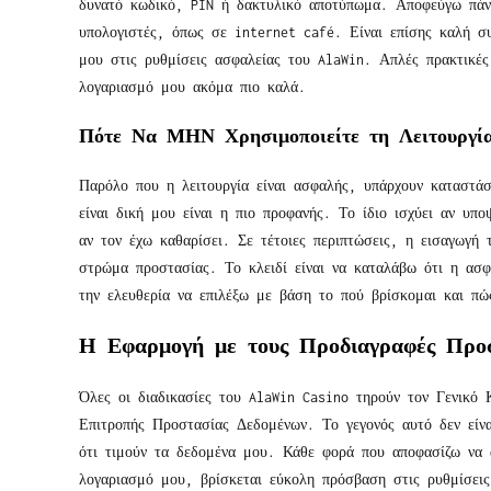
δυνατό κωδικό, PIN ή δακτυλικό αποτύπωμα. Αποφεύγω πάντ
υπολογιστές, όπως σε internet café. Είναι επίσης καλή συν
μου στις ρυθμίσεις ασφαλείας του AlaWin. Απλές πρακτικές
λογαριασμό μου ακόμα πιο καλά.
Πότε Να ΜΗΝ Χρησιμοποιείτε τη Λειτουργί
Παρόλο που η λειτουργία είναι ασφαλής, υπάρχουν καταστά
είναι δική μου είναι η πιο προφανής. Το ίδιο ισχύει αν υπ
αν τον έχω καθαρίσει. Σε τέτοιες περιπτώσεις, η εισαγωγή
στρώμα προστασίας. Το κλειδί είναι να καταλάβω ότι η ασφ
την ελευθερία να επιλέξω με βάση το πού βρίσκομαι και πώ
Η Εφαρμογή με τους Προδιαγραφές Προ
Όλες οι διαδικασίες του AlaWin Casino τηρούν τον Γενικό 
Επιτροπής Προστασίας Δεδομένων. Το γεγονός αυτό δεν είν
ότι τιμούν τα δεδομένα μου. Κάθε φορά που αποφασίζω να 
λογαριασμό μου, βρίσκεται εύκολη πρόσβαση στις ρυθμίσει