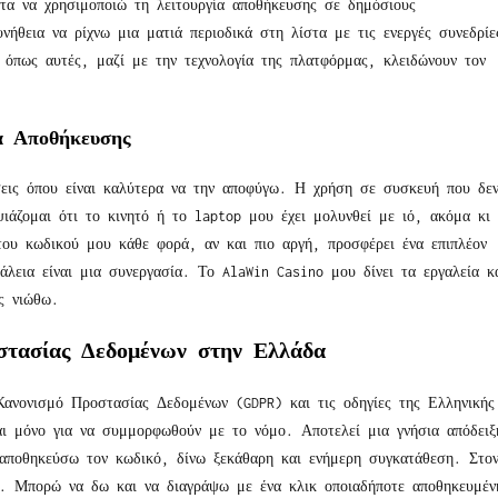
α να χρησιμοποιώ τη λειτουργία αποθήκευσης σε δημόσιους
ήθεια να ρίχνω μια ματιά περιοδικά στη λίστα με τις ενεργές συνεδρίε
 όπως αυτές, μαζί με την τεχνολογία της πλατφόρμας, κλειδώνουν τον
α Αποθήκευσης
σεις όπου είναι καλύτερα να την αποφύγω. Η χρήση σε συσκευή που δε
οψιάζομαι ότι το κινητό ή το laptop μου έχει μολυνθεί με ιό, ακόμα κι
 του κωδικού μου κάθε φορά, αν και πιο αργή, προσφέρει ένα επιπλέον
άλεια είναι μια συνεργασία. Το AlaWin Casino μου δίνει τα εργαλεία κ
ς νιώθω.
στασίας Δεδομένων στην Ελλάδα
Κανονισμό Προστασίας Δεδομένων (GDPR) και τις οδηγίες της Ελληνικής
αι μόνο για να συμμορφωθούν με το νόμο. Αποτελεί μια γνήσια απόδειξ
αποθηκεύσω τον κωδικό, δίνω ξεκάθαρη και ενήμερη συγκατάθεση. Στο
ς. Μπορώ να δω και να διαγράψω με ένα κλικ οποιαδήποτε αποθηκευμέν