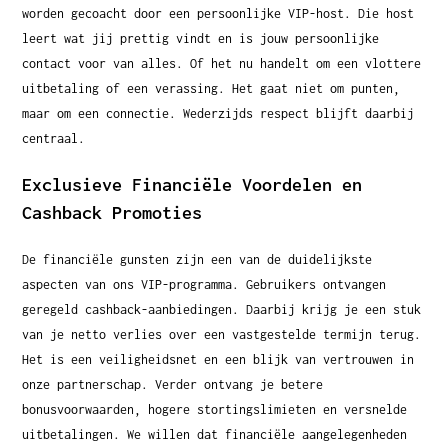
worden gecoacht door een persoonlijke VIP-host. Die host
leert wat jij prettig vindt en is jouw persoonlijke
contact voor van alles. Of het nu handelt om een vlottere
uitbetaling of een verassing. Het gaat niet om punten,
maar om een connectie. Wederzijds respect blijft daarbij
centraal.
Exclusieve Financiële Voordelen en
Cashback Promoties
De financiële gunsten zijn een van de duidelijkste
aspecten van ons VIP-programma. Gebruikers ontvangen
geregeld cashback-aanbiedingen. Daarbij krijg je een stuk
van je netto verlies over een vastgestelde termijn terug.
Het is een veiligheidsnet en een blijk van vertrouwen in
onze partnerschap. Verder ontvang je betere
bonusvoorwaarden, hogere stortingslimieten en versnelde
uitbetalingen. We willen dat financiële aangelegenheden