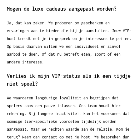
Mogen de luxe cadeaus aangepast worden?
Ja, dat kan zeker. We proberen om geschenken en
ervaringen aan te bieden die bij je aansluiten. Jouw VIP-
host treedt met je in gesprek om je interesses te peilen.
Op basis daarvan willen we een individueel en zinvol
aanbod te doen. Of dat nu betreft eten, sport of een
andere interesse.
Verlies ik mijn VIP-status als ik een tijdje
niet speel?
We waarderen langdurige loyaliteit en begrijpen dat
spelers soms een pauze inlassen. Ons team houdt hier
rekening. Bij langere inactiviteit kan het voorkomen dat
sommige tier-specifieke voordelen tijdelijk worden
aangepast. Maar we hechten waarde aan de relatie. Kom je
terug? Neem dan contact op met je host. We bespreken dan