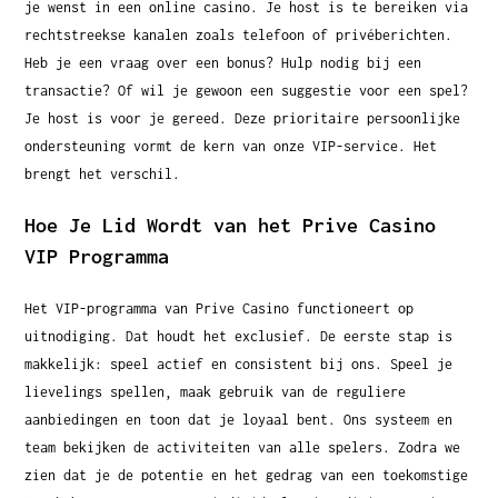
je wenst in een online casino. Je host is te bereiken via
rechtstreekse kanalen zoals telefoon of privéberichten.
Heb je een vraag over een bonus? Hulp nodig bij een
transactie? Of wil je gewoon een suggestie voor een spel?
Je host is voor je gereed. Deze prioritaire persoonlijke
ondersteuning vormt de kern van onze VIP-service. Het
brengt het verschil.
Hoe Je Lid Wordt van het Prive Casino
VIP Programma
Het VIP-programma van Prive Casino functioneert op
uitnodiging. Dat houdt het exclusief. De eerste stap is
makkelijk: speel actief en consistent bij ons. Speel je
lievelings spellen, maak gebruik van de reguliere
aanbiedingen en toon dat je loyaal bent. Ons systeem en
team bekijken de activiteiten van alle spelers. Zodra we
zien dat je de potentie en het gedrag van een toekomstige