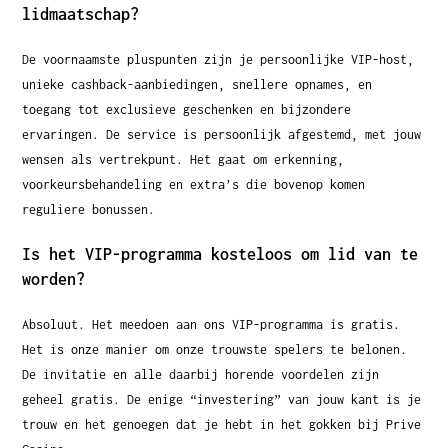
lidmaatschap?
De voornaamste pluspunten zijn je persoonlijke VIP-host,
unieke cashback-aanbiedingen, snellere opnames, en
toegang tot exclusieve geschenken en bijzondere
ervaringen. De service is persoonlijk afgestemd, met jouw
wensen als vertrekpunt. Het gaat om erkenning,
voorkeursbehandeling en extra’s die bovenop komen
reguliere bonussen.
Is het VIP-programma kosteloos om lid van te
worden?
Absoluut. Het meedoen aan ons VIP-programma is gratis.
Het is onze manier om onze trouwste spelers te belonen.
De invitatie en alle daarbij horende voordelen zijn
geheel gratis. De enige “investering” van jouw kant is je
trouw en het genoegen dat je hebt in het gokken bij Prive