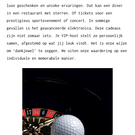
luxe geschenken en unieke ervaringen. Dat kan een diner
in een restaurant met sterren. Of tickets voor een
prestigieus sportevenement of concert. In sommige
gevallen is het geavanceerde elektronica. Deze cadeaus
zijn niet zomaar iets. Je VIP-host stelt ze persoonlijk
samen, afgestemd op wat jij leuk vindt. Het is onze wijze
om ‘dankjewel’ te zeggen. We uiten onze waardering op een
individuele en memorabele manier.