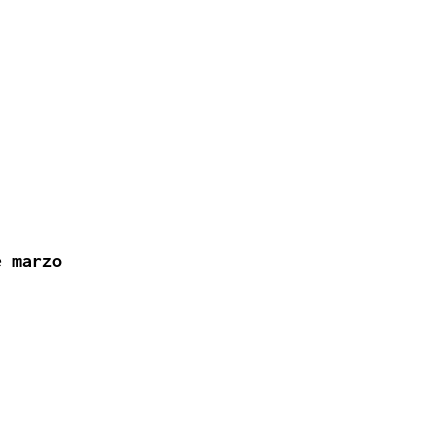
e marzo