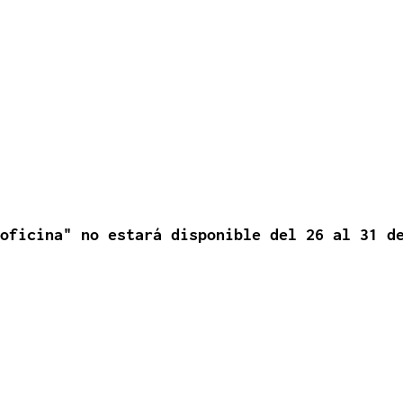
oficina" no estará disponible del 26 al 31 d