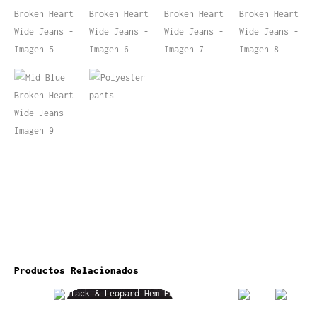
Productos Relacionados