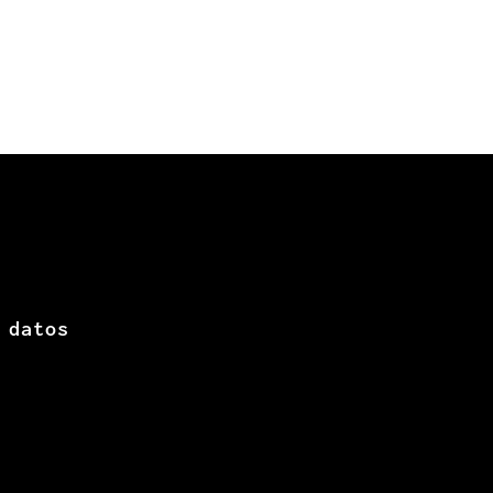
 datos