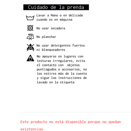
Este producto no está disponible porque no quedan
existencias.