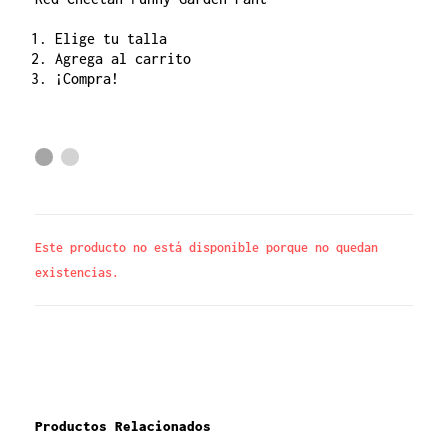
Elige tu talla
Agrega al carrito
¡Compra!
Este producto no está disponible porque no quedan
existencias.
Productos Relacionados