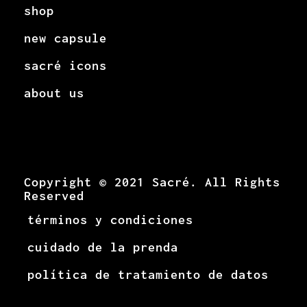
shop
new capsule
sacré icons
about us
Copyright © 2021 Sacré. All Rights
Reserved
términos y condiciones
cuidado de la prenda
política de tratamiento de datos