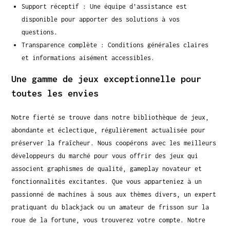
Support réceptif : Une équipe d’assistance est
disponible pour apporter des solutions à vos
questions.
Transparence complète : Conditions générales claires
et informations aisément accessibles.
Une gamme de jeux exceptionnelle pour
toutes les envies
Notre fierté se trouve dans notre bibliothèque de jeux,
abondante et éclectique, régulièrement actualisée pour
préserver la fraîcheur. Nous coopérons avec les meilleurs
développeurs du marché pour vous offrir des jeux qui
associent graphismes de qualité, gameplay novateur et
fonctionnalités excitantes. Que vous apparteniez à un
passionné de machines à sous aux thèmes divers, un expert
pratiquant du blackjack ou un amateur de frisson sur la
roue de la fortune, vous trouverez votre compte. Notre