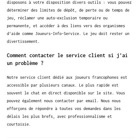
disposons à votre disposition divers outils : vous pouvez
déterminer des limites de dépôt, de perte ou de temps de
jeu, réclamer une auto-exclusion temporaire ou
permanente, et accéder à des liens vers des organismes
d’aide comme Joueurs-Info-Service. Le jeu doit rester un
divertissement.
Comment contacter le service client si j’ai
un problème ?
Notre service client dédié aux joueurs francophones est
accessible par plusieurs canaux. Le plus rapide est
souvent le chat en direct disponible sur le site. Vous
pouvez également nous contacter par email. Nous nous
efforçons de répondre à toutes vos demandes dans les
délais les plus brefs, avec professionnalisme et
courtoisie.