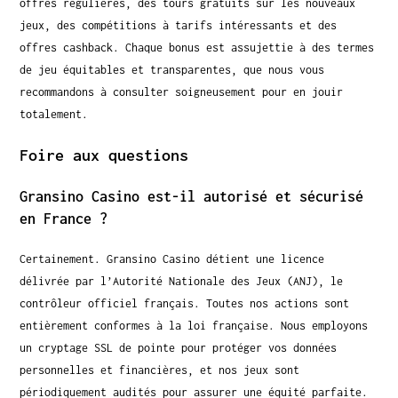
offres régulières, des tours gratuits sur les nouveaux
jeux, des compétitions à tarifs intéressants et des
offres cashback. Chaque bonus est assujettie à des termes
de jeu équitables et transparentes, que nous vous
recommandons à consulter soigneusement pour en jouir
totalement.
Foire aux questions
Gransino Casino est-il autorisé et sécurisé
en France ?
Certainement. Gransino Casino détient une licence
délivrée par l’Autorité Nationale des Jeux (ANJ), le
contrôleur officiel français. Toutes nos actions sont
entièrement conformes à la loi française. Nous employons
un cryptage SSL de pointe pour protéger vos données
personnelles et financières, et nos jeux sont
périodiquement audités pour assurer une équité parfaite.