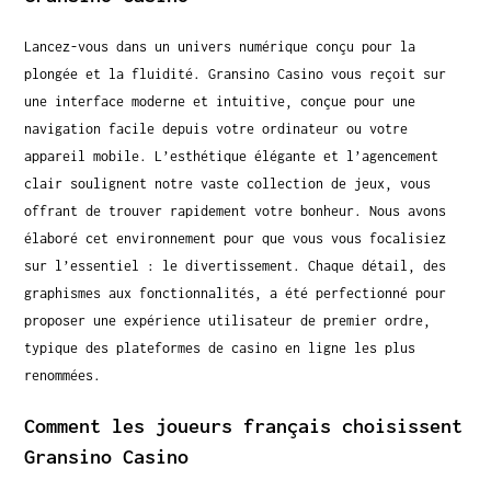
Lancez-vous dans un univers numérique conçu pour la
plongée et la fluidité. Gransino Casino vous reçoit sur
une interface moderne et intuitive, conçue pour une
navigation facile depuis votre ordinateur ou votre
appareil mobile. L’esthétique élégante et l’agencement
clair soulignent notre vaste collection de jeux, vous
offrant de trouver rapidement votre bonheur. Nous avons
élaboré cet environnement pour que vous vous focalisiez
sur l’essentiel : le divertissement. Chaque détail, des
graphismes aux fonctionnalités, a été perfectionné pour
proposer une expérience utilisateur de premier ordre,
typique des plateformes de casino en ligne les plus
renommées.
Comment les joueurs français choisissent
Gransino Casino