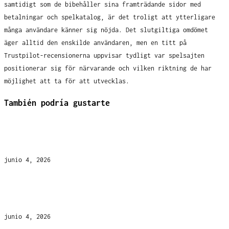
samtidigt som de bibehåller sina framträdande sidor med
betalningar och spelkatalog, är det troligt att ytterligare
många användare känner sig nöjda. Det slutgiltiga omdömet
äger alltid den enskilde användaren, men en titt på
Trustpilot-recensionerna uppvisar tydligt var spelsajten
positionerar sig för närvarande och vilken riktning de har
möjlighet att ta för att utvecklas.
También podría gustarte
Robocat Casino – Dove il Piacere Incontra il
Gioco Equo in Svizzera
junio 4, 2026
Nonstop hry Nonstop výhody pre Slovensko v
kasíne DudeSpin
junio 4, 2026