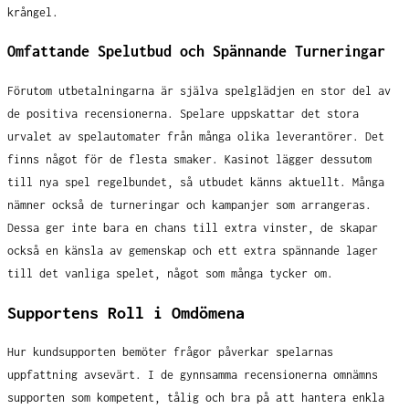
krångel.
Omfattande Spelutbud och Spännande Turneringar
Förutom utbetalningarna är själva spelglädjen en stor del av
de positiva recensionerna. Spelare uppskattar det stora
urvalet av spelautomater från många olika leverantörer. Det
finns något för de flesta smaker. Kasinot lägger dessutom
till nya spel regelbundet, så utbudet känns aktuellt. Många
nämner också de turneringar och kampanjer som arrangeras.
Dessa ger inte bara en chans till extra vinster, de skapar
också en känsla av gemenskap och ett extra spännande lager
till det vanliga spelet, något som många tycker om.
Supportens Roll i Omdömena
Hur kundsupporten bemöter frågor påverkar spelarnas
uppfattning avsevärt. I de gynnsamma recensionerna omnämns
supporten som kompetent, tålig och bra på att hantera enkla