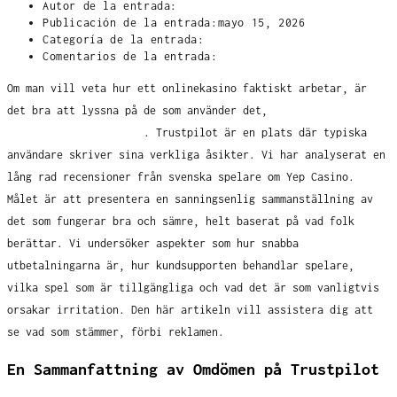
Autor de la entrada:
Ventas y Pedidos
Publicación de la entrada:
mayo 15, 2026
Categoría de la entrada:
Uncategorized
Comentarios de la entrada:
Sin comentarios
Om man vill veta hur ett onlinekasino faktiskt arbetar, är
det bra att lyssna på de som använder det,
https://yepcasinos.se/
. Trustpilot är en plats där typiska
användare skriver sina verkliga åsikter. Vi har analyserat en
lång rad recensioner från svenska spelare om Yep Casino.
Målet är att presentera en sanningsenlig sammanställning av
det som fungerar bra och sämre, helt baserat på vad folk
berättar. Vi undersöker aspekter som hur snabba
utbetalningarna är, hur kundsupporten behandlar spelare,
vilka spel som är tillgängliga och vad det är som vanligtvis
orsakar irritation. Den här artikeln vill assistera dig att
se vad som stämmer, förbi reklamen.
En Sammanfattning av Omdömen på Trustpilot