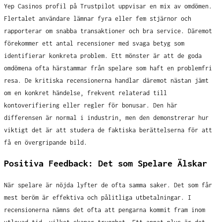
Yep Casinos profil på Trustpilot uppvisar en mix av omdömen.
Flertalet användare lämnar fyra eller fem stjärnor och
rapporterar om snabba transaktioner och bra service. Däremot
förekommer ett antal recensioner med svaga betyg som
identifierar konkreta problem. Ett mönster är att de goda
omdömena ofta härstammar från spelare som haft en problemfri
resa. De kritiska recensionerna handlar däremot nästan jämt
om en konkret händelse, frekvent relaterad till
kontoverifiering eller regler för bonusar. Den här
differensen är normal i industrin, men den demonstrerar hur
viktigt det är att studera de faktiska berättelserna för att
få en övergripande bild.
Positiva Feedback: Det som Spelare Älskar
När spelare är nöjda lyfter de ofta samma saker. Det som får
mest beröm är effektiva och pålitliga utbetalningar. I
recensionerna nämns det ofta att pengarna kommit fram inom