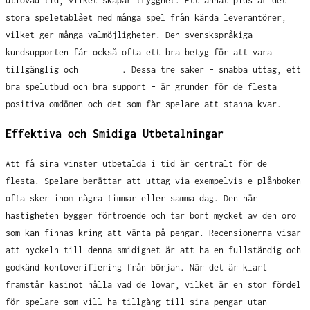
utlovad tid, vilket skapar trygghet. Ett annat plus är det
stora speletablået med många spel från kända leverantörer,
vilket ger många valmöjligheter. Den svenskspråkiga
kundsupporten får också ofta ett bra betyg för att vara
tillgänglig och
hjälpsam
. Dessa tre saker – snabba uttag, ett
bra spelutbud och bra support – är grunden för de flesta
positiva omdömen och det som får spelare att stanna kvar.
Effektiva och Smidiga Utbetalningar
Att få sina vinster utbetalda i tid är centralt för de
flesta. Spelare berättar att uttag via exempelvis e-plånboken
ofta sker inom några timmar eller samma dag. Den här
hastigheten bygger förtroende och tar bort mycket av den oro
som kan finnas kring att vänta på pengar. Recensionerna visar
att nyckeln till denna smidighet är att ha en fullständig och
godkänd kontoverifiering från början. När det är klart
framstår kasinot hålla vad de lovar, vilket är en stor fördel
för spelare som vill ha tillgång till sina pengar utan