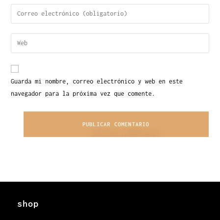
Guarda mi nombre, correo electrónico y web en este
navegador para la próxima vez que comente.
shop