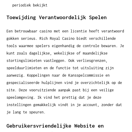
periodiek bekijkt
Toewijding Verantwoordelijk Spelen
Een betrouwbaar casino met een licentie heeft verantwoord
gokken serieus. Rich Royal Casino biedt verschillende
tools waarmee spelers eigenhandig de controle bewaren. Je
kunt zoals dagelijkse, wekelijkse of maandelijkse
stortingslimieten vastleggen. Ook verliesgrenzen,
speelduurlimieten en de functie tot uitsluiting zijn
aanwezig. Koppelingen naar de Kansspelcommissie en
gespecialiseerde hulplijnen vind je overzichtelijk op de
site. Deze vooruitziende aanpak past bij een veilige
speelomgeving. Ik vind het prettig dat je deze
instellingen gemakkelijk vindt in je account, zonder dat
je lang te speuren.
Gebruikersvriendelijke Website en