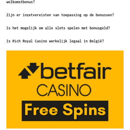
welkomstbonus?
Zijn er inzetvereisten van toepassing op de bonussen?
Is het mogelijk om alle slots spelen met bonusgeld?
Is Rich Royal Casino werkelijk legaal in België?