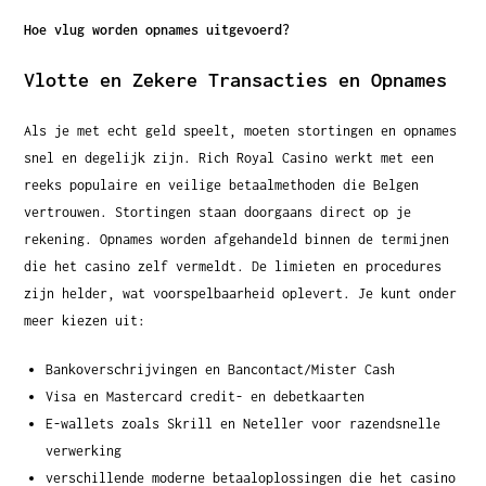
Hoe vlug worden opnames uitgevoerd?
Vlotte en Zekere Transacties en Opnames
Als je met echt geld speelt, moeten stortingen en opnames
snel en degelijk zijn. Rich Royal Casino werkt met een
reeks populaire en veilige betaalmethoden die Belgen
vertrouwen. Stortingen staan doorgaans direct op je
rekening. Opnames worden afgehandeld binnen de termijnen
die het casino zelf vermeldt. De limieten en procedures
zijn helder, wat voorspelbaarheid oplevert. Je kunt onder
meer kiezen uit:
Bankoverschrijvingen en Bancontact/Mister Cash
Visa en Mastercard credit- en debetkaarten
E-wallets zoals Skrill en Neteller voor razendsnelle
verwerking
verschillende moderne betaaloplossingen die het casino