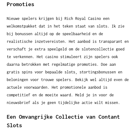
Promoties
Nieuwe spelers krijgen bij Rich Royal Casino een
welkomstpakket dat in het teken staat van slots. Ik zie
bij bonussen altijd op de speelbaarheid en de
realistische inzetvereisten. Het aanbod is transparant en
verschaft je extra speelgeld om de slotencollectie goed
te verkennen. Het casino stimuleert zijn spelers ook
daarna betrokken met regelmatige promoties. Doe aan
gratis spins voor bepaalde slots, stortingsbonussen en
beloningen voor trouwe spelers. Bekijk wel altijd even de
actuele voorwaarden. Het promotionele aanbod is
competitief en de moeite waard. Meld je in voor de
nieuwsbrief als je geen tijdelijke actie wilt missen.
Een Omvangrijke Collectie van Contant
Slots