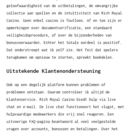
geloofwaardigheid van de uitbetalingen, de omvangrijke
collectie aan spellen en de intuïtiviteit van Rich Royal
Casino. Geen enkel casino is foutloos. Af en toe zijn er
opmerkingen over documentverificatie, een standaard
veiligheidsprocedure, of over de bijzonderheden van
bonusvoorwaarden. Echter het totale oordeel is positief.
Dat onderstreept wat ik zelf zie. Het feit dat spelers
terugkomen om opnieuw te storten, spreekt boekdelen.
Uitstekende Klantenondersteuning
Ook op een degelijk platform kunnen problemen of
problemen ontstaan. Daarom controleer ik altijd de
klantenservice. Rich Royal Casino biedt hulp via live
chat en e-mail. De live chat functioneert het vlugst, met
hulpvaardige medewerkers die vrij snel reageren. Een
uitvoerige FAQ-pagina beantwoord al veel veelgestelde
vragen over accounts, bonussen en betalingen. Over het