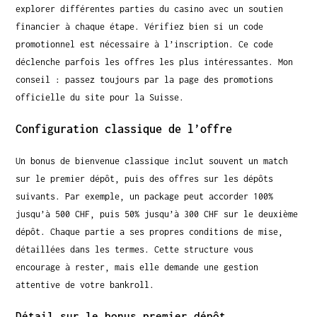
explorer différentes parties du casino avec un soutien
financier à chaque étape. Vérifiez bien si un code
promotionnel est nécessaire à l’inscription. Ce code
déclenche parfois les offres les plus intéressantes. Mon
conseil : passez toujours par la page des promotions
officielle du site pour la Suisse.
Configuration classique de l’offre
Un bonus de bienvenue classique inclut souvent un match
sur le premier dépôt, puis des offres sur les dépôts
suivants. Par exemple, un package peut accorder 100%
jusqu’à 500 CHF, puis 50% jusqu’à 300 CHF sur le deuxième
dépôt. Chaque partie a ses propres conditions de mise,
détaillées dans les termes. Cette structure vous
encourage à rester, mais elle demande une gestion
attentive de votre bankroll.
Détail sur le bonus premier dépôt