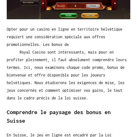
Opter pour un casino en ligne en territoire helvétique
requiert une considération spéciale aux offres
promotionnelles. Les bonus de
rich royal casino offres
bonus
Royal Casino sont intéressants, mais pour en
profiter pleinement, il faut absolument comprendre leurs
termes. Ici, nous examinons chaque code promo, bonus de
bienvenue et offre disponible pour les joueurs
helvétiques. Nous étudierons les exigences de mise, les
jeux concernés et comment optimiser vos gains, le tout
dans le cadre précis de la loi suisse.
Comprendre le paysage des bonus en
Suisse
En Suisse, le jeu en ligne est encadré par la Loi