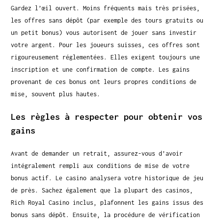
Gardez l’œil ouvert. Moins fréquents mais très prisées,
les offres sans dépôt (par exemple des tours gratuits ou
un petit bonus) vous autorisent de jouer sans investir
votre argent. Pour les joueurs suisses, ces offres sont
rigoureusement réglementées. Elles exigent toujours une
inscription et une confirmation de compte. Les gains
provenant de ces bonus ont leurs propres conditions de
mise, souvent plus hautes.
Les règles à respecter pour obtenir vos
gains
Avant de demander un retrait, assurez-vous d’avoir
intégralement rempli aux conditions de mise de votre
bonus actif. Le casino analysera votre historique de jeu
de près. Sachez également que la plupart des casinos,
Rich Royal Casino inclus, plafonnent les gains issus des
bonus sans dépôt. Ensuite, la procédure de vérification