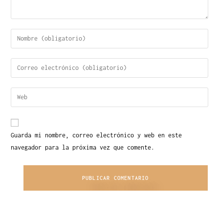
Guarda mi nombre, correo electrónico y web en este
navegador para la próxima vez que comente.