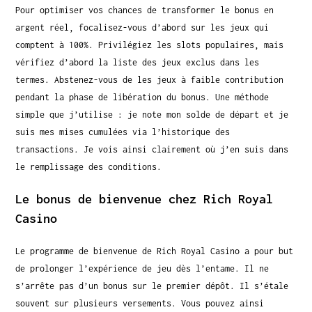
Pour optimiser vos chances de transformer le bonus en
argent réel, focalisez-vous d’abord sur les jeux qui
comptent à 100%. Privilégiez les slots populaires, mais
vérifiez d’abord la liste des jeux exclus dans les
termes. Abstenez-vous de les jeux à faible contribution
pendant la phase de libération du bonus. Une méthode
simple que j’utilise : je note mon solde de départ et je
suis mes mises cumulées via l’historique des
transactions. Je vois ainsi clairement où j’en suis dans
le remplissage des conditions.
Le bonus de bienvenue chez Rich Royal
Casino
Le programme de bienvenue de Rich Royal Casino a pour but
de prolonger l’expérience de jeu dès l’entame. Il ne
s’arrête pas d’un bonus sur le premier dépôt. Il s’étale
souvent sur plusieurs versements. Vous pouvez ainsi