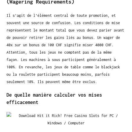
(Wagering Requirements)
Il s’agit de l’élément central de toute promotion, et
souvent une source de confusion. Les conditions de mise
représentent le montant total que vous devez parier avant
de pouvoir retirer les gains liés au bonus. Un wager de
40x sur un bonus de 100 CHF signifie miser 4000 CHF.
Attention, tous les jeux ne comptent pas de la même
façon. Les machines à sous participent généralement à
100%. En revanche, les jeux de table comme le blackjack
ou la roulette participent beaucoup moins, parfois
seulement 10%. Ils peuvent même être exclus.
De quelle manière calculer vos mises
efficacement