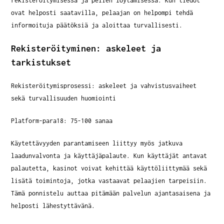
rekisteröitymisessä ja pelien löytämisessä. Kun tiedot
ovat helposti saatavilla, pelaajan on helpompi tehdä
informoituja päätöksiä ja aloittaa turvallisesti.
Rekisteröityminen: askeleet ja
tarkistukset
Rekisteröitymisprosessi: askeleet ja vahvistusvaiheet
sekä turvallisuuden huomiointi
Platform-para18: 75-100 sanaa
Käytettävyyden parantamiseen liittyy myös jatkuva
laadunvalvonta ja käyttäjäpalaute. Kun käyttäjät antavat
palautetta, kasinot voivat kehittää käyttöliittymää sekä
lisätä toimintoja, jotka vastaavat pelaajien tarpeisiin.
Tämä ponnistelu auttaa pitämään palvelun ajantasaisena ja
helposti lähestyttävänä.