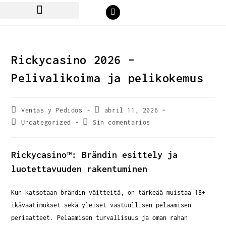
Rickycasino 2026 –
Pelivalikoima ja pelikokemus
Ventas y Pedidos
abril 11, 2026
Uncategorized
Sin comentarios
Rickycasino™: Brändin esittely ja
luotettavuuden rakentuminen
Kun katsotaan brändin väitteitä, on tärkeää muistaa 18+
ikävaatimukset sekä yleiset vastuullisen pelaamisen
periaatteet. Pelaamisen turvallisuus ja oman rahan