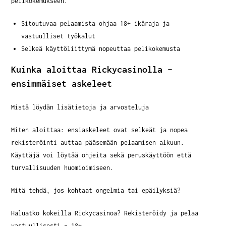
pelikokemukseen.
Sitoutuvaa pelaamista ohjaa 18+ ikäraja ja
vastuulliset työkalut
Selkeä käyttöliittymä nopeuttaa pelikokemusta
Kuinka aloittaa Rickycasinolla –
ensimmäiset askeleet
Mistä löydän lisätietoja ja arvosteluja
Miten aloittaa: ensiaskeleet ovat selkeät ja nopea
rekisteröinti auttaa pääsemään pelaamisen alkuun.
Käyttäjä voi löytää ohjeita sekä peruskäyttöön että
turvallisuuden huomioimiseen.
Mitä tehdä, jos kohtaat ongelmia tai epäilyksiä?
Haluatko kokeilla Rickycasinoa? Rekisteröidy ja pelaa
vastuullisesti – 18+.