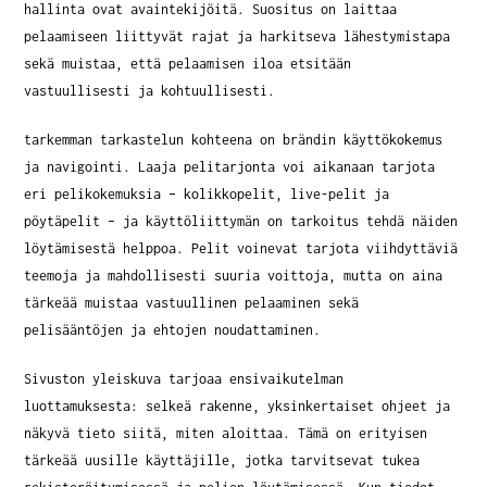
hallinta ovat avaintekijöitä. Suositus on laittaa
pelaamiseen liittyvät rajat ja harkitseva lähestymistapa
sekä muistaa, että pelaamisen iloa etsitään
vastuullisesti ja kohtuullisesti.
tarkemman tarkastelun kohteena on brändin käyttökokemus
ja navigointi. Laaja pelitarjonta voi aikanaan tarjota
eri pelikokemuksia – kolikkopelit, live-pelit ja
pöytäpelit – ja käyttöliittymän on tarkoitus tehdä näiden
löytämisestä helppoa. Pelit voinevat tarjota viihdyttäviä
teemoja ja mahdollisesti suuria voittoja, mutta on aina
tärkeää muistaa vastuullinen pelaaminen sekä
pelisääntöjen ja ehtojen noudattaminen.
Sivuston yleiskuva tarjoaa ensivaikutelman
luottamuksesta: selkeä rakenne, yksinkertaiset ohjeet ja
näkyvä tieto siitä, miten aloittaa. Tämä on erityisen
tärkeää uusille käyttäjille, jotka tarvitsevat tukea