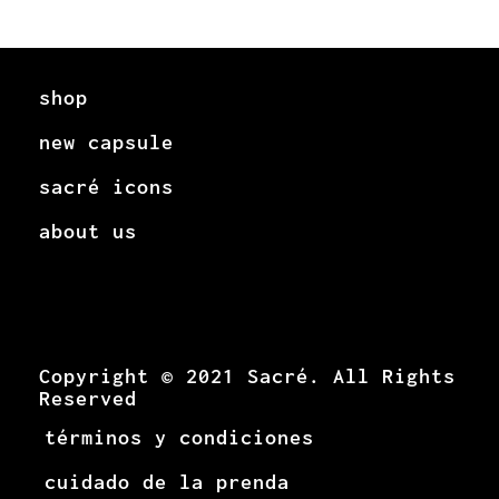
shop
new capsule
sacré icons
about us
Copyright © 2021 Sacré. All Rights
Reserved
términos y condiciones
cuidado de la prenda