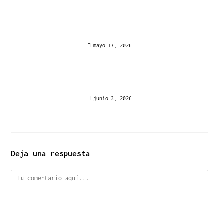
Succès réglementaire : Tooniebet Casino obtient
une licence premium pour ses opérations au
Canada
mayo 17, 2026
Opnamevoorkeuren het casino slaat voorkeuren op
voor NL
junio 3, 2026
Deja una respuesta