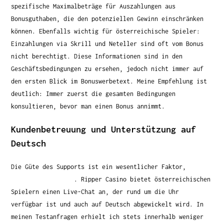
spezifische Maximalbeträge für Auszahlungen aus
Bonusguthaben, die den potenziellen Gewinn einschränken
können. Ebenfalls wichtig für österreichische Spieler:
Einzahlungen via Skrill und Neteller sind oft vom Bonus
nicht berechtigt. Diese Informationen sind in den
Geschäftsbedingungen zu ersehen, jedoch nicht immer auf
den ersten Blick im Bonuswerbetext. Meine Empfehlung ist
deutlich: Immer zuerst die gesamten Bedingungen
konsultieren, bevor man einen Bonus annimmt.
Kundenbetreuung und Unterstützung auf
Deutsch
Die Güte des Supports ist ein wesentlicher Faktor,
ripper-casinoo.com
. Ripper Casino bietet österreichischen
Spielern einen Live-Chat an, der rund um die Uhr
verfügbar ist und auch auf Deutsch abgewickelt wird. In
meinen Testanfragen erhielt ich stets innerhalb weniger