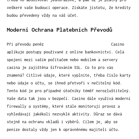
veškeré vaše budoucí operace. Získáte jistotu, že kredity
budou převedeny vždy na váš účet.
Moderní Ochrana Platebních Převodů
Při převodu peněz
robocat kasino hrací automaty
Casino
aplikuje postupy používané z online bankovnictví. Celá
spojení mezi vaším počítačem nebo mobilem a servery
casina je zajištěna šifrováním SSL. Co to pro vás
znamená? Citlivé údaje, které vyplníte, třeba číslo karty
nebo údaje o účtu, se ihned přetvoří v nečitelný kód.
Tento kód je pro případné útočníky téměř nerozluštitelný.
Vaše data tak jsou v bezpečí. Casino dále využívá moderní
firewally a systémy, které stále monitorují provoz a
vyhledávají jakékoli nezvyklé aktivity. Důraz se dává
stejně na ochranu vkladů i výběrů. Cílem je, aby se
peníze dostaly vždy jen k oprávněnému majiteli účtu.