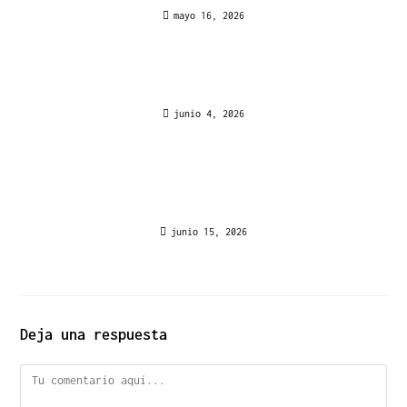
mayo 16, 2026
Spinsy Casino – Genießen Sie Live-Dealer-Spiele
und knacken Sie Jackpots in Belgien
junio 4, 2026
Fugu Casino: Everything About Live Casino Games
and Features for UK Players
junio 15, 2026
Deja una respuesta