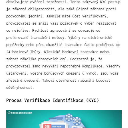
absolvujete ověření totožnosti. Tento takzvaný KYC postup
je zákonná obligatornost, ale také účinná zábrana proti
podvodnému jednání. Jakmile máte účet verifikovaný,
provozovatel se snaží vaši požadavek o výběr realizovat
co nejdříve. Rychlost zpracování se odvozuje od
preferované transakční metody. Výběry na elektronické
peněženky nebo přes okamžité transakce často proběhnou do
24 hodinové lhůty. Klasické bankovní transakce mohou
zabrat několika pracovních dnů. Podstatné je, že
provozovatel samo nevyváří nepotřebné komplikace. Všechny
ustanovení, včetně bonusových omezení u výhod, jsou včas
zřetelně uvedené. Taková otevřenost napomáhá budovat
důvěryhodnost.
Proces Verifikace Identifikace (KYC)