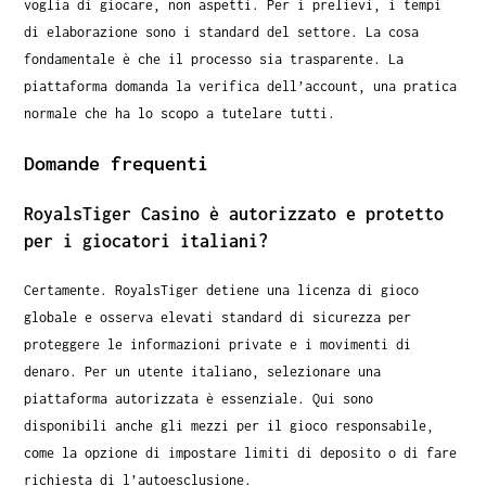
voglia di giocare, non aspetti. Per i prelievi, i tempi
di elaborazione sono i standard del settore. La cosa
fondamentale è che il processo sia trasparente. La
piattaforma domanda la verifica dell’account, una pratica
normale che ha lo scopo a tutelare tutti.
Domande frequenti
RoyalsTiger Casino è autorizzato e protetto
per i giocatori italiani?
Certamente. RoyalsTiger detiene una licenza di gioco
globale e osserva elevati standard di sicurezza per
proteggere le informazioni private e i movimenti di
denaro. Per un utente italiano, selezionare una
piattaforma autorizzata è essenziale. Qui sono
disponibili anche gli mezzi per il gioco responsabile,
come la opzione di impostare limiti di deposito o di fare
richiesta di l’autoesclusione.