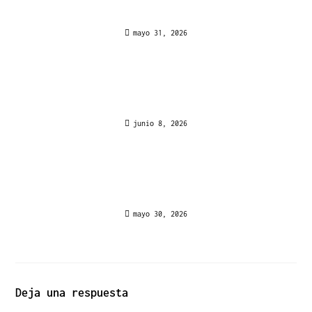
Italia
mayo 31, 2026
Safety First: O Slota Casino é Confiável o
Bastante para os Utilizadores Portugueses?
junio 8, 2026
Unibet Casino è il metodo trasparente per
divertirsi e trionfare in Italia
mayo 30, 2026
Deja una respuesta