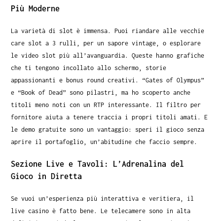
Più Moderne
La varietà di slot è immensa. Puoi riandare alle vecchie
care slot a 3 rulli, per un sapore vintage, o esplorare
le video slot più all’avanguardia. Queste hanno grafiche
che ti tengono incollato allo schermo, storie
appassionanti e bonus round creativi. “Gates of Olympus”
e “Book of Dead” sono pilastri, ma ho scoperto anche
titoli meno noti con un RTP interessante. Il filtro per
fornitore aiuta a tenere traccia i propri titoli amati. E
le demo gratuite sono un vantaggio: speri il gioco senza
aprire il portafoglio, un’abitudine che faccio sempre.
Sezione Live e Tavoli: L’Adrenalina del
Gioco in Diretta
Se vuoi un’esperienza più interattiva e veritiera, il
live casino è fatto bene. Le telecamere sono in alta