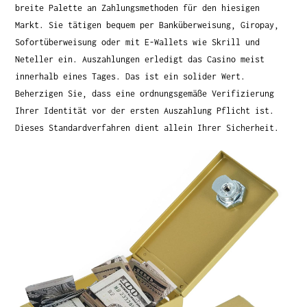
breite Palette an Zahlungsmethoden für den hiesigen
Markt. Sie tätigen bequem per Banküberweisung, Giropay,
Sofortüberweisung oder mit E-Wallets wie Skrill und
Neteller ein. Auszahlungen erledigt das Casino meist
innerhalb eines Tages. Das ist ein solider Wert.
Beherzigen Sie, dass eine ordnungsgemäße Verifizierung
Ihrer Identität vor der ersten Auszahlung Pflicht ist.
Dieses Standardverfahren dient allein Ihrer Sicherheit.