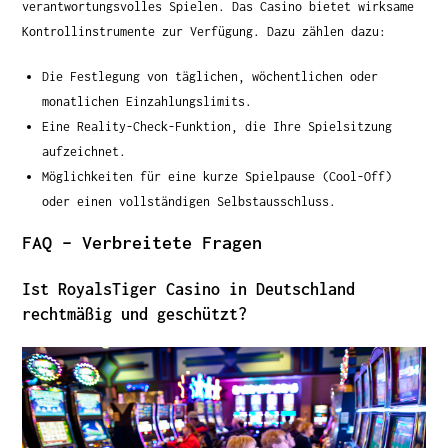
verantwortungsvolles Spielen. Das Casino bietet wirksame
Kontrollinstrumente zur Verfügung. Dazu zählen dazu:
Die Festlegung von täglichen, wöchentlichen oder
monatlichen Einzahlungslimits.
Eine Reality-Check-Funktion, die Ihre Spielsitzung
aufzeichnet.
Möglichkeiten für eine kurze Spielpause (Cool-Off)
oder einen vollständigen Selbstausschluss.
FAQ – Verbreitete Fragen
Ist RoyalsTiger Casino in Deutschland
rechtmäßig und geschützt?