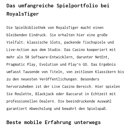
Das umfangreiche Spielportfolio bei
RoyalsTiger
Die Spielbibliothek von RoyalsTiger macht einen
bleibenden Eindruck. Sie erhalten hier eine große
Vielfalt: klassische Slots, packende Tischspiele und
Live-Action aus dem Studio. Das Casino kooperiert mit
mehr als 50 Software-Entwicklern, darunter NetEnt,
Pragmatic Play, Evolution und Play’n GO. Das Ergebnis
umfasst Tausende von Titeln, von zeitlosen Klassikern bis
zu den neuesten Veröffentlichungen. Besonders
hervorzuheben ist der Live Casino Bereich. Hier spielen
Sie Roulette, Blackjack oder Baccarat in Echtzeit mit
professionellen Dealern. Die beeindruckende Auswahl
garantiert Abwechslung und bewahrt den Spielspaß.
Beste mobile Erfahrung unterwegs