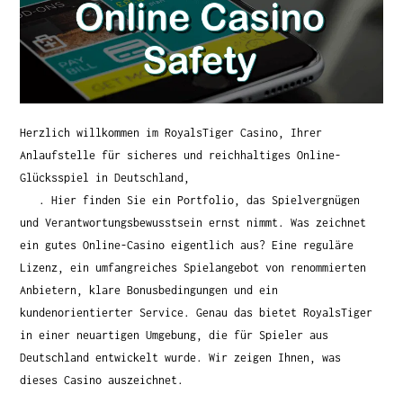
Herzlich willkommen im RoyalsTiger Casino, Ihrer
Anlaufstelle für sicheres und reichhaltiges Online-
Glücksspiel in Deutschland,
https://royals-tigers.com/de-
de/
. Hier finden Sie ein Portfolio, das Spielvergnügen
und Verantwortungsbewusstsein ernst nimmt. Was zeichnet
ein gutes Online-Casino eigentlich aus? Eine reguläre
Lizenz, ein umfangreiches Spielangebot von renommierten
Anbietern, klare Bonusbedingungen und ein
kundenorientierter Service. Genau das bietet RoyalsTiger
in einer neuartigen Umgebung, die für Spieler aus
Deutschland entwickelt wurde. Wir zeigen Ihnen, was
dieses Casino auszeichnet.