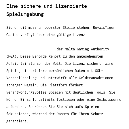
Eine sichere und lizenzierte
Spielumgebung
Sicherheit muss an oberster Stelle stehen. RoyalsTiger
Casino verfügt über eine gültige Lizenz
https://www.annualreports.com/HostedData/AnnualReportArch
ive/w/LSE_WMH.L_2002.pdf
der Malta Gaming Authority
(MGA). Diese Behörde gehört zu den angesehensten
Aufsichtsinstanzen der Welt. Die Lizenz sichert faire
Spiele, sichert Ihre persönlichen Daten mit SSL-
Verschlüsselung und unterwirft alle Geldtransaktionen
strengen Regeln. Die Plattform fördert
verantwortungsvolles Spielen mit deutlichen Tools. Sie
können Einzahlungslimits festlegen oder eine Selbstsperre
anfordern. So können Sie Sie sich aufs Spielen
fokussieren, während der Rahmen für Ihren Schutz
garantiert.