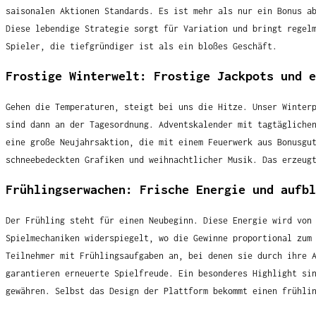
entrada:
saisonalen Aktionen Standards. Es ist mehr als nur ein Bonus a
Diese lebendige Strategie sorgt für Variation und bringt regel
Spieler, die tiefgründiger ist als ein bloßes Geschäft.
Frostige Winterwelt: Frostige Jackpots und e
Gehen die Temperaturen, steigt bei uns die Hitze. Unser Winter
sind dann an der Tagesordnung. Adventskalender mit tagtägliche
eine große Neujahrsaktion, die mit einem Feuerwerk aus Bonusgu
schneebedeckten Grafiken und weihnachtlicher Musik. Das erzeug
Frühlingserwachen: Frische Energie und aufbl
Der Frühling steht für einen Neubeginn. Diese Energie wird von
Spielmechaniken widerspiegelt, wo die Gewinne proportional zum
Teilnehmer mit Frühlingsaufgaben an, bei denen sie durch ihre 
garantieren erneuerte Spielfreude. Ein besonderes Highlight si
gewähren. Selbst das Design der Plattform bekommt einen frühli