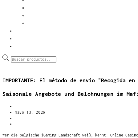
jackets
bottoms
tops
dresses
sacré world
about us
cart
Búsqueda
de
Instagram
productos
IMPORTANTE: El método de envío "Recogida en 
Saisonale Angebote und Belohnungen im Maf
Autor
Ventas y Pedidos
de
Publicación
mayo 13, 2026
la
de
Categoría
Uncategorized
entrada:
la
de
Comentarios
Sin comentarios
entrada:
la
de
Wer die belgische iGaming-Landschaft weiß, kennt: Online-Casin
entrada:
la