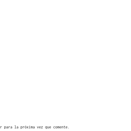
en te verdienen in Nederland.
anking Options in UK
r para la próxima vez que comente.