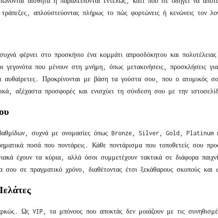
ιώνονται αισθητά ή παραλείπονται εντελώς, κάτι που σε οδηγεί να αποτ
 τράπεζες, απλούστεύοντας πλήρως το πώς φορτώνεις ή κενώνεις τον λο
υχνά φέρνει στο προσκήνιο ένα κομμάτι απροσδόκητου και πολυτέλειας
ρι γεγονότα που μένουν στη μνήμη, όπως μετακινήσεις, προσκλήσεις γι
ναι αυθαίρετες. Προκρίνονται με βάση τα γούστα σου, που ο ατομικός σο
κά, αξέχαστα προσφορές και ενισχύει τη σύνδεση σου με την ιστοσελί
ου
 βαθμίδων, συχνά με ονομασίες όπως Bronze, Silver, Gold, Platinum κ
ρηματικά ποσά που ποντάρεις. Κάθε ποντάρισμα που τοποθετείς σου προ
ασιακά έχουν τα κύρια, αλλά όσοι συμμετέχουν τακτικά σε διάφορα παιχ
ία σου σε πραγματικό χρόνο, διαθέτοντας έτσι ξεκάθαρους σκοπούς και 
Πελάτες
αρκώς. Ως VIP, τα μπόνους που αποκτάς δεν μοιάζουν με τις συνηθισμέ