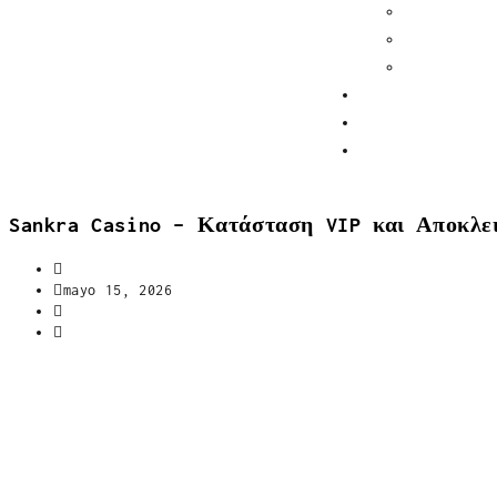
bottoms
tops
dresses
sacré world
about us
cart
Sankra Casino – Κατάσταση VIP και Αποκλε
Ventas y Pedidos
mayo 15, 2026
Uncategorized
Sin comentarios