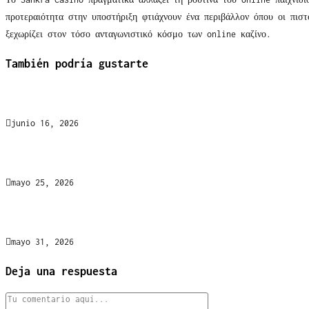
προτεραιότητα στην υποστήριξη φτιάχνουν ένα περιβάλλον όπου οι πισ
ξεχωρίζει στον τόσο ανταγωνιστικό κόσμο των online καζίνο.
También podría gustarte
Demo Credits Explained Wild West Gold Megaways E
junio 16, 2026
Supportkanäle im Bassbet Casino: Mehrere Wege, U
mayo 25, 2026
Kasyno Bizzo – Ścieżki obsługi klienta i wsparci
mayo 31, 2026
Deja una respuesta