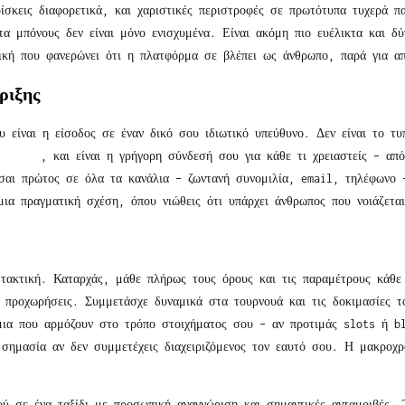
κεις διαφορετικά, και χαριστικές περιστροφές σε πρωτότυπα τυχερά πα
τα μπόνους δεν είναι μόνο ενισχυμένα. Είναι ακόμη πιο ευέλικτα και 
τική που φανερώνει ότι η πλατφόρμα σε βλέπει ως άνθρωπο, παρά για α
ριξης
 είναι η είσοδος σε έναν δικό σου ιδιωτικό υπεύθυνο. Δεν είναι το τ
ριτικές
, και είναι η γρήγορη σύνδεσή σου για κάθε τι χρειαστείς – απ
εσαι πρώτος σε όλα τα κανάλια – ζωντανή συνομιλία, email, τηλέφωνο 
ια πραγματική σχέση, όπου νιώθεις ότι υπάρχει άνθρωπος που νοιάζεται
α τακτική. Καταρχάς, μάθε πλήρως τους όρους και τις παραμέτρους κάθ
 προχωρήσεις. Συμμετάσχε δυναμικά στα τουρνουά και τις δοκιμασίες το
όμια που αρμόζουν στο τρόπο στοιχήματος σου – αν προτιμάς slots ή b
 σημασία αν δεν συμμετέχεις διαχειριζόμενος τον εαυτό σου. Η μακροχρό
ιού σε ένα ταξίδι με προσωπική αναγνώριση και σημαντικές ανταμοιβές.