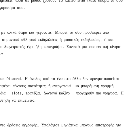
αμιεύεις ποσά σε βάθος χρόνου. Το καζίνο είναι ικανό ακόμα να σου
γαριασμό σου.
 με υλικά δώρα και γεγονότα. Μπορεί να σου προσφέρει από
α σημαντικά αθλητικά εκδηλώσεις ή μουσικές εκδηλώσεις, ή και
υ διαχειριστής έχει ήδη καταγράψει. Συνιστά μια ουσιαστική κίνηση
δα.
αι Diamond. Η άνοδος από το ένα στο άλλο δεν πραγματοποιείται
σφέρει πόντους πιστότητας ή ενεργοποιεί μια μπαρόμενη γραμμή
νίδια – slots, τραπέζια, ζωντανό καζίνο – προχωρούν πιο γρήγορα. Η
ώθηση να επιμείνεις.
νες δράσεις εγγραφής. Υπολόγισε μηνιάτικα μπόνους επιστροφής για