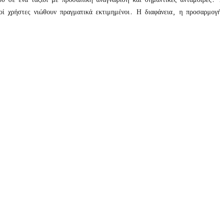
τοί χρήστες νιώθουν πραγματικά εκτιμημένοι. Η διαφάνεια, η προσαρμογ
conomy for UK
nterstützung in Belgien zu erhalten
e w Polsce