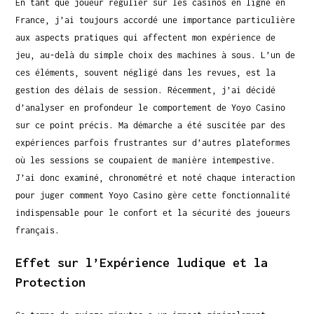
En tant que joueur régulier sur les casinos en ligne en
France, j’ai toujours accordé une importance particulière
aux aspects pratiques qui affectent mon expérience de
jeu, au-delà du simple choix des machines à sous. L’un de
ces éléments, souvent négligé dans les revues, est la
gestion des délais de session. Récemment, j’ai décidé
d’analyser en profondeur le comportement de Yoyo Casino
sur ce point précis. Ma démarche a été suscitée par des
expériences parfois frustrantes sur d’autres plateformes
où les sessions se coupaient de manière intempestive.
J’ai donc examiné, chronométré et noté chaque interaction
pour juger comment Yoyo Casino gère cette fonctionnalité
indispensable pour le confort et la sécurité des joueurs
français.
Effet sur l’Expérience ludique et la
Protection