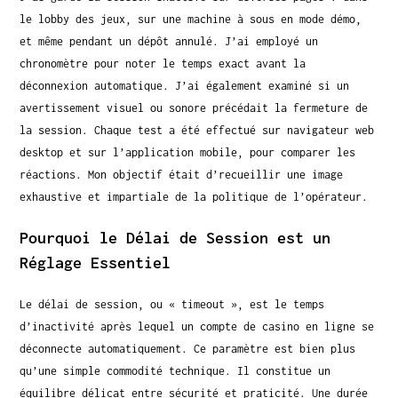
le lobby des jeux, sur une machine à sous en mode démo,
et même pendant un dépôt annulé. J’ai employé un
chronomètre pour noter le temps exact avant la
déconnexion automatique. J’ai également examiné si un
avertissement visuel ou sonore précédait la fermeture de
la session. Chaque test a été effectué sur navigateur web
desktop et sur l’application mobile, pour comparer les
réactions. Mon objectif était d’recueillir une image
exhaustive et impartiale de la politique de l’opérateur.
Pourquoi le Délai de Session est un
Réglage Essentiel
Le délai de session, ou « timeout », est le temps
d’inactivité après lequel un compte de casino en ligne se
déconnecte automatiquement. Ce paramètre est bien plus
qu’une simple commodité technique. Il constitue un
équilibre délicat entre sécurité et praticité. Une durée