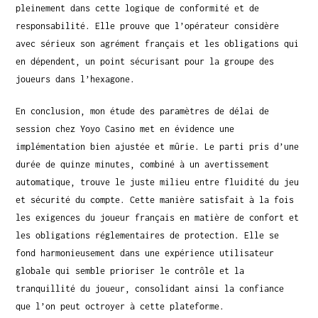
pleinement dans cette logique de conformité et de
responsabilité. Elle prouve que l’opérateur considère
avec sérieux son agrément français et les obligations qui
en dépendent, un point sécurisant pour la groupe des
joueurs dans l’hexagone.
En conclusion, mon étude des paramètres de délai de
session chez Yoyo Casino met en évidence une
implémentation bien ajustée et mûrie. Le parti pris d’une
durée de quinze minutes, combiné à un avertissement
automatique, trouve le juste milieu entre fluidité du jeu
et sécurité du compte. Cette manière satisfait à la fois
les exigences du joueur français en matière de confort et
les obligations réglementaires de protection. Elle se
fond harmonieusement dans une expérience utilisateur
globale qui semble prioriser le contrôle et la
tranquillité du joueur, consolidant ainsi la confiance
que l’on peut octroyer à cette plateforme.