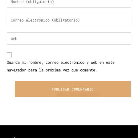
Guarda mi nombre, correo electrónico y web en este
navegador para la próxima vez que comente.