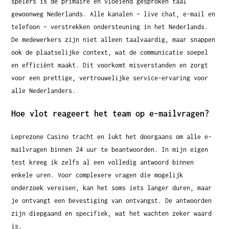
spelers is de primaire en vloeiend gesproken taal
gewoonweg Nederlands. Alle kanalen – live chat, e-mail en
telefoon – verstrekken ondersteuning in het Nederlands.
De medewerkers zijn niet alleen taalvaardig, maar snappen
ook de plaatselijke context, wat de communicatie soepel
en efficiënt maakt. Dit voorkomt misverstanden en zorgt
voor een prettige, vertrouwelijke service-ervaring voor
alle Nederlanders.
Hoe vlot reageert het team op e-mailvragen?
Leprezone Casino tracht en lukt het doorgaans om alle e-
mailvragen binnen 24 uur te beantwoorden. In mijn eigen
test kreeg ik zelfs al een volledig antwoord binnen
enkele uren. Voor complexere vragen die mogelijk
onderzoek vereisen, kan het soms iets langer duren, maar
je ontvangt een bevestiging van ontvangst. De antwoorden
zijn diepgaand en specifiek, wat het wachten zeker waard
is.