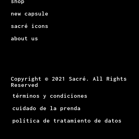
shop
new capsule
sacré icons
about us
Copyright © 2021 Sacré. All Rights
Reserved
términos y condiciones
cuidado de la prenda
política de tratamiento de datos