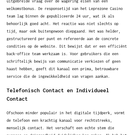
uitgebreide vraag over de wagering eisen van een
welkomstbonus. De responsetijd van het Leprezone Casino
team lag binnen de gepubliceerde 24 uur, wat ik als
behoorlijk goed acht. Het reactie was niet slechts op
tijd, maar ook buitengewoon diepgaand. Het was helder,
gestructureerd per punt en refereerde aan de concrete
condities op de website. Dit bewijst dat er een efficiënt
back-office team werkzaam is. Voor gebruikers die een
schriftelijk bewijs van communicatie verkiezen of geen
haast hebben, geeft dit kanaal een prima, betrouwbare
service die de ingewikkeldheid van vragen aankan.
Telefonisch Contact en Individueel
Contact
Ofschoon minder populair in het digitale tijdperk, vormt
de telefoon een krachtig kanaal voor rechtstreeks,
menselijk contact. Het verschaft een echte stem die