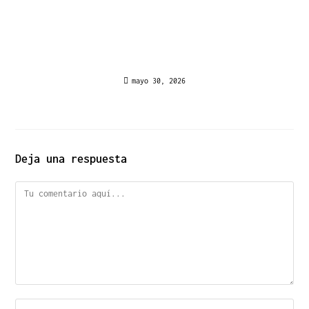
Verde Casino – Alege Turnee Exclusive în
România
mayo 30, 2026
Deja una respuesta