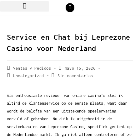
Service en Chat bij Leprezone
Casino voor Nederland
Ventas y Pedidos
mayo 15, 2026
Uncategorized
Sin comentarios
Als enthousiaste reviewer van online casino’s stel ik
altijd de klantenservice op de eerste plaats, want daar
wordt de belofte van een uitstekende speelervaring
vervuld of gebroken. Nu duik ik uitgebreid in de
servicekanalen van Leprezone Casino, specifiek gericht op
de Nederlandse markt. Ik ga niet alleen controleren of ze