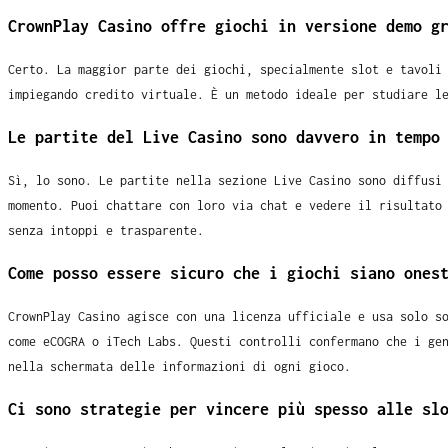
CrownPlay Casino offre giochi in versione demo g
Certo. La maggior parte dei giochi, specialmente slot e tavoli
impiegando credito virtuale. È un metodo ideale per studiare l
Le partite del Live Casino sono davvero in tempo
Sì, lo sono. Le partite nella sezione Live Casino sono diffusi
momento. Puoi chattare con loro via chat e vedere il risultato
senza intoppi e trasparente.
Come posso essere sicuro che i giochi siano ones
CrownPlay Casino agisce con una licenza ufficiale e usa solo s
come eCOGRA o iTech Labs. Questi controlli confermano che i ge
nella schermata delle informazioni di ogni gioco.
Ci sono strategie per vincere più spesso alle sl