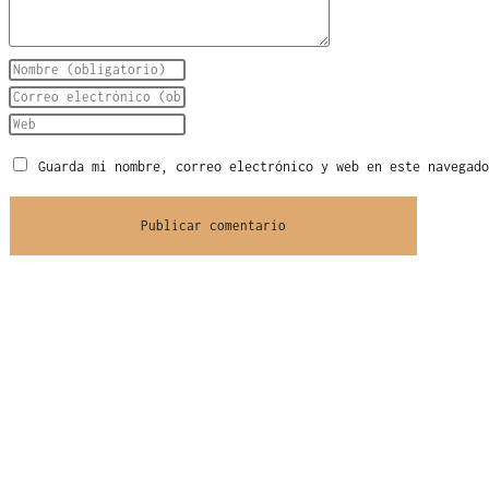
Guarda mi nombre, correo electrónico y web en este navegado
shop
new capsule
sacré icons
about us
Copyright © 2021 Sacré. All Rights