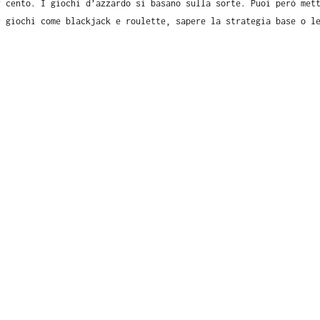
r cento. I giochi d’azzardo si basano sulla sorte. Puoi però met
r giochi come blackjack e roulette, sapere la strategia base o l
ash Slot Answers for UK
 de Portugal
écurisé et populaire en Suisse.