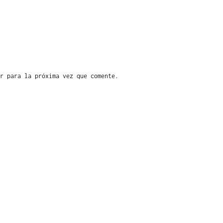
r para la próxima vez que comente.
términos y condiciones
cuidado de la prenda
política de tratamiento de datos