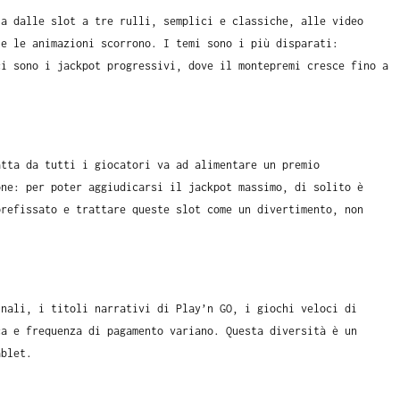
ia dalle slot a tre rulli, semplici e classiche, alle video
 e le animazioni scorrono. I temi sono i più disparati:
ci sono i jackpot progressivi, dove il montepremi cresce fino a
atta da tutti i giocatori va ad alimentare un premio
one: per poter aggiudicarsi il jackpot massimo, di solito è
prefissato e trattare queste slot come un divertimento, non
inali, i titoli narrativi di Play’n GO, i giochi veloci di
ca e frequenza di pagamento variano. Questa diversità è un
ablet.