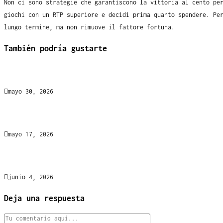
Non ci sono strategie che garantiscono la vittoria al cento pe
giochi con un RTP superiore e decidi prima quanto spendere. Pe
lungo termine, ma non rimuove il fattore fortuna.
También podría gustarte
Frequently Asked Questions Refreshed King Kong C
mayo 30, 2026
A Força da Sorte no Spinit Casino para Jogadores
mayo 17, 2026
Spinfin Casino, un établissement de jeu agréé, s
junio 4, 2026
Deja una respuesta