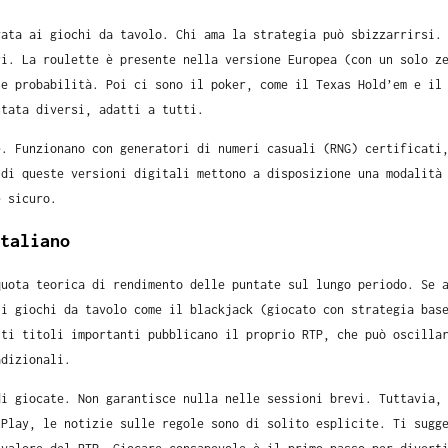
vata ai giochi da tavolo. Chi ama la strategia può sbizzarrirsi.
ri. La roulette è presente nella versione Europea (con un solo z
le probabilità. Poi ci sono il poker, come il Texas Hold’em e il
ntata diversi, adatti a tutti.
e. Funzionano con generatori di numeri casuali (RNG) certificati
 di queste versioni digitali mettono a disposizione una modalità
e sicuro.
taliano
quota teorica di rendimento delle puntate sul lungo periodo. Se 
 i giochi da tavolo come il blackjack (giocato con strategia bas
lti titoli importanti pubblicano il proprio RTP, che può oscilla
adizionali.
di giocate. Non garantisce nulla nelle sessioni brevi. Tuttavia,
nPlay, le notizie sulle regole sono di solito esplicite. Ti sugg