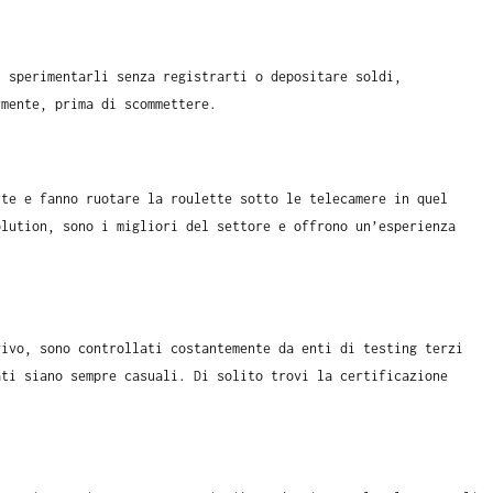
i sperimentarli senza registrarti o depositare soldi,
rmente, prima di scommettere.
rte e fanno ruotare la roulette sotto le telecamere in quel
olution, sono i migliori del settore e offrono un’esperienza
vivo, sono controllati costantemente da enti di testing terzi
ati siano sempre casuali. Di solito trovi la certificazione