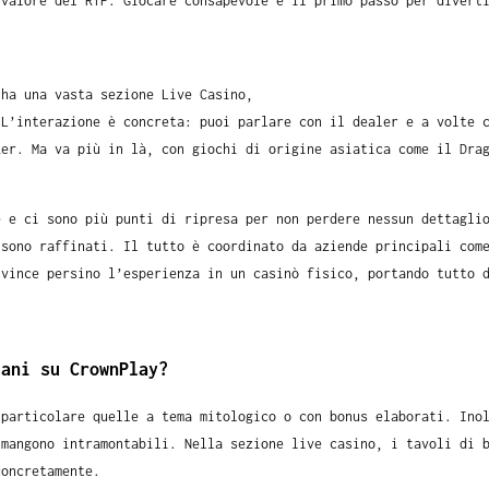
 valore del RTP. Giocare consapevole è il primo passo per divert
 ha una vasta sezione Live Casino,
https://crownsplaycasino.com/
 L’interazione è concreta: puoi parlare con il dealer e a volte 
ker. Ma va più in là, con giochi di origine asiatica come il Dra
e e ci sono più punti di ripresa per non perdere nessun dettagli
 sono raffinati. Il tutto è coordinato da aziende principali com
 vince persino l’esperienza in un casinò fisico, portando tutto 
iani su CrownPlay?
 particolare quelle a tema mitologico o con bonus elaborati. Ino
imangono intramontabili. Nella sezione live casino, i tavoli di 
concretamente.