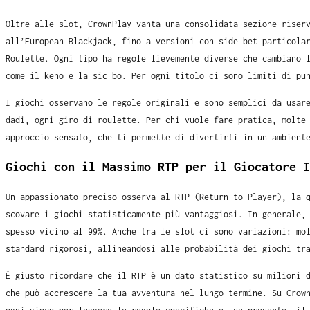
Oltre alle slot, CrownPlay vanta una consolidata sezione riser
all’European Blackjack, fino a versioni con side bet particola
Roulette. Ogni tipo ha regole lievemente diverse che cambiano 
come il keno e la sic bo. Per ogni titolo ci sono limiti di pu
I giochi osservano le regole originali e sono semplici da usar
dadi, ogni giro di roulette. Per chi vuole fare pratica, molte
approccio sensato, che ti permette di divertirti in un ambient
Giochi con il Massimo RTP per il Giocatore I
Un appassionato preciso osserva al RTP (Return to Player), la 
scovare i giochi statisticamente più vantaggiosi. In generale,
spesso vicino al 99%. Anche tra le slot ci sono variazioni: mo
standard rigorosi, allineandosi alle probabilità dei giochi tr
È giusto ricordare che il RTP è un dato statistico su milioni 
che può accrescere la tua avventura nel lungo termine. Su Crow