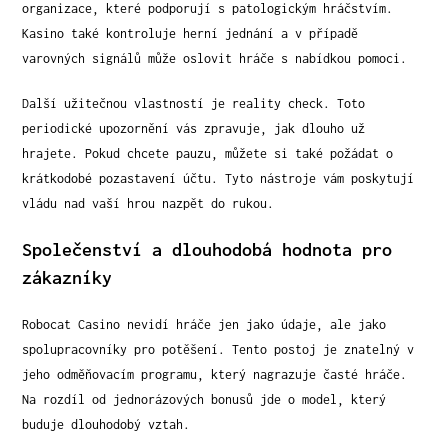
organizace, které podporují s patologickým hráčstvím.
Kasino také kontroluje herní jednání a v případě
varovných signálů může oslovit hráče s nabídkou pomoci.
Další užitečnou vlastností je reality check. Toto
periodické upozornění vás zpravuje, jak dlouho už
hrajete. Pokud chcete pauzu, můžete si také požádat o
krátkodobé pozastavení účtu. Tyto nástroje vám poskytují
vládu nad vaší hrou nazpět do rukou.
Společenství a dlouhodobá hodnota pro
zákazníky
Robocat Casino nevidí hráče jen jako údaje, ale jako
spolupracovníky pro potěšení. Tento postoj je znatelný v
jeho odměňovacím programu, který nagrazuje časté hráče.
Na rozdíl od jednorázových bonusů jde o model, který
buduje dlouhodobý vztah.