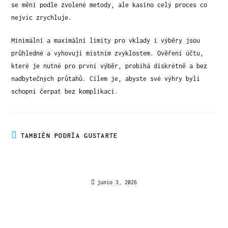
se mění podle zvolené metody, ale kasino celý proces co
nejvíc zrychluje.
Minimální a maximální limity pro vklady i výběry jsou
průhledné a vyhovují místním zvyklostem. Ověření účtu,
které je nutné pro první výběr, probíhá diskrétně a bez
nadbytečných průtahů. Cílem je, abyste své výhry byli
schopni čerpat bez komplikací.
TAMBIÉN PODRÍA GUSTARTE
Νιώστε ζωντανοί, παίξτε με τον στυλ σας στο
Casinova Casino στην Ελλάδα
junio 3, 2026
BroWinner Casino – Sämtliches, was man über