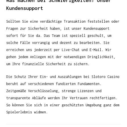
Was machen bei Schwierigkeiten? Unser
Kundensupport
Sollten Sie eine verdächtige Transaktion feststellen oder
Fragen zur Sicherheit haben, ist unser Kundensupport
sofort für Sie da. Das Team ist speziell geschult, um
solche Fälle vorrangig und dezent zu bearbeiten. Sie
erreichen uns jederzeit per Live-Chat und E-Mail. Wir
gehen jedem Anliegen mit der notwendigen Dringlichkeit,
um Ihre finanzielle Sicherheit zu sichern.
Die Schutz Ihrer Ein- und Auszahlungen bei Slotoro Casino
beruht auf verschiedenen fundierten Fundamenten.
Zeitgemäße Verschlüsselung, strenge Lizenzen und
transparente Abläufe werden Ihr Vertrauen rechtfertigen.
So können Sie sich in einer geschützten Umgebung ganz dem
Spielerlebnis widmen.