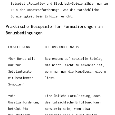
Beispiel „Roulette- und Blackjack-Spiele zählen nur zu
10 % der Umsatzanforderung“, was die tatsächliche
Schwierigkeit beim Erfüllen erhöht.
Praktische Beispiele für Formulierungen in
Bonusbedingungen
FORMULIERUNG
DEUTUNG UND HINWEIS
“Der Bonus gilt
Begrenzung auf spezielle Spiele,
nur für
die nicht leicht zu erkennen ist,
Spielautomaten
wenn man nur die Hauptbeschreibung
mit bestimmten
liest.
Symbolen”
“Die
Eine übliche Formulierung, doch
Umsatzanforderung
die tatsächliche Erfüllung kann
beträgt 30x
schwierig sein, wenn etwa