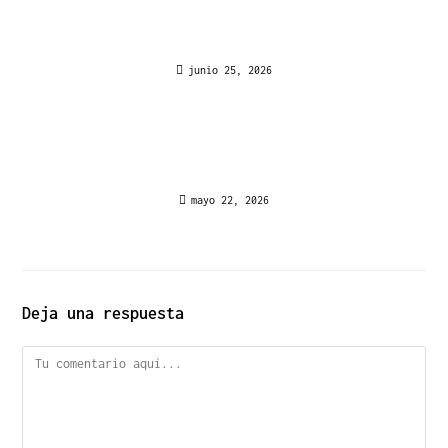
Profitez en toute sécurité et en toute
assurance sur Stake Casino pour le Canada
junio 25, 2026
Paras Kunkku Kasino 2026: Pelivalikoima ja
asiakaspalvelu
mayo 22, 2026
Deja una respuesta