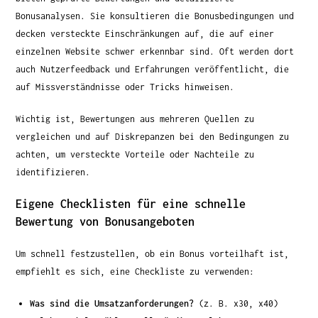
Bonusanalysen. Sie konsultieren die Bonusbedingungen und
decken versteckte Einschränkungen auf, die auf einer
einzelnen Website schwer erkennbar sind. Oft werden dort
auch Nutzerfeedback und Erfahrungen veröffentlicht, die
auf Missverständnisse oder Tricks hinweisen.
Wichtig ist, Bewertungen aus mehreren Quellen zu
vergleichen und auf Diskrepanzen bei den Bedingungen zu
achten, um versteckte Vorteile oder Nachteile zu
identifizieren.
Eigene Checklisten für eine schnelle
Bewertung von Bonusangeboten
Um schnell festzustellen, ob ein Bonus vorteilhaft ist,
empfiehlt es sich, eine Checkliste zu verwenden:
Was sind die Umsatzanforderungen?
(z. B. x30, x40)