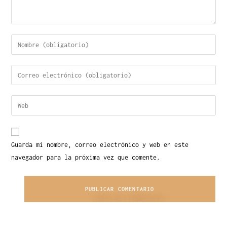
Guarda mi nombre, correo electrónico y web en este
navegador para la próxima vez que comente.