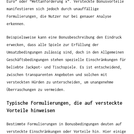
Euro” oder “Wettanforderung x”. Versteckte Bonusvorteile
manifestieren sich jedoch durch unauffällige
Formulierungen, die Nutzer nur bei genauer Analyse
erkennen.
Beispielsweise kann eine Bonusbeschreibung den Eindruck
erwecken, dass alle Spiele zur Erfüllung der
Umsatzbedingungen zulässig sind, doch in den Allgemeinen
Geschäftsbedingungen stehen spezielle Einschränkungen für
beliebte Jackpot- und Tischspiele. Es ist entscheidend,
zwischen transparenten Angeboten und solchen mit
versteckten Hürden zu unterscheiden, um unangenehme
Überraschungen zu vermeiden.
Typische Formulierungen, die auf versteckte
Vorteile hinweisen
Bestimmte Formulierungen in Bonusbedingungen deuten auf
versteckte Einschränkungen oder Vorteile hin. Hier einige