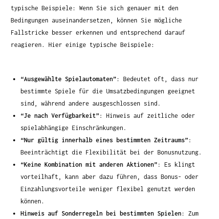
typische Beispiele: Wenn Sie sich genauer mit den
Bedingungen auseinandersetzen, können Sie mögliche
Fallstricke besser erkennen und entsprechend darauf
reagieren. Hier einige typische Beispiele:
moro spin
casino
“Ausgewählte Spielautomaten”
: Bedeutet oft, dass nur
bestimmte Spiele für die Umsatzbedingungen geeignet
sind, während andere ausgeschlossen sind.
“Je nach Verfügbarkeit”
: Hinweis auf zeitliche oder
spielabhängige Einschränkungen.
“Nur gültig innerhalb eines bestimmten Zeitraums”
:
Beeinträchtigt die Flexibilität bei der Bonusnutzung.
“Keine Kombination mit anderen Aktionen”
: Es klingt
vorteilhaft, kann aber dazu führen, dass Bonus- oder
Einzahlungsvorteile weniger flexibel genutzt werden
können.
Hinweis auf Sonderregeln bei bestimmten Spielen
: Zum