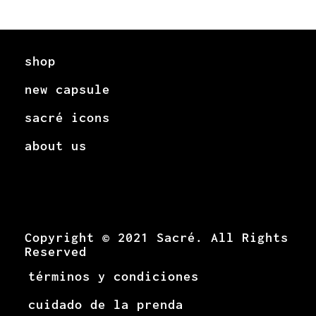
shop
new capsule
sacré icons
about us
Copyright © 2021 Sacré. All Rights
Reserved
términos y condiciones
cuidado de la prenda