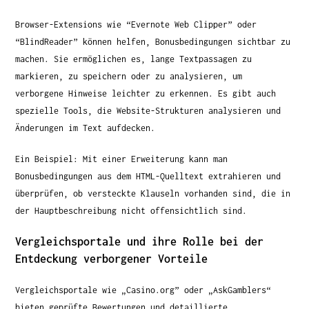
Browser-Extensions wie “Evernote Web Clipper” oder
“BlindReader” können helfen, Bonusbedingungen sichtbar zu
machen. Sie ermöglichen es, lange Textpassagen zu
markieren, zu speichern oder zu analysieren, um
verborgene Hinweise leichter zu erkennen. Es gibt auch
spezielle Tools, die Website-Strukturen analysieren und
Änderungen im Text aufdecken.
Ein Beispiel: Mit einer Erweiterung kann man
Bonusbedingungen aus dem HTML-Quelltext extrahieren und
überprüfen, ob versteckte Klauseln vorhanden sind, die in
der Hauptbeschreibung nicht offensichtlich sind.
Vergleichsportale und ihre Rolle bei der
Entdeckung verborgener Vorteile
Vergleichsportale wie „Casino.org” oder „AskGamblers“
bieten geprüfte Bewertungen und detaillierte