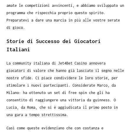
amate le competizioni avvincenti, e abbiamo sviluppato un
programma che rispecchia proprio questo spirito.
Preparatevi a dare una marcia in più alle vostre serate
di gioco.
Storie di Successo dei Giocatori
Italiani
La community italiana di Jet4Bet Casino annovera
giocatori di valore che hanno già lasciato il segno nelle
nostre sfide. Ci piace condividere le loro storie, per
stimolare i nuovi partecipanti. Considerate Marco, da
Milano: ha ottenuto un set di free spin che gli ha
consentito di raggiungere una vittoria da guinness. O
Lucia, da Roma, che si è aggiudicata il primo posto in
una gara a tempo strettissima.
Casi come queste evidenziano che con costanza e