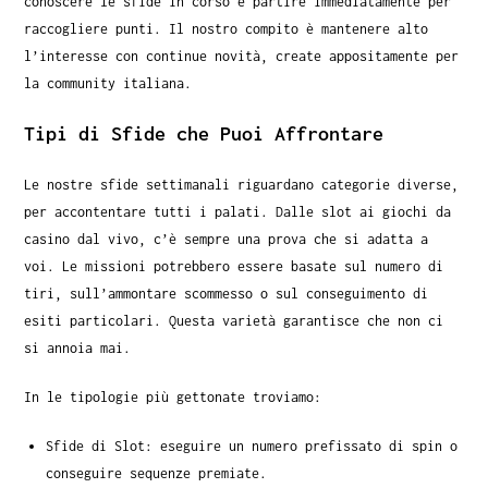
conoscere le sfide in corso e partire immediatamente per
raccogliere punti. Il nostro compito è mantenere alto
l’interesse con continue novità, create appositamente per
la community italiana.
Tipi di Sfide che Puoi Affrontare
Le nostre sfide settimanali riguardano categorie diverse,
per accontentare tutti i palati. Dalle slot ai giochi da
casino dal vivo, c’è sempre una prova che si adatta a
voi. Le missioni potrebbero essere basate sul numero di
tiri, sull’ammontare scommesso o sul conseguimento di
esiti particolari. Questa varietà garantisce che non ci
si annoia mai.
In le tipologie più gettonate troviamo:
Sfide di Slot: eseguire un numero prefissato di spin o
conseguire sequenze premiate.