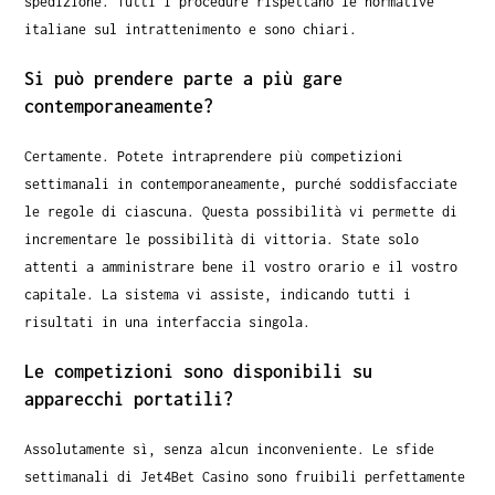
spedizione. Tutti i procedure rispettano le normative
italiane sul intrattenimento e sono chiari.
Si può prendere parte a più gare
contemporaneamente?
Certamente. Potete intraprendere più competizioni
settimanali in contemporaneamente, purché soddisfacciate
le regole di ciascuna. Questa possibilità vi permette di
incrementare le possibilità di vittoria. State solo
attenti a amministrare bene il vostro orario e il vostro
capitale. La sistema vi assiste, indicando tutti i
risultati in una interfaccia singola.
Le competizioni sono disponibili su
apparecchi portatili?
Assolutamente sì, senza alcun inconveniente. Le sfide
settimanali di Jet4Bet Casino sono fruibili perfettamente