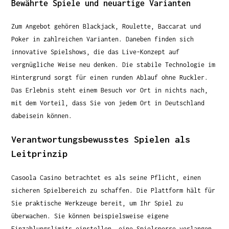
Bewährte Spiele und neuartige Varianten
Zum Angebot gehören Blackjack, Roulette, Baccarat und
Poker in zahlreichen Varianten. Daneben finden sich
innovative Spielshows, die das Live-Konzept auf
vergnügliche Weise neu denken. Die stabile Technologie im
Hintergrund sorgt für einen runden Ablauf ohne Ruckler.
Das Erlebnis steht einem Besuch vor Ort in nichts nach,
mit dem Vorteil, dass Sie von jedem Ort in Deutschland
dabeisein können.
Verantwortungsbewusstes Spielen als
Leitprinzip
Casoola Casino betrachtet es als seine Pflicht, einen
sicheren Spielbereich zu schaffen. Die Plattform hält für
Sie praktische Werkzeuge bereit, um Ihr Spiel zu
überwachen. Sie können beispielsweise eigene
Einzahlungslimits einstellen, eine Spielsperre verlangen