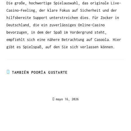
Die große, hochwertige Spielauswahl, das originale Live-
Casino-Feeling, der klare Fokus auf Sicherheit und der
hilfsbereite Support unterstreichen dies. Für Zocker in
Deutschland, die ein zuverlässiges Online-Casino
bevorzugen, in dem der Spaß im Vordergrund steht,
empfiehlt sich eine nähere Betrachtung auf Casoola. Hier
gibt es Spielspaß, auf den Sie sich verlassen können.
TAMBIÉN PODRÍA GUSTARTE
Traguardi Premiati: Rollflame Casino Onora i
Successi in Italia
mayo 16, 2026
Fairplay Casino – Jouez en toute sécurité et
gagnez gros en Belgique