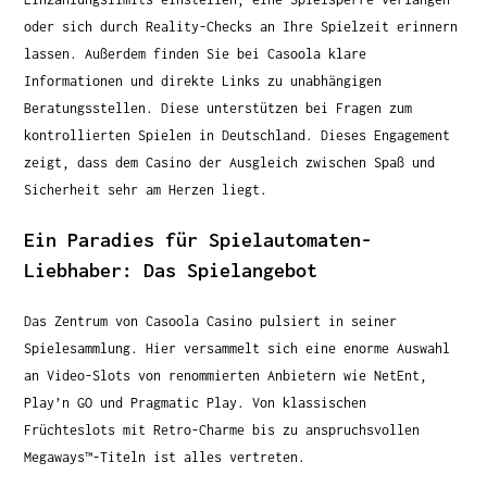
oder sich durch Reality-Checks an Ihre Spielzeit erinnern
lassen. Außerdem finden Sie bei Casoola klare
Informationen und direkte Links zu unabhängigen
Beratungsstellen. Diese unterstützen bei Fragen zum
kontrollierten Spielen in Deutschland. Dieses Engagement
zeigt, dass dem Casino der Ausgleich zwischen Spaß und
Sicherheit sehr am Herzen liegt.
Ein Paradies für Spielautomaten-
Liebhaber: Das Spielangebot
Das Zentrum von Casoola Casino pulsiert in seiner
Spielesammlung. Hier versammelt sich eine enorme Auswahl
an Video-Slots von renommierten Anbietern wie NetEnt,
Play’n GO und Pragmatic Play. Von klassischen
Früchteslots mit Retro-Charme bis zu anspruchsvollen
Megaways™-Titeln ist alles vertreten.