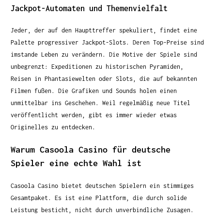
Jackpot-Automaten und Themenvielfalt
Jeder, der auf den Haupttreffer spekuliert, findet eine
Palette progressiver Jackpot-Slots. Deren Top-Preise sind
imstande Leben zu verändern. Die Motive der Spiele sind
unbegrenzt: Expeditionen zu historischen Pyramiden,
Reisen in Phantasiewelten oder Slots, die auf bekannten
Filmen fußen. Die Grafiken und Sounds holen einen
unmittelbar ins Geschehen. Weil regelmäßig neue Titel
veröffentlicht werden, gibt es immer wieder etwas
Originelles zu entdecken.
Warum Casoola Casino für deutsche
Spieler eine echte Wahl ist
Casoola Casino bietet deutschen Spielern ein stimmiges
Gesamtpaket. Es ist eine Plattform, die durch solide
Leistung besticht, nicht durch unverbindliche Zusagen.