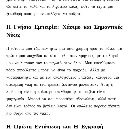
Θα δείτε τα καλά και τα λιγότερο καλά, ώστε να έχετε μια
ξεκάθαρη άποψη πριν επιλέξετε να παίξετε.
Η Γνήσια Εμπειρία: Χάσιμο και Σημαντικές
Νίκες
Η ιστορία μου εδώ δεν ήταν μία ίσια γραμμή προς τα πάνω. Τα
πρώτα μου παιχνίδια σε slot τελείωσαν γρήγορα, με τα λεφτά
μου να λιώνουν σαν το παγωτό στον ήλιο. Μου υπενθύμισαν
πόσο απρόβλεπτο μπορεί να είναι το παιχνίδι. Αλλά με
καρτερικότητα και με ένα υπολογισμένο μπάτζετ, κατάφερα μια
αξιοπρεπή νίκη σε ένα τραπέζι ζωντανού μπλάκτζακ. Αυτή η
διαδρομή είναι η καλύτερη υπενθύμιση: το καζίνο είναι
ψυχαγωγία. Μπορεί να σου προσφέρει αδρεναλίνη, αλλά ποτέ
δεν είναι τρόπος να βγάλεις λεφτά. Οι απώλειες παρουσιάζονται
πιο συχνά από τις νίκες.
Η Πρώτη Εντύπωση και Η Εγγραφή