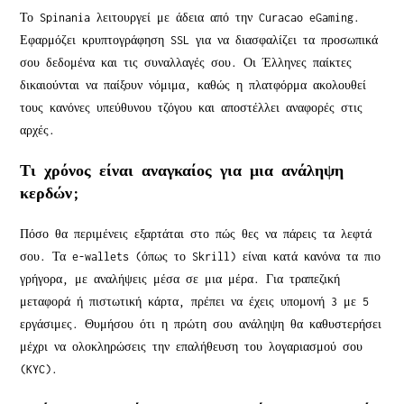
Το Spinania λειτουργεί με άδεια από την Curacao eGaming.
Εφαρμόζει κρυπτογράφηση SSL για να διασφαλίζει τα προσωπικά
σου δεδομένα και τις συναλλαγές σου. Οι Έλληνες παίκτες
δικαιούνται να παίξουν νόμιμα, καθώς η πλατφόρμα ακολουθεί
τους κανόνες υπεύθυνου τζόγου και αποστέλλει αναφορές στις
αρχές.
Τι χρόνος είναι αναγκαίος για μια ανάληψη
κερδών;
Πόσο θα περιμένεις εξαρτάται στο πώς θες να πάρεις τα λεφτά
σου. Τα e-wallets (όπως το Skrill) είναι κατά κανόνα τα πιο
γρήγορα, με αναλήψεις μέσα σε μια μέρα. Για τραπεζική
μεταφορά ή πιστωτική κάρτα, πρέπει να έχεις υπομονή 3 με 5
εργάσιμες. Θυμήσου ότι η πρώτη σου ανάληψη θα καθυστερήσει
μέχρι να ολοκληρώσεις την επαλήθευση του λογαριασμού σου
(KYC).