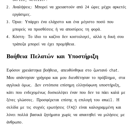
Αναλήψεις: Μπορεί να χρειαστούν από 24 ώρες μέχρι αρκετές
εργάσιμες.
Όρια: Υπάρχει ένα ελάχιστο και ένα μέγιστο ποσό που
μπορείς να προσθέσεις ή να αποσύρεις τη φορά.
Κόστη: Το ίδιο το καζίνο δεν κοστολογεί, αλλά η δική σου
τράπεζα μπορεί να έχει προμήθεια.
Βοήθεια Πελατών και Υποστήριξη
Εφόσον χρειάστηκα βοήθεια, απευθύνθηκα στο ζωντανό chat.
Μου απάντησαν γρήγορα και μου διευθέτησαν το πρόβλημα, στα
αγγλικά όμως. Δεν εντόπισα επίσημη ελληνόφωνη υποστήριξη,
κάτι που ενδεχομένως δυσκολέψει έναν που δεν τα πάει καλά με
ξένες γλώσσες. Προσφέρεται επίσης η επιλογή του email. Η
σελίδα με τις συχνές ερωτήσεις (FAQ) είναι καλογραμμένη και
λύνει πολλά βασικά ζητήματα χωρίς να απαιτηθεί να μιλήσεις με
άνθρωπο.