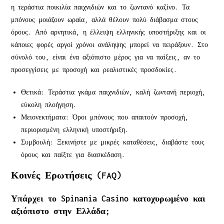
η τεράστια ποικιλία παιχνιδιών και το ζωντανό καζίνο. Τα
μπόνους μοιάζουν ωραία, αλλά θέλουν πολύ διάβασμα στους
όρους. Από αρνητικά, η έλλειψη ελληνικής υποστήριξης και οι
κάποιες φορές αργοί χρόνοι ανάληψης μπορεί να πειράξουν. Στο
σύνολό του, είναι ένα αξιόπιστο μέρος για να παίξεις, αν το
προσεγγίσεις με προσοχή και ρεαλιστικές προσδοκίες.
Θετικά: Τεράστια γκάμα παιχνιδιών, καλή ζωντανή περιοχή,
εύκολη πλοήγηση.
Μειονεκτήματα: Όροι μπόνους που απαιτούν προσοχή,
περιορισμένη ελληνική υποστήριξη.
Συμβουλή: Ξεκινήστε με μικρές καταθέσεις, διαβάστε τους
όρους και παίξτε για διασκέδαση.
Κοινές Ερωτήσεις (FAQ)
Υπάρχει το Spinania Casino κατοχυρωμένο και
αξιόπιστο στην Ελλάδα;