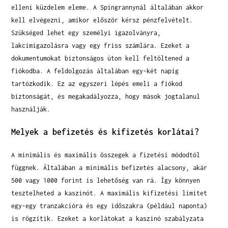
elleni küzdelem eleme. A Spingrannynál általában akkor
kell elvégezni, amikor először kérsz pénzfelvételt.
Szükséged lehet egy személyi igazolványra,
lakcímigazolásra vagy egy friss számlára. Ezeket a
dokumentumokat biztonságos úton kell feltöltened a
fiókodba. A feldolgozás általában egy-két napig
tartózkodik. Ez az egyszeri lépés emeli a fiókod
biztonságát, és megakadályozza, hogy mások jogtalanul
használják.
Melyek a befizetés és kifizetés korlátai?
A minimális és maximális összegek a fizetési módodtól
függnek. Általában a minimális befizetés alacsony, akár
500 vagy 1000 forint is lehetőség van rá. Így könnyen
tesztelheted a kaszinót. A maximális kifizetési limitet
egy-egy tranzakcióra és egy időszakra (például naponta)
is rögzítik. Ezeket a korlátokat a kaszinó szabályzata