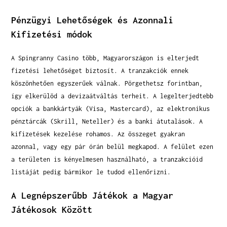
Pénzügyi Lehetőségek és Azonnali
Kifizetési módok
A Spingranny Casino több, Magyarországon is elterjedt
fizetési lehetőséget biztosít. A tranzakciók ennek
köszönhetően egyszerűek válnak. Pörgethetsz forintban,
így elkerülöd a devizaátváltás terheit. A legelterjedtebb
opciók a bankkártyák (Visa, Mastercard), az elektronikus
pénztárcák (Skrill, Neteller) és a banki átutalások. A
kifizetések kezelése rohamos. Az összeget gyakran
azonnal, vagy egy pár órán belül megkapod. A felület ezen
a területen is kényelmesen használható, a tranzakcióid
listáját pedig bármikor le tudod ellenőrizni.
A Legnépszerűbb Játékok a Magyar
Játékosok Között