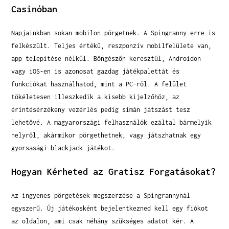
Casinóban
Napjainkban sokan mobilon pörgetnek. A Spingranny erre is
felkészült. Teljes értékű, reszponzív mobilfelülete van,
app telepítése nélkül. Böngészőn keresztül, Androidon
vagy iOS-en is azonosat gazdag játékpalettát és
funkciókat használhatod, mint a PC-ről. A felület
tökéletesen illeszkedik a kisebb kijelzőhöz, az
érintésérzékeny vezérlés pedig simán játszást tesz
lehetővé. A magyarországi felhasználók ezáltal bármelyik
helyről, akármikor pörgethetnek, vagy játszhatnak egy
gyorsasági blackjack játékot.
Hogyan Kérheted az Gratisz Forgatásokat?
Az ingyenes pörgetések megszerzése a Spingrannynál
egyszerű. Új játékosként bejelentkezned kell egy fiókot
az oldalon, ami csak néhány szükséges adatot kér. A