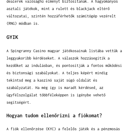
dealerek valósághű élményt biztosítanak. A hagyományos
asztali játékok, mint a rulett és blackjack eltérő
változatai, szintén hozzáférhetők számítógép vezérelt
(RNG) módban is.
GYIK
A Spingranny Casino magyar játékosainak listába vettük a
leggyakoribb kérdéseket. A válaszok hozzásegítik a
kezdőket az indulásban, és pontosítják a fontos működési
és biztonsági szabályokat. A teljes képért mindig
tekintsd meg a kaszinó saját súgó oldalát és
szabályzatát. Ha még így is maradt kérdésed, az
ügyfélszolgálat többféleképpen is igénybe vehető
segítségért.
Hogyan tudom ellenőrizni a fiókomat?
A fiók ellenőrzése (KYC) a felelős játék és a pénzmosás