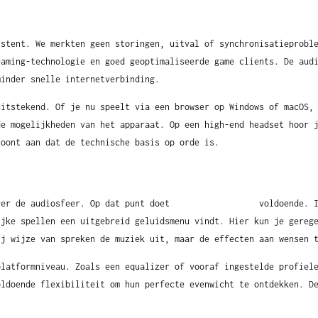
istent. We merkten geen storingen, uitval of synchronisatieprobl
eaming-technologie en goed geoptimaliseerde game clients. De aud
minder snelle internetverbinding.
uitstekend. Of je nu speelt via een browser op Windows of macOS,
de mogelijkheden van het apparaat. Op een high-end headset hoor 
toont aan dat de technische basis op orde is.
ver de audiosfeer. Op dat punt doet
spinogrinocasino
voldoende. I
ijke spellen een uitgebreid geluidsmenu vindt. Hier kun je gereg
ij wijze van spreken de muziek uit, maar de effecten aan wensen 
platformniveau. Zoals een equalizer of vooraf ingestelde profiel
oldoende flexibiliteit om hun perfecte evenwicht te ontdekken. D