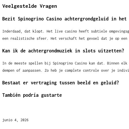
Veelgestelde Vragen
Bezit Spinogrino Casino achtergrondgeluid in het
Inderdaad, dat klopt. Het live casino heeft subtiele omgevings
een realistische sfeer. Het verschaft het gevoel dat je op een
Kan ik de achtergrondmuziek in slots uitzetten?
In de meeste spellen bij Spinogrino Casino kan dat. Binnen elk
dempen of aanpassen. Zo heb je complete controle over je indiv
Bestaat er vertraging tussen beeld en geluid?
También podría gustarte
Rich Royal Casino platform – Gaming on the Go wi
junio 4, 2026