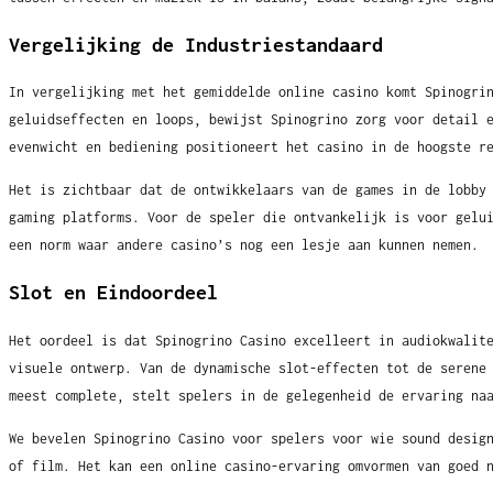
Vergelijking de Industriestandaard
In vergelijking met het gemiddelde online casino komt Spinogri
geluidseffecten en loops, bewijst Spinogrino zorg voor detail 
evenwicht en bediening positioneert het casino in de hoogste r
Het is zichtbaar dat de ontwikkelaars van de games in de lobby
gaming platforms. Voor de speler die ontvankelijk is voor gelu
een norm waar andere casino’s nog een lesje aan kunnen nemen.
Slot en Eindoordeel
Het oordeel is dat Spinogrino Casino excelleert in audiokwalit
visuele ontwerp. Van de dynamische slot-effecten tot de serene
meest complete, stelt spelers in de gelegenheid de ervaring na
We bevelen Spinogrino Casino voor spelers voor wie sound desig
of film. Het kan een online casino-ervaring omvormen van goed 