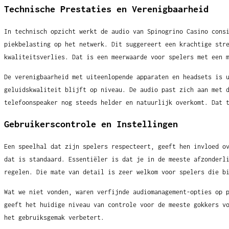
Technische Prestaties en Verenigbaarheid
In technisch opzicht werkt de audio van Spinogrino Casino cons
piekbelasting op het netwerk. Dit suggereert een krachtige str
kwaliteitsverlies. Dat is een meerwaarde voor spelers met een 
De verenigbaarheid met uiteenlopende apparaten en headsets is 
geluidskwaliteit blijft op niveau. De audio past zich aan met 
telefoonspeaker nog steeds helder en natuurlijk overkomt. Dat 
Gebruikerscontrole en Instellingen
Een speelhal dat zijn spelers respecteert, geeft hen invloed o
dat is standaard. Essentiëler is dat je in de meeste afzonderl
regelen. Die mate van detail is zeer welkom voor spelers die b
Wat we niet vonden, waren verfijnde audiomanagement-opties op 
geeft het huidige niveau van controle voor de meeste gokkers v
het gebruiksgemak verbetert.