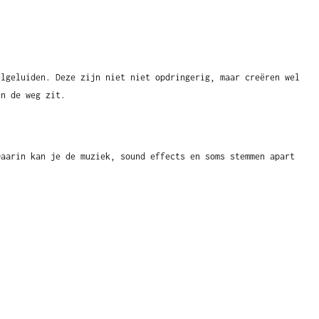
elgeluiden. Deze zijn niet niet opdringerig, maar creëren wel
in de weg zit.
Daarin kan je de muziek, sound effects en soms stemmen apart