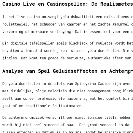
Casino Live en Casinospellen: De Realismetes
In het live casino ontvangt geluidskwaliteit een extra dimensi
roulettewiel, het schudden van kaarten en het zachte gemurmel 
vervorming of merkbare vertraging. Dat is essentieel voor een 
Bij digitale tafelspellen zoals blackjack of roulette wordt he
bevatten allemaal discrete, realistische geluidseffecten. Die 
jingles. Dat komt ten goede de serieuze, authentieke sfeer van
Analyse van Spel Geluidseffecten en Achtergr
De geluidseffecten in de slots van Spinogrino Casino zijn over
met duidelijke, blije melodieën die niet onaangenaam hoog klin
geeft aan op een professionele mastering, wat het comfort bij 
gaat of om traditionele fruitautomaten.
De achtergrondmuziek verschilt per game. Sommige titels hebben
wordt hij niet snel storend of saai. Een groot voordeel is dat
tussen effecten en muziek is in balans, zodat belangrijke sign