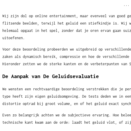
entrada:
Wij zijn dol op online entertainment, maar evenveel van goed g
flitsende beelden, terwijl het geluid een stiefkindje is. Wij 
helemaal opgaat in het spel, zonder dat je oren ervan gaan sui
uitoefenen.
Voor deze beoordeling probeerden we uitgebreid op verschillend
zaken als dynamisch bereik, compressie en hoe de verschillende
Hieronder zetten we de sterke kanten en de verbeterpunten van 
De Aanpak van De Geluidsevaluatie
We wensten een rechtvaardige beoordeling verstrekken die je pe
type heeft zijn eigen geluidsomgeving. De tests deden we in ee
distortie optrad bij groot volume, en of het geluid exact sync
Even zo belangrijk achten we de subjectieve ervaring. Hoe bele
technische kant kwam aan de orde: laadt het geluid vlot, of zi