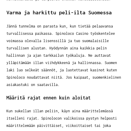
Varma ja harkittu peli-ilta Suomessa
Jännä tunnelma on parasta kun, kun tietää pelaavansa
turvallisessa paikassa. Spinoloco Casino työskentelee
voimassa olevalla lisenssillä ja tuo suomalaisille
turvallisen alustan. Hyödynnän aina kaikkia pelin
hallinnan ja ajan tarkkailun työkaluja. Ne auttavat
ylläpitämään illan viihdykkeenä ja hallinnassa. Suomen
laki luo selkeät säännöt, ja luotettavat kasinot kuten
Spinoloco noudattavat niitä. Jos kaipaat, suomenkielinen
asiakastuki on saatavilla.
Määritä rajat ennen kuin aloitat
Kun sukellan illan peliin, käyn aina määrittelemässä
itselleni rajat. Spinolocon valikoissa pystyn helposti
määrittelemään päivittäiset, viikoittaiset tai joka