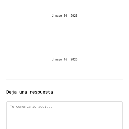
Newcomer Welcome Pack at Swift Casino
mayo 30, 2026
Yoyo Casino – Profitez en toute tranquillité et
obtenez de gros gains en Belgique
mayo 16, 2026
Deja una respuesta