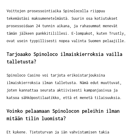
Voittojen prosessointiaika Spinolocolla riippuu
tekemästäsi maksumenetelmästä. Suurin osa kotiutukset
prosessoidaan 24 tunnin aikana, ja rahasummat menevät
tämän jälkeen pankkitilillesi. E-lompakot, kuten Trustly,
ovat usein tyypillisesti nopea valinta Suomen pelaajille.
Tarjoaako Spinoloco ilmaiskierroksia vailla
talletusta?
Spinoloco Casino voi tarjota erikoistarjouksina
ilmaiskierroksia ilman talletusta. Nämä edut muuttuvat,
joten kannattaa seurata aktiivisesti kampanjasivua ja
katsoa sähköpostilaatikko, että et menetä tilaisuuksia.
Voinko pelaamaan Spinolocon peleihin ilman
mitään tilin luomista?
Et kykene. Tietoturvan ja iän vahvistamisen takia