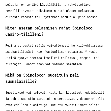
pelaajan on tehtävä käyttäjätili ja vahvistettava
henkilöllisyytesi aikaisemmin että pääset pelaamaan
oikeasta rahasta tai käyttämään bonuksia Spinolocossa.
Miten asetan pelaamisen rajat Spinoloco
Casino-tililleni?
Pelirajat pystyt säätää vaivattomasti henkilökohtaisessa
asiakastilissäsi. Hae “Vastuullisen pelaamisen” -osio.
Sieltä pystyt asettaa itsellesi talletus-, tappio- tai
aikarajat. Säädöt saapuvat voimaan samantien.
Mikä on Spinolocon suosituin peli
suomalaisille?
Suositukset vaihtelevat, kuitenkin klassiset hedelmäpelit
ja pohjoismaisiin tarustoihin perustuvat videopokeripelit
ovat edelleen suosittuja. Tutustu “Suosituimmat pelit” -