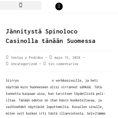
Jännitystä Spinoloco
Casinolla tänään Suomessa
Ventas y Pedidos
mayo 15, 2026
Uncategorized
Sin comentarios
Siirryn
sivusto spinoloco
n verkkosivuille, ja heti
näyttää kuin huoneeseen olisi virrannut sähköä. Tätä
tunnetta kaipaan aina, kun tarvitsen täydellistä peli-
iltaa. Tänään odotus on ihan käsin kosketeltavaa, ja
vaihtoehdot näyttävät loputtomilta. Kuvailen sinulle,
miten voit kaiken irti tästä illanvietosta. Selvitämme