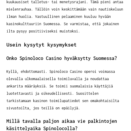
kuukausiset talletus- tai menetysrajani. Tämä pieni antaa
mielenrauhaa. Tällöin voin keskittämään vain nautiskeluun
ilman huolia. Vastuullinen pelaaminen kuuluu hyvään
kasinokulttuuriin Suomessa. Se varmistaa, että jokainen
ilta pysyy positiiviseksi muistoksi.
Usein kysytyt kysymykset
Onko Spinoloco Casino hyväksytty Suomessa?
Kyllä, ehdottomasti. Spinoloco Casino operoi voimassa
olevalla ulkomaalaisella toimiluvalla ja noudattaa
ankarita määräyksiä. Se toimii suomalaisia käyttäjiä
luotettavasti ja oikeudellisesti. Suosittelen
tarkistamaan kasinon toimilupatiedot sen omakohtaisilta
sivustoilta, jos teillä on epäilyjä.
Millä tavalla paljon aikaa vie palkintojen
käsittelyaika Spinolocolla?