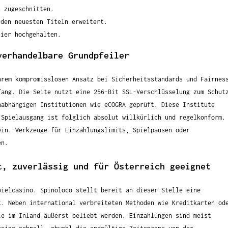
h zugeschnitten.
 den neuesten Titeln erweitert.
hier hochgehalten.
verhandelbare Grundpfeiler
hrem kompromisslosen Ansatz bei Sicherheitsstandards und Fairnes
fang. Die Seite nutzt eine 256-Bit SSL-Verschlüsselung zum Schut
nabhängigen Institutionen wie eCOGRA geprüft. Diese Institute
 Spielausgang ist folglich absolut willkürlich und regelkonform.
ein. Werkzeuge für Einzahlungslimits, Spielpausen oder
en.
t, zuverlässig und für Österreich geeignet
pielcasino. Spinoloco stellt bereit an dieser Stelle eine
t. Neben international verbreiteten Methoden wie Kreditkarten od
ie im Inland äußerst beliebt werden. Einzahlungen sind meist