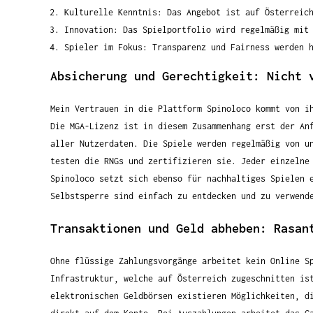
Kulturelle Kenntnis: Das Angebot ist auf Österreic
Innovation: Das Spielportfolio wird regelmäßig mit
Spieler im Fokus: Transparenz und Fairness werden 
Absicherung und Gerechtigkeit: Nicht 
Mein Vertrauen in die Plattform Spinoloco kommt von i
Die MGA-Lizenz ist in diesem Zusammenhang erst der An
aller Nutzerdaten. Die Spiele werden regelmäßig von u
testen die RNGs und zertifizieren sie. Jeder einzelne
Spinoloco setzt sich ebenso für nachhaltiges Spielen 
Selbstsperre sind einfach zu entdecken und zu verwend
Transaktionen und Geld abheben: Rasan
Ohne flüssige Zahlungsvorgänge arbeitet kein Online S
Infrastruktur, welche auf Österreich zugeschnitten is
elektronischen Geldbörsen existieren Möglichkeiten, d