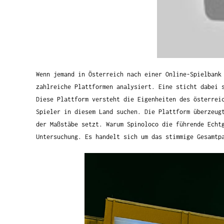
Wenn jemand in Österreich nach einer Online-Spielbank
zahlreiche Plattformen analysiert. Eine sticht dabei 
Diese Plattform versteht die Eigenheiten des österrei
Spieler in diesem Land suchen. Die Plattform überzeug
der Maßstäbe setzt. Warum Spinoloco die führende Echt
Untersuchung. Es handelt sich um das stimmige Gesamtp