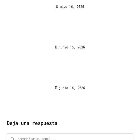
mayo 16, 2026
Carlospin Casino – Waarin Vaderlandse
Deelnemers Elke dag Verdienen
junio 15, 2026
Kenntnis ist Stärke: HugoBets Casino informiert
deutsche Spieler mit Ressourcen
junio 16, 2026
Deja una respuesta