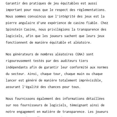
Garantir des pratiques de jeu équitables est aussi
important pour nous que le respect des réglementations.
Nous sommes convaincus que l’intégrité des jeux est la
pierre angulaire d’une expérience de casino fiable. Chez
Spinstein Casino, nous privilégions la transparence des
logiciels, afin que les joueurs sachent que leurs jeux
fonctionnent de manière équitable et aléatoire.
Nos générateurs de nombres aléatoires (GNA) sont
rigoureusement testés par des auditeurs tiers
indépendants afin de garantir leur conformité aux normes
du secteur. Ainsi, chaque tour, chaque main ou chaque
lancer est généré de manière totalement imprévisible,
assurant l’égalité des chances pour tous.
Nous fournissons également des informations détaillées
sur nos fournisseurs de logiciels, témoignant ainsi de
notre engagement en matière de transparence. Les joueurs