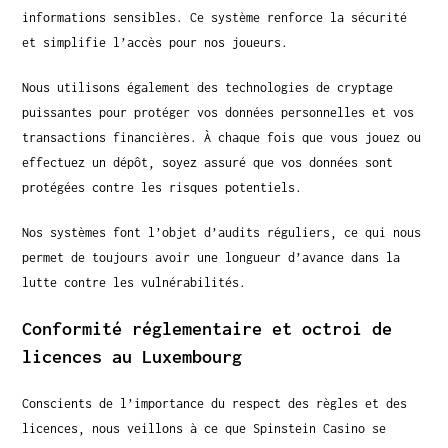
informations sensibles. Ce système renforce la sécurité
et simplifie l’accès pour nos joueurs.
Nous utilisons également des technologies de cryptage
puissantes pour protéger vos données personnelles et vos
transactions financières. À chaque fois que vous jouez ou
effectuez un dépôt, soyez assuré que vos données sont
protégées contre les risques potentiels.
Nos systèmes font l’objet d’audits réguliers, ce qui nous
permet de toujours avoir une longueur d’avance dans la
lutte contre les vulnérabilités.
Conformité réglementaire et octroi de
licences au Luxembourg
Conscients de l’importance du respect des règles et des
licences, nous veillons à ce que Spinstein Casino se