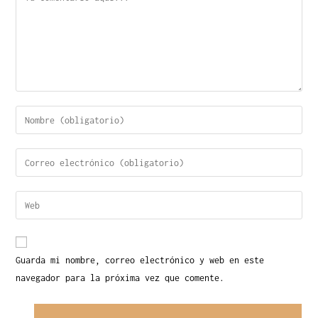
Guarda mi nombre, correo electrónico y web en este
navegador para la próxima vez que comente.