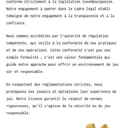
conforme strictement à la législation luxembourgeoise.
Notre engagement à opérer dans le cadre légal établi
témoigne de notre engagement à la transparence et à la
confiance.
Nous sommes accrédités par l’autorité de régulation
compétente, qui veille à la conformité de nos pratiques
et de nos opérations. Cette conformité n’est pas une
simple formalité ; c’est une valeur fondamentale qui
guide notre approche pour offrir un environnement de jeu
sûr et responsable.
En respectant des réglementations strictes, nous
protégeons nos joueurs et optimisons leur expérience de
jeu. Notre licence garantit le respect de normes
rigoureuses, qu’il s’agisse de la sécurité ou du jeu
responsable.