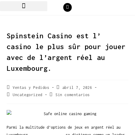
Spinstein Casino est l’
casino le plus sûr pour jouer
avec de l’argent réel au
Luxembourg.
Ventas y Pedidos
abril 7, 2026
Uncategorized
Sin comentarios
Parmi la multitude d’options de jeux en argent réel au
Luxembourg,
Spinsteincasino
se distingue comme un leader