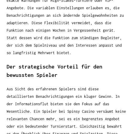
exakte Warnungen für High-Stakes-Turniere oder VIP-
Angebote. Die variablen Einstellungen erlauben es, die
Benachrichtigungen an sich ändernde Spielgewohnheiten zu
adaptieren. Diese Flexibilität vermeidet, dass die
Funktion nach einigen Wochen in Vergessenheit gerät.
Statt dessen wird die Funktion zum ständigen Begleiter,
der sich dem Spielniveau und den Interessen anpasst und
so langfristig Mehrwert bietet.
Der strategische Vorteil für den
bewussten Spieler
Aus Sicht des erfahrenen Spielers sind diese
detaillierten Benachrichtigungen ein kluger Gewinn. In
der Informationsflut bieten sie den Fokus auf das
Wesentliche. Ein Spieler bei Spinsy Casino versäumt keine
relevanten Chancen mehr, sei es ein begrenztes Angebot
oder ein bedeutender Turnierstart. Gleichzeitig bewahrt
er den Überblick über Finanzen und Spielzeiten. Diese