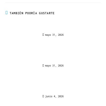
TAMBIÉN PODRÍA GUSTARTE
Beleef de sensatie en win de prijs bij Vulkan
Vegas Casino in Nederland.
mayo 31, 2026
En komplett guide till Unibet’s Casinos
betalningsalternativ för spelare i Sverige
mayo 31, 2026
Teste os novos jogos de slots e ganhe muito no
Rich Royal Casino em Portugal.
junio 4, 2026