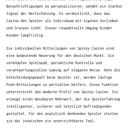
Benachrichtigungen zu personalisieren, sendet ein starkes
Signal der Wertschätzung. Es verdeutlicht, dass das
Casino den Spieler als Individuum mit eigenen Vorlieben
und Grenzen sieht. Dieser respektvolle Umgang bindet
Kunden langfristig.
Die individuellen Mitteilungen von Spinsy Casino sind
eine bedeutende Neuerung für den deutschen Markt. Sie
verknüpfen Spielspaß, persönliche Kontrolle und
verantwortungsvolles Gaming auf elegante Weise. Denn die
Entscheidungsgewalt beim Spieler ist, werden lästige
Push-Mitteilungen zu wertvollen Helfern. Diese Funktion
unterstreicht das moderne Profil von Spinsy Casino. Sie
erzeugt einen messbaren Mehrwert, der die Spielerfahrung
intelligenter, sicherer und letztlich befriedigender
gestaltet. Für den analytisch denkenden Spieler stellen
sie dar inzwischen ein unverzichtbares Tool.