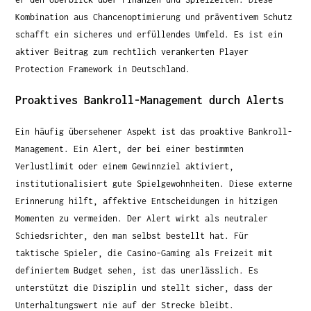
Kombination aus Chancenoptimierung und präventivem Schutz
schafft ein sicheres und erfüllendes Umfeld. Es ist ein
aktiver Beitrag zum rechtlich verankerten Player
Protection Framework in Deutschland.
Proaktives Bankroll-Management durch Alerts
Ein häufig übersehener Aspekt ist das proaktive Bankroll-
Management. Ein Alert, der bei einer bestimmten
Verlustlimit oder einem Gewinnziel aktiviert,
institutionalisiert gute Spielgewohnheiten. Diese externe
Erinnerung hilft, affektive Entscheidungen in hitzigen
Momenten zu vermeiden. Der Alert wirkt als neutraler
Schiedsrichter, den man selbst bestellt hat. Für
taktische Spieler, die Casino-Gaming als Freizeit mit
definiertem Budget sehen, ist das unerlässlich. Es
unterstützt die Disziplin und stellt sicher, dass der
Unterhaltungswert nie auf der Strecke bleibt.