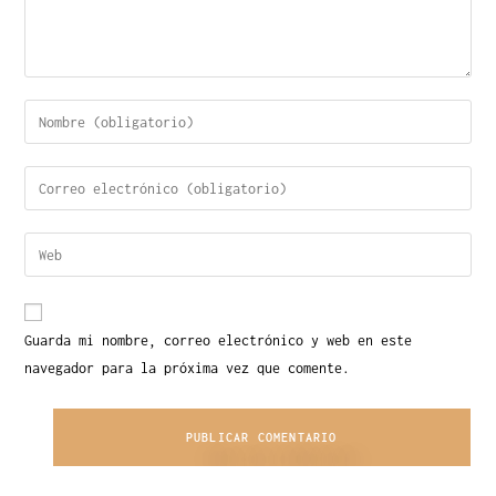
Guarda mi nombre, correo electrónico y web en este
navegador para la próxima vez que comente.