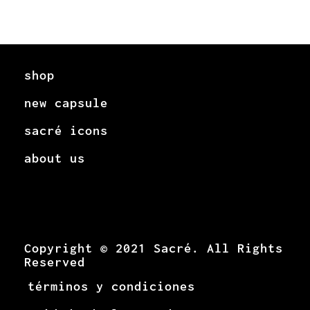
shop
new capsule
sacré icons
about us
Copyright © 2021 Sacré. All Rights
Reserved
términos y condiciones