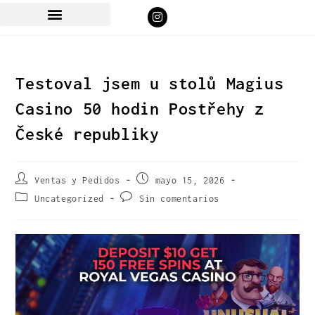
Testoval jsem u stolů Magius
Casino 50 hodin Postřehy z
České republiky
Ventas y Pedidos
mayo 15, 2026
Uncategorized
Sin comentarios