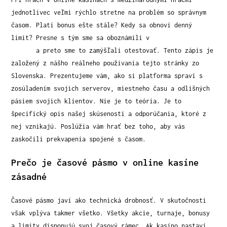
jednotlivec veľmi rýchlo stretne na problém so správnym
časom. Platí bonus ešte stále? Kedy sa obnoví denný
limit? Presne s tým sme sa oboznámili v
top cowboy spin
casino
a preto sme to zamýšľali otestovať. Tento zápis je
založený z nášho reálneho používania tejto stránky zo
Slovenska. Prezentujeme vám, ako si platforma spraví s
zosúladením svojich serverov, miestneho času a odlišných
pásiem svojich klientov. Nie je to teória. Je to
špecifický opis našej skúsenosti a odporúčania, ktoré z
nej vznikajú. Poslúžia vám hrať bez toho, aby vás
zaskočili prekvapenia spojené s časom.
Prečo je časové pásmo v online kasíne
zásadné
Časové pásmo javí ako technická drobnosť. V skutočnosti
však vplýva takmer všetko. Všetky akcie, turnaje, bonusy
a limity disponujú svoj časový rámec. Ak kasíno nastaví