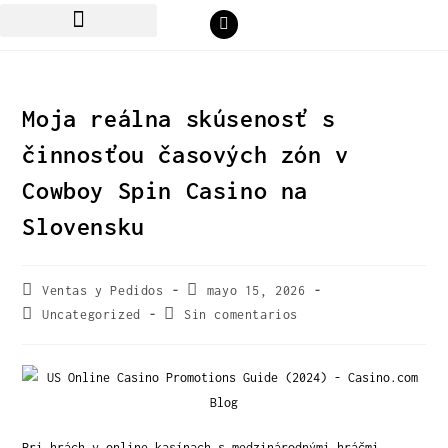
Moja reálna skúsenosť s
činnosťou časových zón v
Cowboy Spin Casino na
Slovensku
Ventas y Pedidos
mayo 15, 2026
Uncategorized
Sin comentarios
Pri hrách v online kasínach s medzinárodnými hráčmi