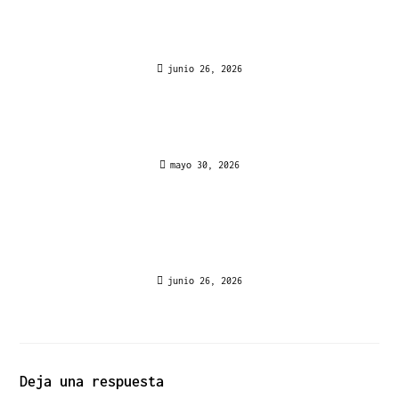
Comment se fait-il que je suggère Thorfortune
Casino à mes amis en Suisse : un récit
personnel
junio 26, 2026
Big Bass Splash Title Establishes Gaming
Paradise for UK Players
mayo 30, 2026
Garantia e Fairness no Slota Casino para
Portugal
junio 26, 2026
Deja una respuesta