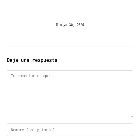
Czy aby Slotoro Casino w Polsce posiada
licencję dla polskich graczy?
mayo 30, 2026
Deja una respuesta