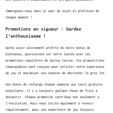
Immergeons-nous dans le cœur du sujet et profitons de
chaque moment !
Promotions en vigueur : Gardez
l’enthousiasme !
Après avoir pleinement profité de notre bonus de
bienvenue, poursuivons sur notre lancée avec les
promotions régulières de Spinsy Casino. Ces propositions
remarquables sont conçues pour enrichir votre expérience
de jeu et maximiser vos chances de décrocher le gros lot.
Des bonus de recharge chaque semaine aux tours gratuits
palpitants, il y a toujours quelque chose de frais à
découvrir. Chaque promotion contribue non seulement à
l’excitation, mais nous incite également à revenir
régulièrement, pour une expérience de jeu toujours