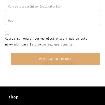
Guarda mi nombre, correo electrónico y web en este
navegador para la próxima vez que comente.
shop