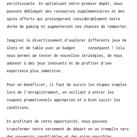
enrichissante. En optimisant notre premier dépôt, nous
pouvons débloquer des ressources supplémentaires et des
spins offerts qui prolongeront considérablement notre
durée de gaming et augmenteront nos chances de remporter.
Imaginez le divertissement d’explorer différents jeux de
slots et de table avec un budget
plus
conséquent ! Cela
nous permet de tester de nouvelles stratégies, de nous
adonner à des jeux innovants et de profiter d’une
expérience plus immersive.
Pour en bénéficier, il faut de suivre les étapes simples
lors de l’enregistrement, en veillant à entrer les
coupons promotionnels appropriés et à bien saisir les
conditions.
En profitant de cette opportunité, nous pouvons
transformer notre versement de départ en un tremplin vers
des souvenirs inoubliables et des gains possibles.