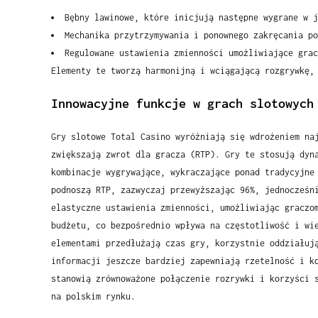
Bębny lawinowe, które inicjują następne wygrane w j
Mechanika przytrzymywania i ponownego zakręcania po
Regulowane ustawienia zmienności umożliwiające grac
Elementy te tworzą harmonijną i wciągającą rozgrywkę,
Innowacyjne funkcje w grach slotowych
Gry slotowe Total Casino wyróżniają się wdrożeniem na
zwiększają zwrot dla gracza (RTP). Gry te stosują dyn
kombinacje wygrywające, wykraczające ponad tradycyjne
podnoszą RTP, zazwyczaj przewyższając 96%, jednocześn
elastyczne ustawienia zmienności, umożliwiając graczo
budżetu, co bezpośrednio wpływa na częstotliwość i wi
elementami przedłużają czas gry, korzystnie oddziałuj
informacji jeszcze bardziej zapewniają rzetelność i k
stanowią zrównoważone połączenie rozrywki i korzyści 
na polskim rynku.