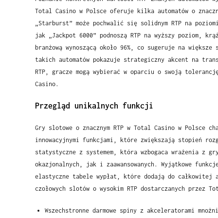
Total Casino w Polsce oferuje kilka automatów o znacz
„Starburst” może pochwalić się solidnym RTP na poziom
jak „Jackpot 6000” podnoszą RTP na wyższy poziom, krą
branżową wynoszącą około 96%, co sugeruje na większe 
takich automatów pokazuje strategiczny akcent na tran
RTP, gracze mogą wybierać w oparciu o swoją tolerancj
Casino.
Przegląd unikalnych funkcji
Gry slotowe o znacznym RTP w Total Casino w Polsce ch
innowacyjnymi funkcjami, które zwiększają stopień roz
statystyczne z systemem, która wzbogaca wrażenia z gr
okazjonalnych, jak i zaawansowanych. Wyjątkowe funkcj
elastyczne tabele wypłat, które dodają do całkowitej 
czołowych slotów o wysokim RTP dostarczanych przez To
Wszechstronne darmowe spiny z akceleratorami mnożn