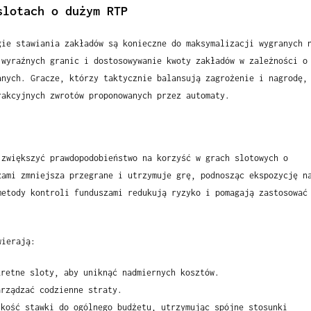
slotach o dużym RTP
gie stawiania zakładów są konieczne do maksymalizacji wygranych 
 wyraźnych granic i dostosowywanie kwoty zakładów w zależności o
anych. Gracze, którzy taktycznie balansują zagrożenie i nagrodę,
rakcyjnych zwrotów proponowanych przez automaty.
 zwiększyć prawdopodobieństwo na korzyść w grach slotowych o
zami zmniejsza przegrane i utrzymuje grę, podnosząc ekspozycję n
metody kontroli funduszami redukują ryzyko i pomagają zastosować
wierają:
kretne sloty, aby uniknąć nadmiernych kosztów.
arządzać codzienne straty.
lkość stawki do ogólnego budżetu, utrzymując spójne stosunki