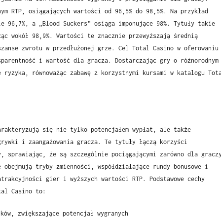
nym RTP, osiągających wartości od 96,5% do 98,5%. Na przykład
ie 96,7%, a „Blood Suckers” osiąga imponujące 98%. Tytuły takie
żąc wokół 98,9%. Wartości te znacznie przewyższają średnią
szanse zwrotu w przedłużonej grze. Cel Total Casino w oferowaniu
sparentność i wartość dla gracza. Dostarczając gry o różnorodnym
ę ryzyka, równoważąc zabawę z korzystnymi kursami w katalogu Tot
arakteryzują się nie tylko potencjałem wypłat, ale także
grywki i zaangażowania gracza. Te tytuły łączą korzyści
y, sprawiając, że są szczególnie pociągającymi zarówno dla gracz
e obejmują tryby zmienności, współdziałające rundy bonusowe i
atrakcyjności gier i wyższych wartości RTP. Podstawowe cechy
tal Casino to:
ików, zwiększające potencjał wygranych