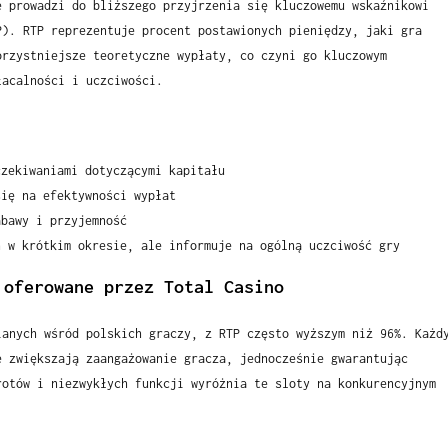
e prowadzi do bliższego przyjrzenia się kluczowemu wskaźnikowi
P). RTP reprezentuje procent postawionych pieniędzy, jaki gra
orzystniejsze teoretyczne wypłaty, co czyni go kluczowym
łacalności i uczciwości.
czekiwaniami dotyczącymi kapitału
się na efektywności wypłat
abawy i przyjemność
h w krótkim okresie, ale informuje na ogólną uczciwość gry
 oferowane przez Total Casino
ianych wśród polskich graczy, z RTP często wyższym niż 96%. Każd
e zwiększają zaangażowanie gracza, jednocześnie gwarantując
rotów i niezwykłych funkcji wyróżnia te sloty na konkurencyjnym