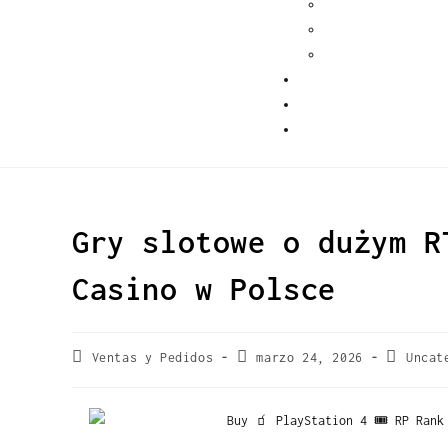
bottoms
tops
dresses
sacré world
about us
cart
Gry slotowe o dużym R
Casino w Polsce
Ventas y Pedidos
marzo 24, 2026
Uncat