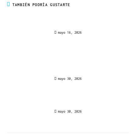
TAMBIÉN PODRÍA GUSTARTE
L’Alliance Parfaite de Distraction et d’Équité
au Mafia Casino au Canada
mayo 16, 2026
Premium-Service ab der ersten Minute: Eure
Registrierung bei 5Gringos Casino in
Deutschland
mayo 30, 2026
Internet Casino Exploring Banking Methods and
Maximums at Spinanga Casino in UK
mayo 30, 2026