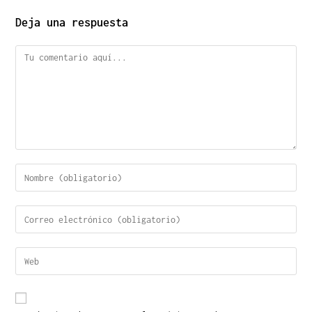
Deja una respuesta