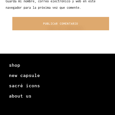
Guarda mi nombre, correo electrónico y web en este
navegador para la próxima vez que comente.
shop
new capsule
sacré icons
about us