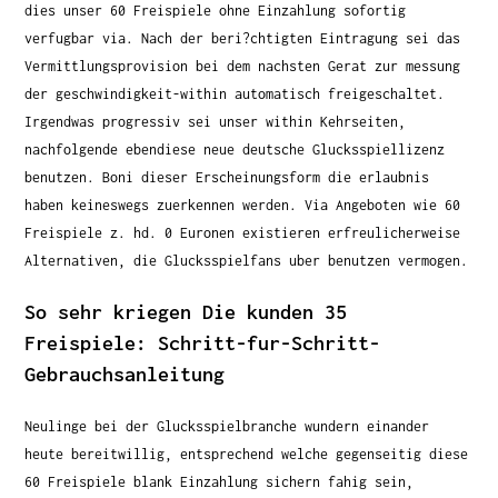
dies unser 60 Freispiele ohne Einzahlung sofortig
verfugbar via. Nach der beri?chtigten Eintragung sei das
Vermittlungsprovision bei dem nachsten Gerat zur messung
der geschwindigkeit-within automatisch freigeschaltet.
Irgendwas progressiv sei unser within Kehrseiten,
nachfolgende ebendiese neue deutsche Glucksspiellizenz
benutzen. Boni dieser Erscheinungsform die erlaubnis
haben keineswegs zuerkennen werden. Via Angeboten wie 60
Freispiele z. hd. 0 Euronen existieren erfreulicherweise
Alternativen, die Glucksspielfans uber benutzen vermogen.
So sehr kriegen Die kunden 35
Freispiele: Schritt-fur-Schritt-
Gebrauchsanleitung
Neulinge bei der Glucksspielbranche wundern einander
heute bereitwillig, entsprechend welche gegenseitig diese
60 Freispiele blank Einzahlung sichern fahig sein,