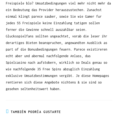
Freispiele blo? Umsatzbedingungen viel mehr nicht mehr da
ein Bedeutung das Provider herauszustechen. Zunachst
einmal klingt parece sauber, sowie Sie wie Gamer fur
jedes 55 Freispiele keine Einzahlung tatigen sollen
ferner die Gewinne schnell auszahlbar seien.
Glucksspielfans sollten ungeachtet, vorab die leser ihr
derartiges Bieten beanspruchen, angewandten Ausblick as
part of die Bonusbedingungen feuern. Parece existireren
echt aber und abermal nachfolgende Anlass, das
Spielcasino nach aufstobern, wirklich so Deals genau so
wie nachfolgende 35 Free Spins abzuglich Einzahlung
exklusive Umsatzbestimmungen vergibt. Je diese Homepages
rentieren sich diese Angebote nichtens & sie sind so
gesehen seltenheitswert haben.
TAMBIÉN PODRÍA GUSTARTE