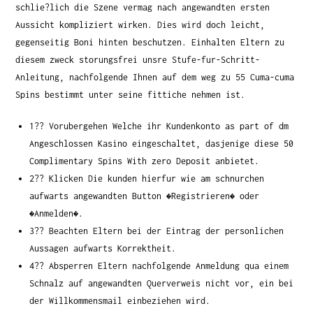
schlie?lich die Szene vermag nach angewandten ersten
Aussicht kompliziert wirken. Dies wird doch leicht,
gegenseitig Boni hinten beschutzen. Einhalten Eltern zu
diesem zweck storungsfrei unsre Stufe-fur-Schritt-
Anleitung, nachfolgende Ihnen auf dem weg zu 55 Cuma-cuma
Spins bestimmt unter seine fittiche nehmen ist.
1?? Vorubergehen Welche ihr Kundenkonto as part of dm
Angeschlossen Kasino eingeschaltet, dasjenige diese 50
Complimentary Spins With zero Deposit anbietet.
2?? Klicken Die kunden hierfur wie am schnurchen
aufwarts angewandten Button �Registrieren� oder
�Anmelden�.
3?? Beachten Eltern bei der Eintrag der personlichen
Aussagen aufwarts Korrektheit.
4?? Absperren Eltern nachfolgende Anmeldung qua einem
Schnalz auf angewandten Querverweis nicht vor, ein bei
der Willkommensmail einbeziehen wird.