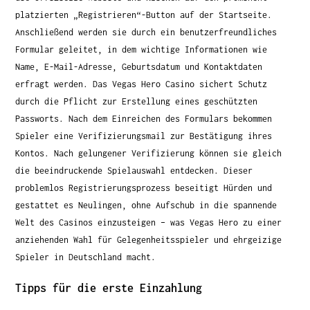
platzierten „Registrieren“-Button auf der Startseite.
Anschließend werden sie durch ein benutzerfreundliches
Formular geleitet, in dem wichtige Informationen wie
Name, E-Mail-Adresse, Geburtsdatum und Kontaktdaten
erfragt werden. Das Vegas Hero Casino sichert Schutz
durch die Pflicht zur Erstellung eines geschützten
Passworts. Nach dem Einreichen des Formulars bekommen
Spieler eine Verifizierungsmail zur Bestätigung ihres
Kontos. Nach gelungener Verifizierung können sie gleich
die beeindruckende Spielauswahl entdecken. Dieser
problemlos Registrierungsprozess beseitigt Hürden und
gestattet es Neulingen, ohne Aufschub in die spannende
Welt des Casinos einzusteigen – was Vegas Hero zu einer
anziehenden Wahl für Gelegenheitsspieler und ehrgeizige
Spieler in Deutschland macht.
Tipps für die erste Einzahlung