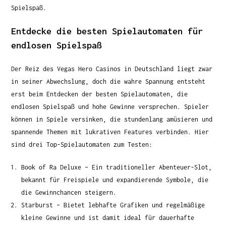
Spielspaß.
Entdecke die besten Spielautomaten für
endlosen Spielspaß
Der Reiz des Vegas Hero Casinos in Deutschland liegt zwar
in seiner Abwechslung, doch die wahre Spannung entsteht
erst beim Entdecken der besten Spielautomaten, die
endlosen Spielspaß und hohe Gewinne versprechen. Spieler
können in Spiele versinken, die stundenlang amüsieren und
spannende Themen mit lukrativen Features verbinden. Hier
sind drei Top-Spielautomaten zum Testen:
Book of Ra Deluxe – Ein traditioneller Abenteuer-Slot,
bekannt für Freispiele und expandierende Symbole, die
die Gewinnchancen steigern.
Starburst – Bietet lebhafte Grafiken und regelmäßige
kleine Gewinne und ist damit ideal für dauerhafte