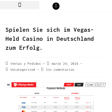
Spielen Sie sich im Vegas-
Held Casino in Deutschland
zum Erfolg.
Ventas y Pedidos
marzo 24, 2026
Uncategorized
Sin comentarios