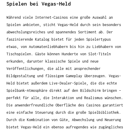
Spielen bei Vegas-Held
Während viele Internet-Casinos eine große Auswahl an
Spielen anbieten, sticht Vegas-Held durch sein besonders
abwechslungsreiches und spannendes Sortiment ab. Der
faszinierende Katalog bietet für jeden Spielertypus
etwas, von Automatenliebhabern bis hin zu Liebhabern von
Tischspielen. Gäste können Hunderte von Slot-Titeln
erkunden, darunter klassische Spiele und neue
Veröffentlichungen, die alle mit ansprechender
Bildgestaltung und flüssigem Gameplay überzeugen. Vegas-
Held bietet außerdem Live-Dealer-Spiele, die die echte
Spielbank-Atmosphäre direkt auf den Bildschirm bringen –
perfekt für alle, die Interaktion und Realismus wünschen.
Die anwenderfreundliche Oberfläche des Casinos garantiert
eine einfache Steuerung durch die große Spielbibliothek.
Durch die Kombination von Güte, Abwechslung und Neuerung
bietet Vegas-Held ein ebenso aufregendes wie zugängliches