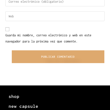
Guarda mi nombre, correo electrónico y web en este
navegador para la próxima vez que comente.
shop
new capsule