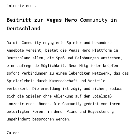
intensivieren.
Beitritt zur Vegas Hero Community in
Deutschland
Da die Community engagierte Spieler und besondere
Angebote vereint, bietet die Vegas Hero Plattform in
Deutschland allen, die Spaß und Belohnungen anstreben,
eine aufregende Möglichkeit. Neue Mitglieder knüpfen
sofort Verbindungen zu einem lebendigen Netzwerk, das das
Spielerlebnis durch Kameradschaft und Vorteile
verbessert. Die Anmeldung ist zügig und sicher, sodass
sich die Spieler ohne Ablenkung auf den Spielspaß
konzentrieren können. Die Community gedeiht von ihren
beteiligten Foren, in denen Pläne und Begeisterung
ungehindert besprochen werden.
Zu den
https://www.ibisworld.com/united-