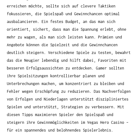
erreichen möchte, sollte sich auf clevere Taktiken
fokussieren, die Spielspaß und Gewinnchancen optimal
ausbalancieren. Ein festes Budget, an das man sich
orientiert, sichert, dass man die Spannung erlebt, ohne
mehr zu wagen, als man sich leisten kann. Prämien und
Angebote können die Spielzeit und die Gewinnchancen
deutlich steigern. Verschiedene Spiele zu testen, bewahrt
das die Neugier lebendig und hilft dabei, Favoriten mit
besseren Erfolgsaussichten zu entdecken. Gamer sollten
ihre Spielsitzungen kontrollierbar planen und
Unterbrechungen machen, um konzentriert zu bleiben und
Fehler wegen Erschöpfung zu reduzieren. Das Nachverfolgen
von Erfolgen und Niederlagen unterstützt diszipliniertes
Spielen und unterstützt, Strategien zu verbessern. Mit
diesen Tipps maximieren Spieler den Spielspaß und
steigern ihre Gewinnmöglichkeiten im Vegas Hero Casino –
für ein spannendes und belohnendes Spielerlebnis.