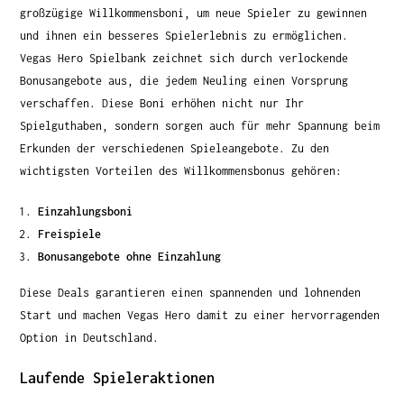
großzügige Willkommensboni, um neue Spieler zu gewinnen
und ihnen ein besseres Spielerlebnis zu ermöglichen.
Vegas Hero Spielbank zeichnet sich durch verlockende
Bonusangebote aus, die jedem Neuling einen Vorsprung
verschaffen. Diese Boni erhöhen nicht nur Ihr
Spielguthaben, sondern sorgen auch für mehr Spannung beim
Erkunden der verschiedenen Spieleangebote. Zu den
wichtigsten Vorteilen des Willkommensbonus gehören:
Einzahlungsboni
Freispiele
Bonusangebote ohne Einzahlung
Diese Deals garantieren einen spannenden und lohnenden
Start und machen Vegas Hero damit zu einer hervorragenden
Option in Deutschland.
Laufende Spieleraktionen