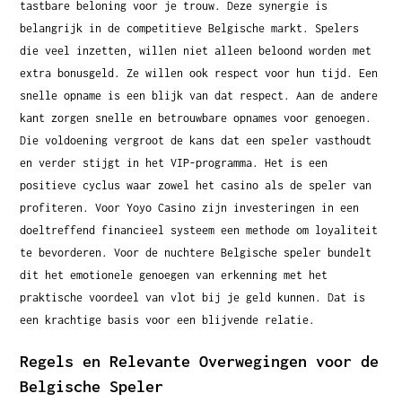
tastbare beloning voor je trouw. Deze synergie is
belangrijk in de competitieve Belgische markt. Spelers
die veel inzetten, willen niet alleen beloond worden met
extra bonusgeld. Ze willen ook respect voor hun tijd. Een
snelle opname is een blijk van dat respect. Aan de andere
kant zorgen snelle en betrouwbare opnames voor genoegen.
Die voldoening vergroot de kans dat een speler vasthoudt
en verder stijgt in het VIP-programma. Het is een
positieve cyclus waar zowel het casino als de speler van
profiteren. Voor Yoyo Casino zijn investeringen in een
doeltreffend financieel systeem een methode om loyaliteit
te bevorderen. Voor de nuchtere Belgische speler bundelt
dit het emotionele genoegen van erkenning met het
praktische voordeel van vlot bij je geld kunnen. Dat is
een krachtige basis voor een blijvende relatie.
Regels en Relevante Overwegingen voor de
Belgische Speler