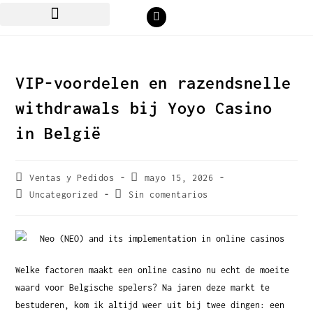
VIP-voordelen en razendsnelle
withdrawals bij Yoyo Casino
in België
Ventas y Pedidos
mayo 15, 2026
Uncategorized
Sin comentarios
Welke factoren maakt een online casino nu echt de moeite
waard voor Belgische spelers? Na jaren deze markt te
bestuderen, kom ik altijd weer uit bij twee dingen: een