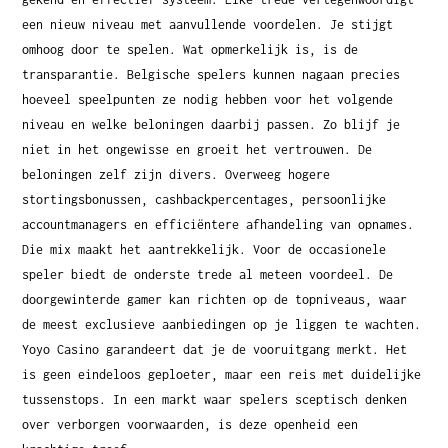
een nieuw niveau met aanvullende voordelen. Je stijgt
omhoog door te spelen. Wat opmerkelijk is, is de
transparantie. Belgische spelers kunnen nagaan precies
hoeveel speelpunten ze nodig hebben voor het volgende
niveau en welke beloningen daarbij passen. Zo blijf je
niet in het ongewisse en groeit het vertrouwen. De
beloningen zelf zijn divers. Overweeg hogere
stortingsbonussen, cashbackpercentages, persoonlijke
accountmanagers en efficiëntere afhandeling van opnames.
Die mix maakt het aantrekkelijk. Voor de occasionele
speler biedt de onderste trede al meteen voordeel. De
doorgewinterde gamer kan richten op de topniveaus, waar
de meest exclusieve aanbiedingen op je liggen te wachten.
Yoyo Casino garandeert dat je de vooruitgang merkt. Het
is geen eindeloos geploeter, maar een reis met duidelijke
tussenstops. In een markt waar spelers sceptisch denken
over verborgen voorwaarden, is deze openheid een