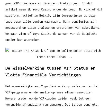
goed VIP-programma en directe uitbetalingen. In dit
artikel neem ik Yoyo Casino onder de loep. Ik kijk of dit
platform, actief in België, zijn toezeggingen op deze
twee essentiële punten waarmaakt. Mijn conclusies zijn
gebaseerd op eigen analyse en ervaringen van gebruikers.
We gaan zien of Yoyo Casino de wensen van de Belgische
speler kan waarmaken.
De Wisselwerking tussen VIP-Status en
Vlotte Financiële Verrichtingen
Het opmerkelijke aan Yoyo Casino is op welke manier het
VIP-programma en de snelle opnames elkaar aanvullen.
Hogere treden op de VIP-ladder leiden vaak tot een
versnelde afhandeling van opnames. Dat is een concrete,