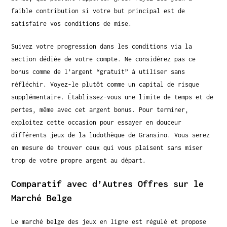
faible contribution si votre but principal est de
satisfaire vos conditions de mise.
Suivez votre progression dans les conditions via la
section dédiée de votre compte. Ne considérez pas ce
bonus comme de l’argent “gratuit” à utiliser sans
réfléchir. Voyez-le plutôt comme un capital de risque
supplémentaire. Établissez-vous une limite de temps et de
pertes, même avec cet argent bonus. Pour terminer,
exploitez cette occasion pour essayer en douceur
différents jeux de la ludothèque de Gransino. Vous serez
en mesure de trouver ceux qui vous plaisent sans miser
trop de votre propre argent au départ.
Comparatif avec d’Autres Offres sur le
Marché Belge
Le marché belge des jeux en ligne est régulé et propose