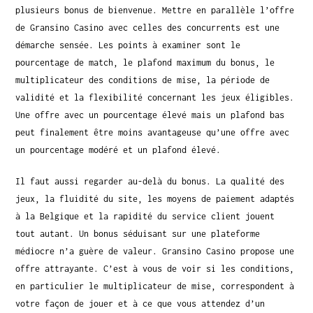
plusieurs bonus de bienvenue. Mettre en parallèle l’offre
de Gransino Casino avec celles des concurrents est une
démarche sensée. Les points à examiner sont le
pourcentage de match, le plafond maximum du bonus, le
multiplicateur des conditions de mise, la période de
validité et la flexibilité concernant les jeux éligibles.
Une offre avec un pourcentage élevé mais un plafond bas
peut finalement être moins avantageuse qu’une offre avec
un pourcentage modéré et un plafond élevé.
Il faut aussi regarder au-delà du bonus. La qualité des
jeux, la fluidité du site, les moyens de paiement adaptés
à la Belgique et la rapidité du service client jouent
tout autant. Un bonus séduisant sur une plateforme
médiocre n’a guère de valeur. Gransino Casino propose une
offre attrayante. C’est à vous de voir si les conditions,
en particulier le multiplicateur de mise, correspondent à
votre façon de jouer et à ce que vous attendez d’un