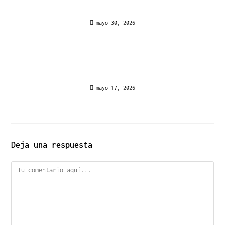
Casino für Belgien verstehen
mayo 30, 2026
Experience Win and Experience True Thrills at
Verde Casino in Canada
mayo 17, 2026
Deja una respuesta