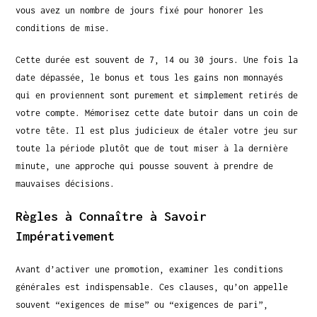
vous avez un nombre de jours fixé pour honorer les
conditions de mise.
Cette durée est souvent de 7, 14 ou 30 jours. Une fois la
date dépassée, le bonus et tous les gains non monnayés
qui en proviennent sont purement et simplement retirés de
votre compte. Mémorisez cette date butoir dans un coin de
votre tête. Il est plus judicieux de étaler votre jeu sur
toute la période plutôt que de tout miser à la dernière
minute, une approche qui pousse souvent à prendre de
mauvaises décisions.
Règles à Connaître à Savoir
Impérativement
Avant d’activer une promotion, examiner les conditions
générales est indispensable. Ces clauses, qu’on appelle
souvent “exigences de mise” ou “exigences de pari”,