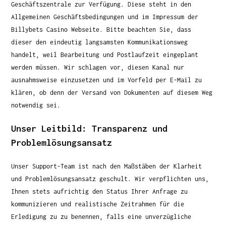
Geschäftszentrale zur Verfügung. Diese steht in den
Allgemeinen Geschäftsbedingungen und im Impressum der
Billybets Casino Webseite. Bitte beachten Sie, dass
dieser den eindeutig langsamsten Kommunikationsweg
handelt, weil Bearbeitung und Postlaufzeit eingeplant
werden müssen. Wir schlagen vor, diesen Kanal nur
ausnahmsweise einzusetzen und im Vorfeld per E-Mail zu
klären, ob denn der Versand von Dokumenten auf diesem Weg
notwendig sei.
Unser Leitbild: Transparenz und
Problemlösungsansatz
Unser Support-Team ist nach den Maßstäben der Klarheit
und Problemlösungsansatz geschult. Wir verpflichten uns,
Ihnen stets aufrichtig den Status Ihrer Anfrage zu
kommunizieren und realistische Zeitrahmen für die
Erledigung zu zu benennen, falls eine unverzügliche