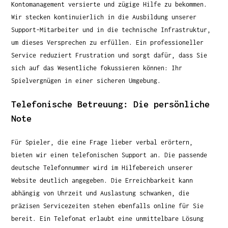
Kontomanagement versierte und zügige Hilfe zu bekommen.
Wir stecken kontinuierlich in die Ausbildung unserer
Support-Mitarbeiter und in die technische Infrastruktur,
um dieses Versprechen zu erfüllen. Ein professioneller
Service reduziert Frustration und sorgt dafür, dass Sie
sich auf das Wesentliche fokussieren können: Ihr
Spielvergnügen in einer sicheren Umgebung.
Telefonische Betreuung: Die persönliche
Note
Für Spieler, die eine Frage lieber verbal erörtern,
bieten wir einen telefonischen Support an. Die passende
deutsche Telefonnummer wird im Hilfebereich unserer
Website deutlich angegeben. Die Erreichbarkeit kann
abhängig von Uhrzeit und Auslastung schwanken, die
präzisen Servicezeiten stehen ebenfalls online für Sie
bereit. Ein Telefonat erlaubt eine unmittelbare Lösung