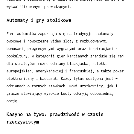
wykwalifikowanymi prowadzącymi.
Automaty i gry stolikowe
Fani automatów zapoznają się na tradycyjne automaty
owocowe i nowoczesne video sloty z rozbudowanymi
bonusami, progresywnymi wygranymi oraz inspiracjami z
popkultury. W kategorii gier karcianych znajduje się raj
dla strategów: różne odmiany blackjacka, ruletki
europejskiej, amerykańskiej i francuskiej, a także poker
elektroniczny i baccarat. Każdy tytuł dostępna jest w
odmianach o różnych stawkach. Nowi użytkownicy, jak i
gracze stawiający wysokie kwoty odkryją odpowiednią
opcję.
Kasyno na żywo: prawdziwość w czasie
rzeczywistym