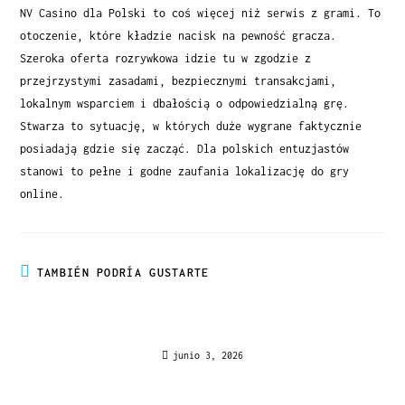
NV Casino dla Polski to coś więcej niż serwis z grami. To
otoczenie, które kładzie nacisk na pewność gracza.
Szeroka oferta rozrywkowa idzie tu w zgodzie z
przejrzystymi zasadami, bezpiecznymi transakcjami,
lokalnym wsparciem i dbałością o odpowiedzialną grę.
Stwarza to sytuację, w których duże wygrane faktycznie
posiadają gdzie się zacząć. Dla polskich entuzjastów
stanowi to pełne i godne zaufania lokalizację do gry
online.
TAMBIÉN PODRÍA GUSTARTE
Votre porte d’entrée vers le loisir à jackpot
pour le Canada au casino Golisimo
junio 3, 2026