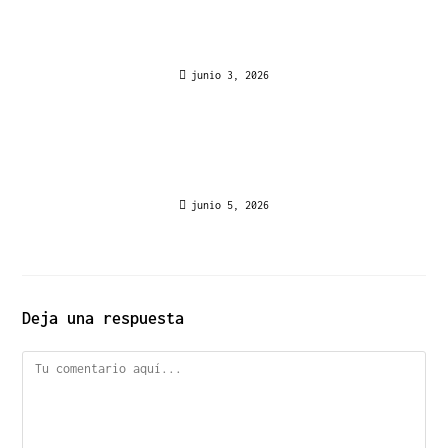
Le casino Alawin a surpassé mes attentes : avis
d’un utilisateur luxembourgeois
junio 3, 2026
Top Rated Casino Fun avec Rich Royal Casino en
Belgique
junio 5, 2026
Deja una respuesta