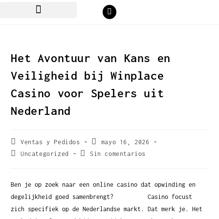
Het Avontuur van Kans en
Veiligheid bij Winplace
Casino voor Spelers uit
Nederland
Ventas y Pedidos
mayo 16, 2026
Uncategorized
Sin comentarios
Ben je op zoek naar een online casino dat opwinding en
degelijkheid goed samenbrengt?
winplace
Casino focust
zich specifiek op de Nederlandse markt. Dat merk je. Het