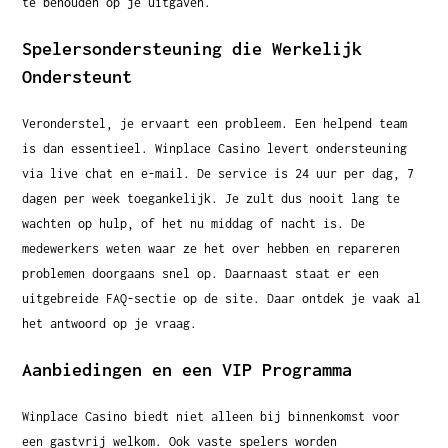
te behouden op je uitgaven.
Spelersondersteuning die Werkelijk
Ondersteunt
Veronderstel, je ervaart een probleem. Een helpend team
is dan essentieel. Winplace Casino levert ondersteuning
via live chat en e-mail. De service is 24 uur per dag, 7
dagen per week toegankelijk. Je zult dus nooit lang te
wachten op hulp, of het nu middag of nacht is. De
medewerkers weten waar ze het over hebben en repareren
problemen doorgaans snel op. Daarnaast staat er een
uitgebreide FAQ-sectie op de site. Daar ontdek je vaak al
het antwoord op je vraag.
Aanbiedingen en een VIP Programma
Winplace Casino biedt niet alleen bij binnenkomst voor
een gastvrij welkom. Ook vaste spelers worden