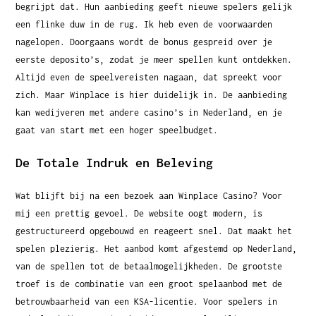
begrijpt dat. Hun aanbieding geeft nieuwe spelers gelijk
een flinke duw in de rug. Ik heb even de voorwaarden
nagelopen. Doorgaans wordt de bonus gespreid over je
eerste deposito’s, zodat je meer spellen kunt ontdekken.
Altijd even de speelvereisten nagaan, dat spreekt voor
zich. Maar Winplace is hier duidelijk in. De aanbieding
kan wedijveren met andere casino’s in Nederland, en je
gaat van start met een hoger speelbudget.
De Totale Indruk en Beleving
Wat blijft bij na een bezoek aan Winplace Casino? Voor
mij een prettig gevoel. De website oogt modern, is
gestructureerd opgebouwd en reageert snel. Dat maakt het
spelen plezierig. Het aanbod komt afgestemd op Nederland,
van de spellen tot de betaalmogelijkheden. De grootste
troef is de combinatie van een groot spelaanbod met de
betrouwbaarheid van een KSA-licentie. Voor spelers in