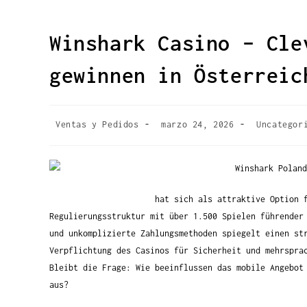
Winshark Casino – Cle
gewinnen in Österreic
Autor
Publicación
Categoría
Ventas y Pedidos
marzo 24, 2026
Uncategor
de
de
de
la
la
la
entrada:
entrada:
entrada:
https://winsshark.at/
hat sich als attraktive Option f
Regulierungsstruktur mit über 1.500 Spielen führender
und unkomplizierte Zahlungsmethoden spiegelt einen st
Verpflichtung des Casinos für Sicherheit und mehrspra
Bleibt die Frage: Wie beeinflussen das mobile Angebot
aus?