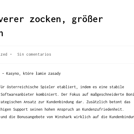
verer zocken, größer
h
Comentarios
ized
Sin comentarios
de
la
entrada:
ür österreichische Spieler etabliert, indem es eine stabile
 Softwareanbieter kombiniert. Der Fokus auf maßgeschneiderte Bon
rategischen Ansatz zur Kundenbindung dar. Zusätzlich betont das
chigen Support seinen hohen Anspruch an Kundenzufriedenheit.
 und die Bonusangebote von Winshark wirklich auf die Kundenbindu