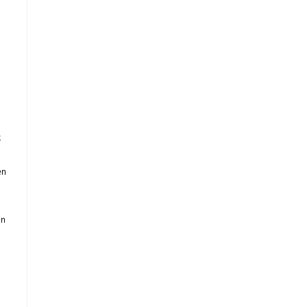
t
en
en