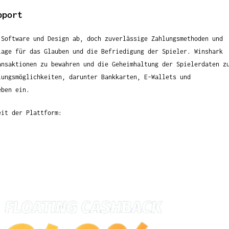
pport
 Software und Design ab, doch zuverlässige Zahlungsmethoden und
lage für das Glauben und die Befriedigung der Spieler. Winshark
ansaktionen zu bewahren und die Geheimhaltung der Spielerdaten z
lungsmöglichkeiten, darunter Bankkarten, E-Wallets und
eben ein.
eit der Plattform: