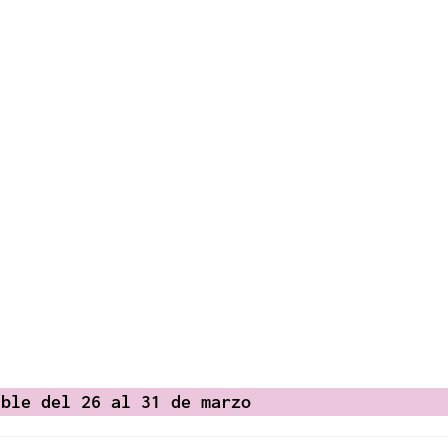
ible del 26 al 31 de marzo