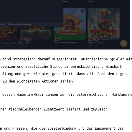
o sind strategisch darauf ausgerichtet, austrianische Spieler mi
ferenzen und gesetzliche Standards berücksichtigen. Winshark
haltung und gewährleistet garantiert, dass alle Boni den rigoros
. Zu den wichtigsten Aktionen zählen:
, dessen Wagering-Bedingungen auf die österreichischen Marktnorm
inen gleichbleibenden Zusatzwert liefert und zugleich
n und Preisen, die die Spielerbindung und das Engagement der