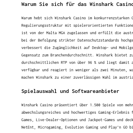
Warum Sie sich für das Winshark Casin
Warum hebt sich Winshark Casino im konkurrenzstarken 
Regulierungsstruktur mit spielerorientierten Funktion
ist von der Malta MGA zugelassen und erfüllt die aust
bei der Befolgung strikter Datenschutzstandards hochg
verbessert die Zugänglichkeit auf Desktop- und Mobilg
Gegensatz zum Branchendurchschnitt. Winshark bietet z
durchschnittlichen RTP von über 96 % und liegt damit 
verfügbar und reagiert in weniger als zwei Minuten, w
machen Winshark zu einer zuverlässigen Wahl im austri
Spielauswahl und Softwareanbieter
Winshark Casino präsentiert über 1.500 Spiele von meh
abwechslungsreiches und hochwertiges Gaming-Erlebnis 
Games, Live-Dealer-Optionen und Jackpot-Games und dec
NetEnt, Microgaming, Evolution Gaming und Play’n GO b