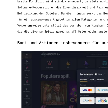
breite Portfolio wird ständig erneuert, um stets up-t
Software-Kooperationen die Zuverlässigkeit und Fairne
Befriedigung der Spieler. Darüber hinaus sorgt das Be
für ein ausgewogenes Angebot in allen Kategorien und 
Vorgehensweise unterstützt das Vorhaben von Winshark 
die die diverse Spielergemeinschaft Österreichs anzie
Boni und Aktionen insbesondere für au